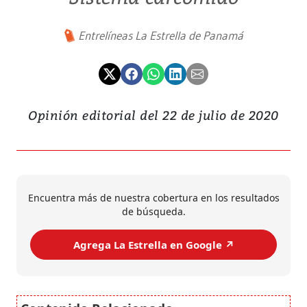
Entrelíneas La Estrella de Panamá
Opinión editorial del 22 de julio de 2020
Encuentra más de nuestra cobertura en los resultados
de búsqueda.
Agrega La Estrella en Google ↗️