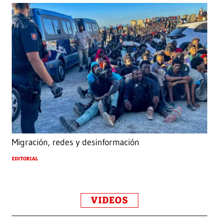
Migración, redes y desinformación
EDITORIAL
VIDEOS