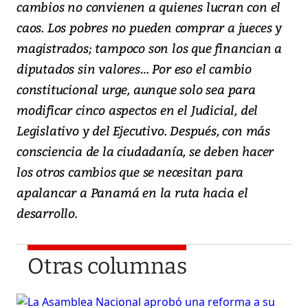
cambios no convienen a quienes lucran con el
caos. Los pobres no pueden comprar a jueces y
magistrados; tampoco son los que financian a
diputados sin valores… Por eso el cambio
constitucional urge, aunque solo sea para
modificar cinco aspectos en el Judicial, del
Legislativo y del Ejecutivo. Después, con más
consciencia de la ciudadanía, se deben hacer
los otros cambios que se necesitan para
apalancar a Panamá en la ruta hacia el
desarrollo.
Otras columnas