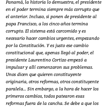
Panamá, la historia lo demuestra, el presidente
en el poder termina siempre más corrupto que
el anterior. Incluso, si ponen de presidente al
papa Francisco, a los cinco años termina
corrupto. El sistema está carcomido y es
necesario hacer cambios urgentes, empezando
por la Constitución. Y es justo ese cambio
constitucional que, apenas llegó al poder, el
presidente Laurentino Cortizo empezó a
impulsar y allí comenzaron sus problemas.
Unos dicen que quieren constituyente
originaria, otros reformas, otros constituyente
paralela… Sin embargo, a la hora de hacer los
primeros cambios, todos patearon esas
reformas fuera de la cancha. Se debe a que los