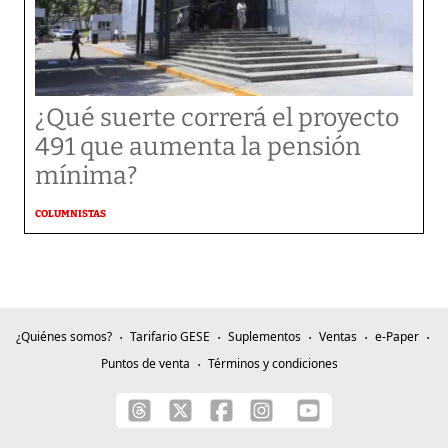
¿Qué suerte correrá el proyecto
491 que aumenta la pensión
mínima?
COLUMNISTAS
¿Quiénes somos?
Tarifario GESE
Suplementos
Ventas
e-Paper
Puntos de venta
Términos y condiciones