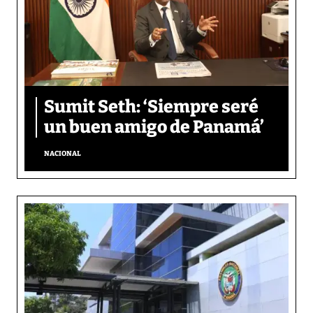
Sumit Seth: ‘Siempre seré
un buen amigo de Panamá’
NACIONAL