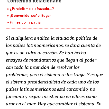
¿Paralelismo disfrazado...?
¡Bienvenido, señor Edgar!
Firmes por la patria
Si cualquiera analiza la situación política de
los países latinoamericanos, se dará cuenta de
que es un calco al carbón. Se han hecho
ensayos de mandatarios que llegan al poder
con toda la intención de resolver los
problemas, pero el sistema se los traga. Y es que
el sistema presidencialista de cada uno de los
países latinoamericanos está carcomido, no
funciona y seguir insistiendo en ello es como
arar en el mar. Hay que cambiar el sistema. En