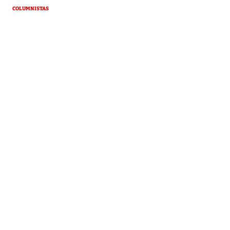
COLUMNISTAS