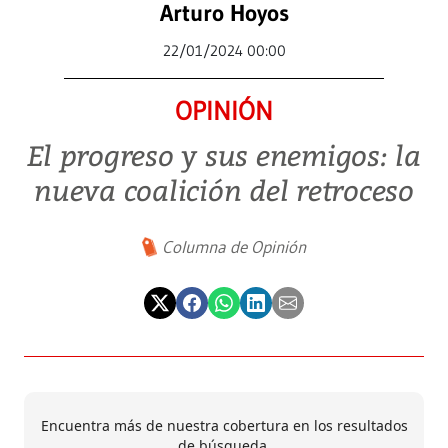
Arturo Hoyos
22/01/2024 00:00
OPINIÓN
El progreso y sus enemigos: la
nueva coalición del retroceso
Columna de Opinión
Encuentra más de nuestra cobertura en los resultados
de búsqueda.