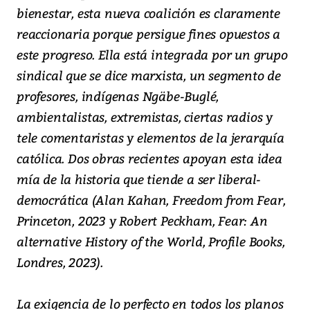
bienestar, esta nueva coalición es claramente
reaccionaria porque persigue fines opuestos a
este progreso. Ella está integrada por un grupo
sindical que se dice marxista, un segmento de
profesores, indígenas Ngäbe-Buglé,
ambientalistas, extremistas, ciertas radios y
tele comentaristas y elementos de la jerarquía
católica. Dos obras recientes apoyan esta idea
mía de la historia que tiende a ser liberal-
democrática (Alan Kahan, Freedom from Fear,
Princeton, 2023 y Robert Peckham, Fear: An
alternative History of the World, Profile Books,
Londres, 2023).
La exigencia de lo perfecto en todos los planos