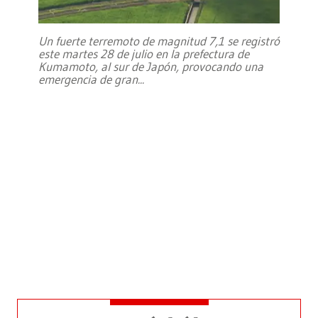
Un fuerte terremoto de magnitud 7,1 se registró
este martes 28 de julio en la prefectura de
Kumamoto, al sur de Japón, provocando una
emergencia de gran
...