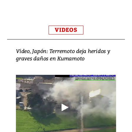
VIDEOS
Video, Japón: Terremoto deja heridos y
graves daños en Kumamoto