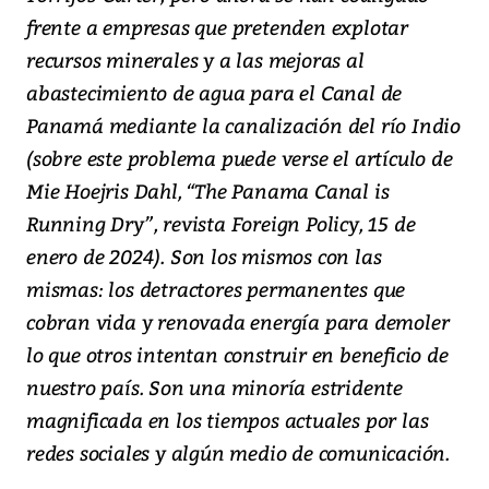
frente a empresas que pretenden explotar
recursos minerales y a las mejoras al
abastecimiento de agua para el Canal de
Panamá mediante la canalización del río Indio
(sobre este problema puede verse el artículo de
Mie Hoejris Dahl, “The Panama Canal is
Running Dry”, revista Foreign Policy, 15 de
enero de 2024). Son los mismos con las
mismas: los detractores permanentes que
cobran vida y renovada energía para demoler
lo que otros intentan construir en beneficio de
nuestro país. Son una minoría estridente
magnificada en los tiempos actuales por las
redes sociales y algún medio de comunicación.