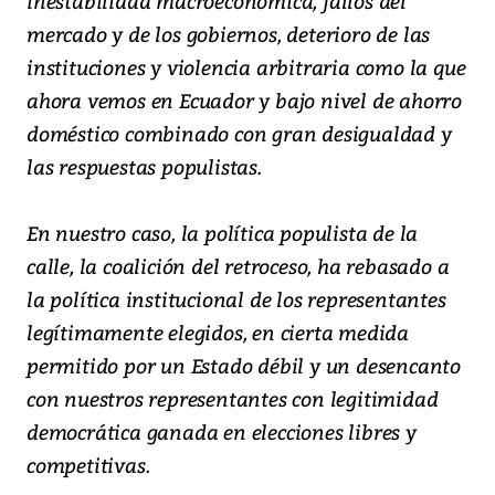
inestabilidad macroeconómica, fallos del
mercado y de los gobiernos, deterioro de las
instituciones y violencia arbitraria como la que
ahora vemos en Ecuador y bajo nivel de ahorro
doméstico combinado con gran desigualdad y
las respuestas populistas.
En nuestro caso, la política populista de la
calle, la coalición del retroceso, ha rebasado a
la política institucional de los representantes
legítimamente elegidos, en cierta medida
permitido por un Estado débil y un desencanto
con nuestros representantes con legitimidad
democrática ganada en elecciones libres y
competitivas.