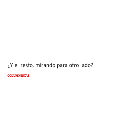
¿Y el resto, mirando para otro lado?
COLUMNISTAS