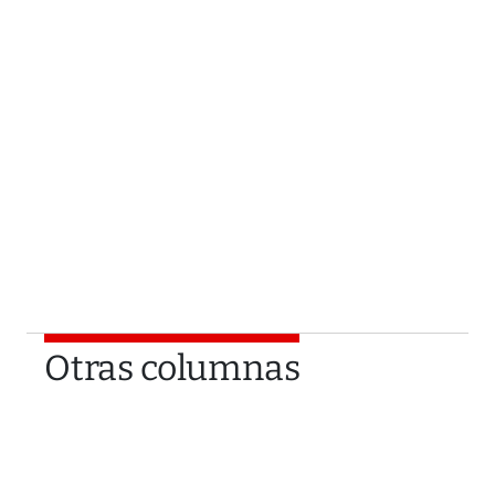
Otras columnas