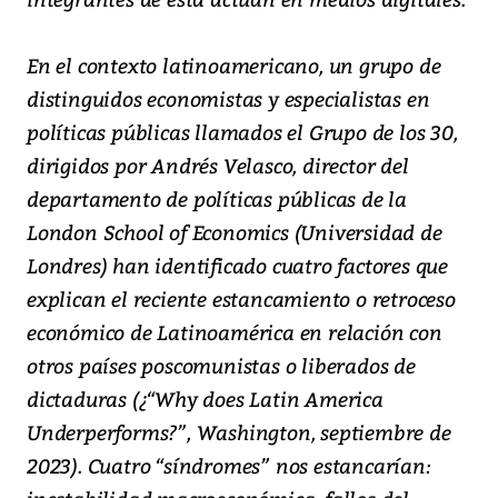
En el contexto latinoamericano, un grupo de
distinguidos economistas y especialistas en
políticas públicas llamados el Grupo de los 30,
dirigidos por Andrés Velasco, director del
departamento de políticas públicas de la
London School of Economics (Universidad de
Londres) han identificado cuatro factores que
explican el reciente estancamiento o retroceso
económico de Latinoamérica en relación con
otros países poscomunistas o liberados de
dictaduras (¿“Why does Latin America
Underperforms?”, Washington, septiembre de
2023). Cuatro “síndromes” nos estancarían: