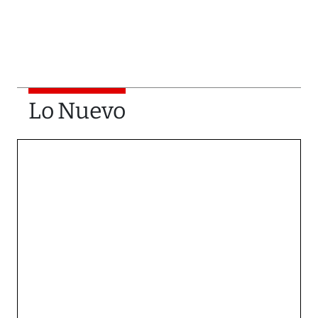
Lo Nuevo