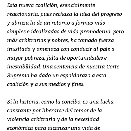
Esta nueva coalición, esencialmente
reaccionaria, pues rechaza la idea del progreso
y abraza la de un retorno a formas más
simples e idealizadas de vida premoderna, pero
más arbitrarias y pobres, ha tomado fuerza
inusitada y amenaza con conducir al país a
mayor pobreza, falta de oportunidades e
inestabilidad. Una sentencia de nuestra Corte
Suprema ha dado un espaldarazo a esta
coalición y a sus medios y fines.
Si la historia, como la concibo, es una lucha
constante por liberarse del temor de la
violencia arbitraria y de la necesidad
económica para alcanzar una vida de