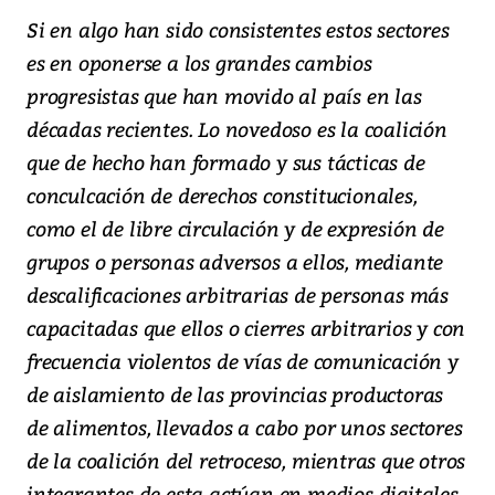
Si en algo han sido consistentes estos sectores
es en oponerse a los grandes cambios
progresistas que han movido al país en las
décadas recientes. Lo novedoso es la coalición
que de hecho han formado y sus tácticas de
conculcación de derechos constitucionales,
como el de libre circulación y de expresión de
grupos o personas adversos a ellos, mediante
descalificaciones arbitrarias de personas más
capacitadas que ellos o cierres arbitrarios y con
frecuencia violentos de vías de comunicación y
de aislamiento de las provincias productoras
de alimentos, llevados a cabo por unos sectores
de la coalición del retroceso, mientras que otros
integrantes de esta actúan en medios digitales.