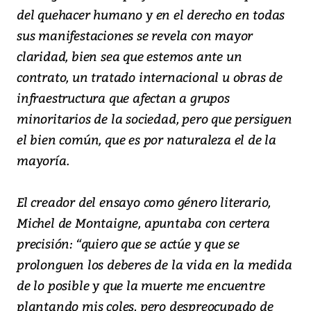
del quehacer humano y en el derecho en todas
sus manifestaciones se revela con mayor
claridad, bien sea que estemos ante un
contrato, un tratado internacional u obras de
infraestructura que afectan a grupos
minoritarios de la sociedad, pero que persiguen
el bien común, que es por naturaleza el de la
mayoría.
El creador del ensayo como género literario,
Michel de Montaigne, apuntaba con certera
precisión: “quiero que se actúe y que se
prolonguen los deberes de la vida en la medida
de lo posible y que la muerte me encuentre
plantando mis coles, pero despreocupado de