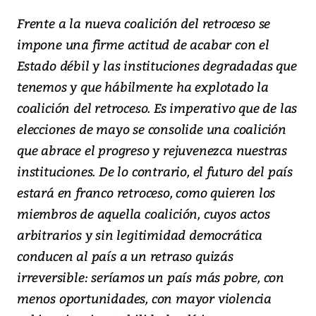
Frente a la nueva coalición del retroceso se
impone una firme actitud de acabar con el
Estado débil y las instituciones degradadas que
tenemos y que hábilmente ha explotado la
coalición del retroceso. Es imperativo que de las
elecciones de mayo se consolide una coalición
que abrace el progreso y rejuvenezca nuestras
instituciones. De lo contrario, el futuro del país
estará en franco retroceso, como quieren los
miembros de aquella coalición, cuyos actos
arbitrarios y sin legitimidad democrática
conducen al país a un retraso quizás
irreversible: seríamos un país más pobre, con
menos oportunidades, con mayor violencia