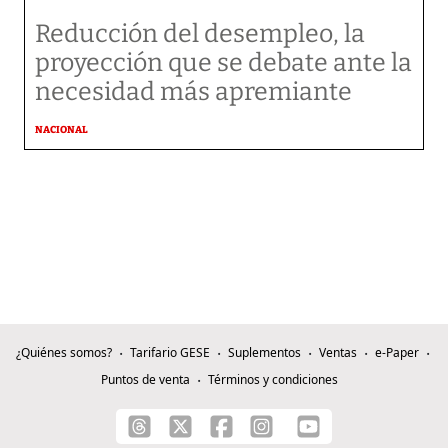
Reducción del desempleo, la
proyección que se debate ante la
necesidad más apremiante
NACIONAL
¿Quiénes somos?
Tarifario GESE
Suplementos
Ventas
e-Paper
Puntos de venta
Términos y condiciones