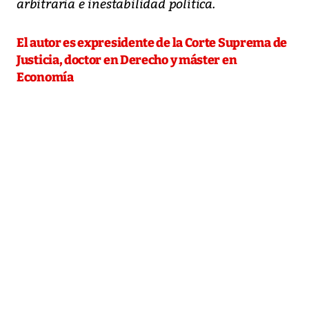
arbitraria e inestabilidad política.
El autor es expresidente de la Corte Suprema de
Justicia, doctor en Derecho y máster en
Economía