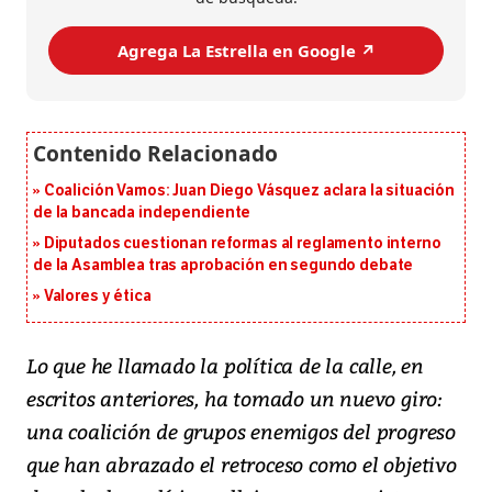
Agrega La Estrella en Google ↗️
Coalición Vamos: Juan Diego Vásquez aclara la situación
de la bancada independiente
Diputados cuestionan reformas al reglamento interno
de la Asamblea tras aprobación en segundo debate
Valores y ética
Lo que he llamado la política de la calle, en
escritos anteriores, ha tomado un nuevo giro:
una coalición de grupos enemigos del progreso
que han abrazado el retroceso como el objetivo