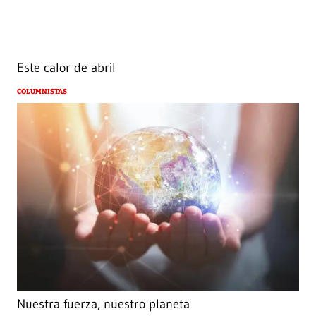
Este calor de abril
COLUMNISTAS
Nuestra fuerza, nuestro planeta