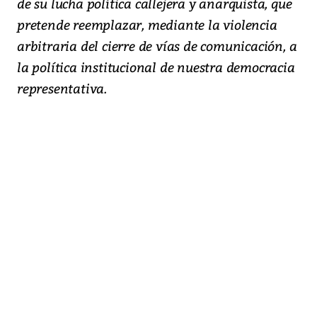
de su lucha política callejera y anarquista, que
pretende reemplazar, mediante la violencia
arbitraria del cierre de vías de comunicación, a
la política institucional de nuestra democracia
representativa.