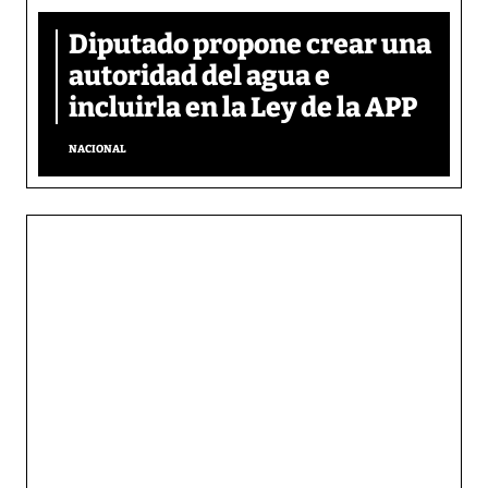
Diputado propone crear una
autoridad del agua e
incluirla en la Ley de la APP
NACIONAL