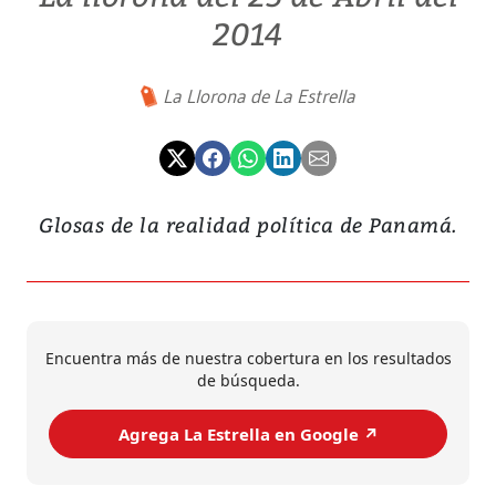
2014
La Llorona de La Estrella
Glosas de la realidad política de Panamá.
Encuentra más de nuestra cobertura en los resultados
de búsqueda.
Agrega La Estrella en Google ↗️