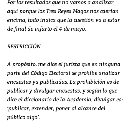
Por los resultados que no vamos a analizar
aquí porque los Tres Reyes Magos nos caerían
encima, todo indica que la cuestión va a estar
de final de infarto el 4 de mayo.
RESTRICCIÓN
A propósito, me dice el jurista que en ninguna
parte del Código Electoral se prohíbe analizar
encuestas ya publicadas. La prohibición es de
publicar y divulgar encuestas, y según lo que
dice el diccionario de la Academia, divulgar es:
‘publicar, extender, poner al alcance del
público algo’.