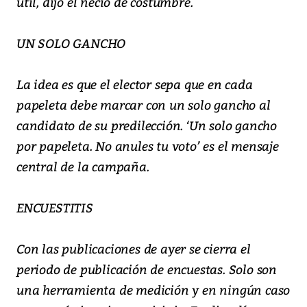
útil, dijo el necio de costumbre.
UN SOLO GANCHO
La idea es que el elector sepa que en cada
papeleta debe marcar con un solo gancho al
candidato de su predilección. ‘Un solo gancho
por papeleta. No anules tu voto’ es el mensaje
central de la campaña.
ENCUESTITIS
Con las publicaciones de ayer se cierra el
periodo de publicación de encuestas. Solo son
una herramienta de medición y en ningún caso