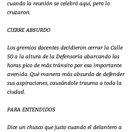
cuando la reunión se celebró aquí, pero lo
cruzaron.
CIERRE ABSURDO
Los gremios docentes decidieron cerrar la Calle
50 a la altura de la Defensoría abarcando las
horas pico de más tránsito por esa importante
avenida. Qué manera más absurda de defender
sus aspiraciones, causándole trauma a toda la
ciudad.
PARA ENTENDIDOS
Dice un chusco que justo cuando el delantero a