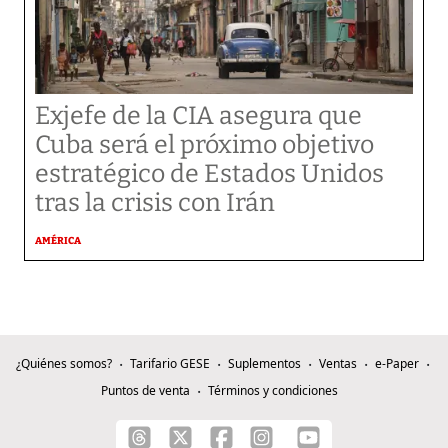
Exjefe de la CIA asegura que
Cuba será el próximo objetivo
estratégico de Estados Unidos
tras la crisis con Irán
AMÉRICA
¿Quiénes somos?
Tarifario GESE
Suplementos
Ventas
e-Paper
Puntos de venta
Términos y condiciones