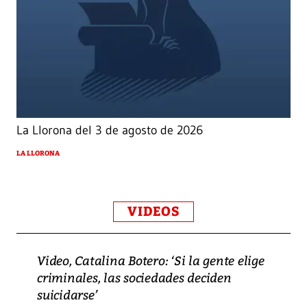
La Llorona del 3 de agosto de 2026
LA LLORONA
VIDEOS
Video, Catalina Botero: ‘Si la gente elige
criminales, las sociedades deciden
suicidarse’