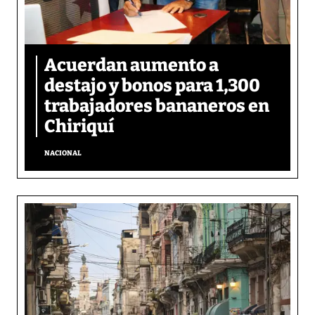
Acuerdan aumento a
destajo y bonos para 1,300
trabajadores bananeros en
Chiriquí
NACIONAL