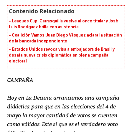
Leagues Cup: Carrasquilla vuelve al once titular y José
Luis Rodríguez brilla con asistencia
Coalición Vamos: Juan Diego Vásquez aclara la situación
de la bancada independiente
Estados Unidos revoca visa a embajadora de Brasil y
desata nueva crisis diplomática en plena campaña
electoral
CAMPAÑA
Hoy en La Decana arrancamos una campaña
didáctica para que en las elecciones del 4 de
mayo la mayor cantidad de votos se cuenten
como válidos. Este sí que es el verdadero voto