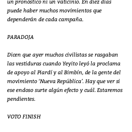
un pronóstico ni un vaticinio. En diez días
puede haber muchos movimientos que
dependerán de cada campaña.
PARADOJA
Dicen que ayer muchos civilistas se rasgaban
las vestiduras cuando Yeyito leyó la proclama
de apoyo al Piardí y al Bimbín, de la gente del
movimiento ‘Nueva República’. Hay que ver si
ese endoso surte algún efecto y cuál. Estaremos
pendientes.
VOTO FINISH