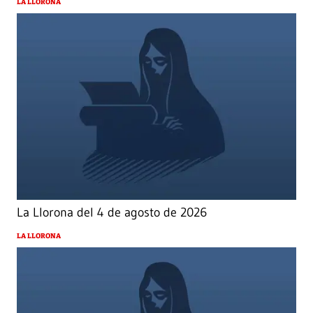
LA LLORONA
La Llorona del 4 de agosto de 2026
LA LLORONA