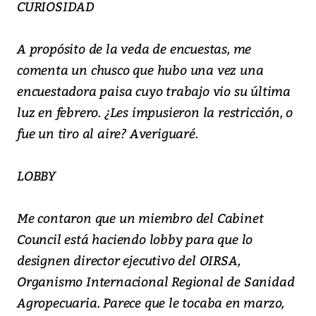
CURIOSIDAD
A propósito de la veda de encuestas, me
comenta un chusco que hubo una vez una
encuestadora paisa cuyo trabajo vio su última
luz en febrero. ¿Les impusieron la restricción, o
fue un tiro al aire? Averiguaré.
LOBBY
Me contaron que un miembro del Cabinet
Council está haciendo lobby para que lo
designen director ejecutivo del OIRSA,
Organismo Internacional Regional de Sanidad
Agropecuaria. Parece que le tocaba en marzo,