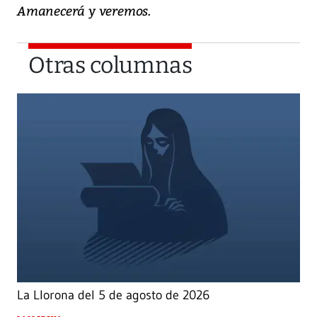
Amanecerá y veremos.
Otras columnas
La Llorona del 5 de agosto de 2026