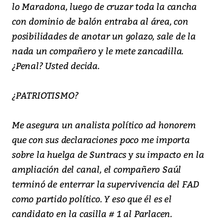
lo Maradona, luego de cruzar toda la cancha
con dominio de balón entraba al área, con
posibilidades de anotar un golazo, sale de la
nada un compañero y le mete zancadilla.
¿Penal? Usted decida.
¿PATRIOTISMO?
Me asegura un analista político ad honorem
que con sus declaraciones poco me importa
sobre la huelga de Suntracs y su impacto en la
ampliación del canal, el compañero Saúl
terminó de enterrar la supervivencia del FAD
como partido político. Y eso que él es el
candidato en la casilla # 1 al Parlacen.