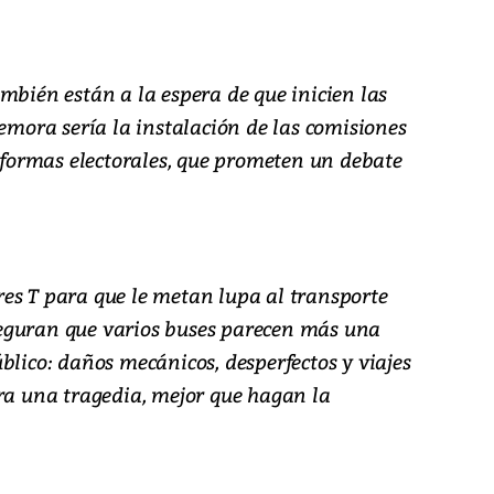
mbién están a la espera de que inicien las
demora sería la instalación de las comisiones
reformas electorales, que prometen un debate
es T para que le metan lupa al transporte
eguran que varios buses parecen más una
blico: daños mecánicos, desperfectos y viajes
rra una tragedia, mejor que hagan la