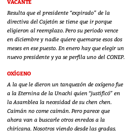
VACANTE
Resulta que el presidente “expirado” de la
directiva del Cajetón se tiene que ir porque
eligieron al reemplazo. Pero su periodo vence
en diciembre y nadie quiere quemarse esos dos
meses en ese puesto. En enero hay que elegir un
nuevo presidente y ya se perfila uno del CONEP.
OXÍGENO
A la que le dieron un tanquezón de oxígeno fue
a la Eternina de la Unachi quien “justificó” en
la Asamblea la necesidad de su chen chen.
Caimán no come caimán. Pero parece que
ahora van a buscarle otros enredos a la
chiricana. Nosotros viendo desde las gradas.