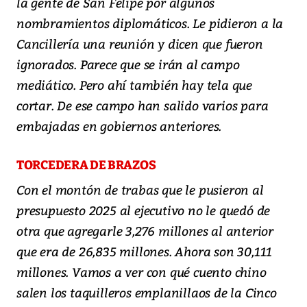
la gente de San Felipe por algunos
nombramientos diplomáticos. Le pidieron a la
Cancillería una reunión y dicen que fueron
ignorados. Parece que se irán al campo
mediático. Pero ahí también hay tela que
cortar. De ese campo han salido varios para
embajadas en gobiernos anteriores.
TORCEDERA DE BRAZOS
Con el montón de trabas que le pusieron al
presupuesto 2025 al ejecutivo no le quedó de
otra que agregarle 3,276 millones al anterior
que era de 26,835 millones. Ahora son 30,111
millones. Vamos a ver con qué cuento chino
salen los taquilleros emplanillaos de la Cinco