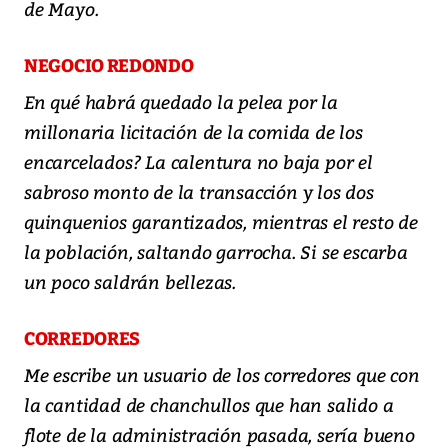
de Mayo.
NEGOCIO REDONDO
En qué habrá quedado la pelea por la
millonaria licitación de la comida de los
encarcelados? La calentura no baja por el
sabroso monto de la transacción y los dos
quinquenios garantizados, mientras el resto de
la población, saltando garrocha. Si se escarba
un poco saldrán bellezas.
CORREDORES
Me escribe un usuario de los corredores que con
la cantidad de chanchullos que han salido a
flote de la administración pasada, sería bueno