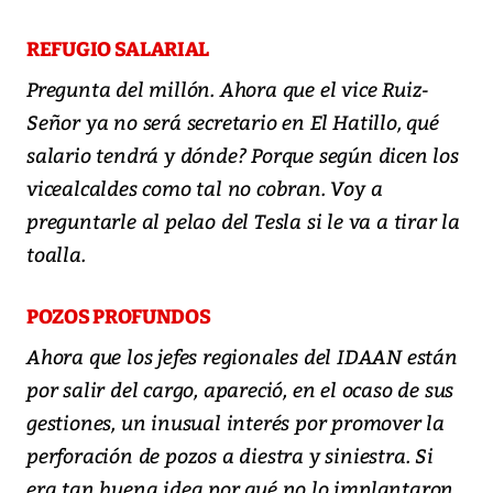
REFUGIO SALARIAL
Pregunta del millón. Ahora que el vice Ruiz-
Señor ya no será secretario en El Hatillo, qué
salario tendrá y dónde? Porque según dicen los
vicealcaldes como tal no cobran. Voy a
preguntarle al pelao del Tesla si le va a tirar la
toalla.
POZOS PROFUNDOS
Ahora que los jefes regionales del IDAAN están
por salir del cargo, apareció, en el ocaso de sus
gestiones, un inusual interés por promover la
perforación de pozos a diestra y siniestra. Si
era tan buena idea por qué no lo implantaron