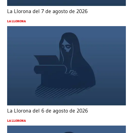
La Llorona del 7 de agosto de 2026
LA LLORONA
La Llorona del 6 de agosto de 2026
LA LLORONA