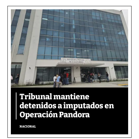
Tribunal mantiene
detenidos a imputados en
Operación Pandora
NACIONAL