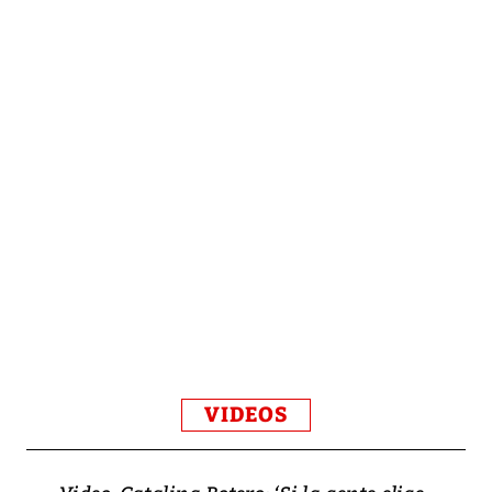
VIDEOS