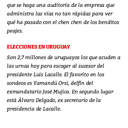
que se haga una auditoría de la empresa que
administra las vías no tan rápidas para ver
qué ha pasado con el chen chen de los benditos
peajes.
ELECCIONES EN URUGUAY
Son 2,7 millones de uruguayos los que acuden a
las urnas hoy para escoger al sucesor del
presidente Luis Lacalle. El favorito en los
sondeos es Yamandú Orsi, delfín del
exmandatario José Mujica. En segundo lugar
está Álvaro Delgado, ex secretario de la
presidencia de Lacalle.