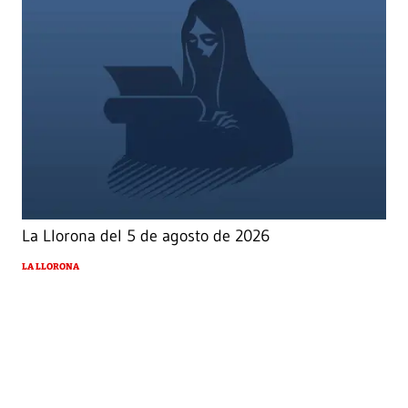
La Llorona del 5 de agosto de 2026
LA LLORONA