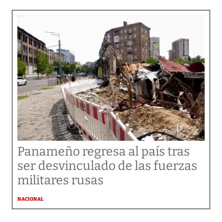
Panameño regresa al país tras
ser desvinculado de las fuerzas
militares rusas
NACIONAL