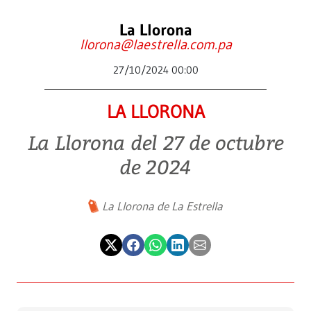
La Llorona
llorona@laestrella.com.pa
27/10/2024 00:00
LA LLORONA
La Llorona del 27 de octubre
de 2024
La Llorona de La Estrella