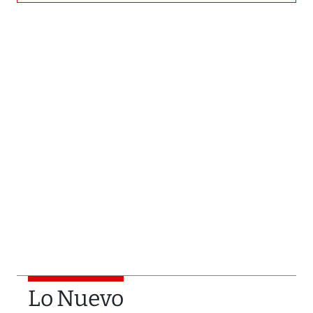
Lo Nuevo