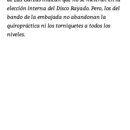
elección interna del Disco Rayado. Pero, los del
bando de la embajada no abandonan la
quiropráctica ni los torniquetes a todos los
niveles.