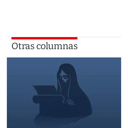
Otras columnas