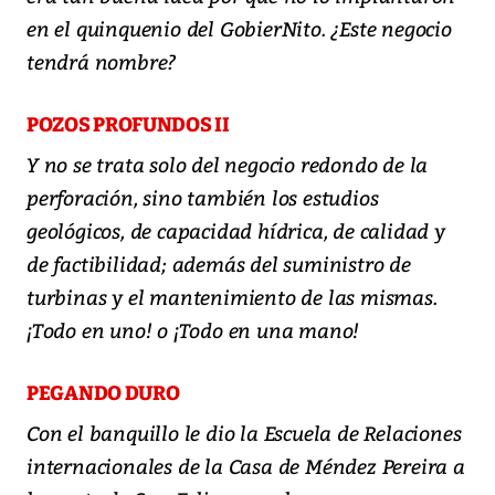
en el quinquenio del GobierNito. ¿Este negocio
tendrá nombre?
POZOS PROFUNDOS II
Y no se trata solo del negocio redondo de la
perforación, sino también los estudios
geológicos, de capacidad hídrica, de calidad y
de factibilidad; además del suministro de
turbinas y el mantenimiento de las mismas.
¡Todo en uno! o ¡Todo en una mano!
PEGANDO DURO
Con el banquillo le dio la Escuela de Relaciones
internacionales de la Casa de Méndez Pereira a