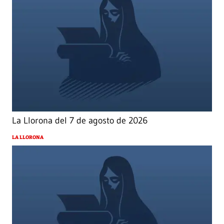
La Llorona del 7 de agosto de 2026
LA LLORONA