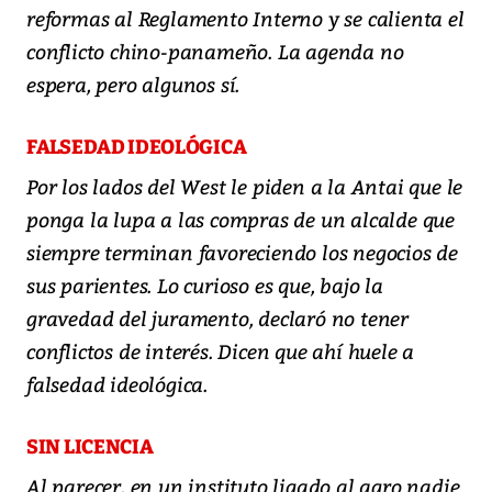
reformas al Reglamento Interno y se calienta el
conflicto chino-panameño. La agenda no
espera, pero algunos sí.
FALSEDAD IDEOLÓGICA
Por los lados del West le piden a la Antai que le
ponga la lupa a las compras de un alcalde que
siempre terminan favoreciendo los negocios de
sus parientes. Lo curioso es que, bajo la
gravedad del juramento, declaró no tener
conflictos de interés. Dicen que ahí huele a
falsedad ideológica.
SIN LICENCIA
Al parecer, en un instituto ligado al agro nadie