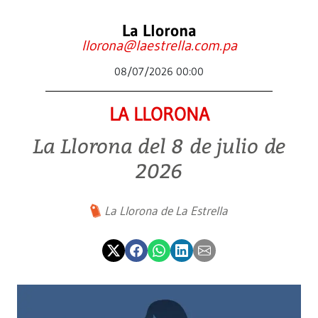
La Llorona
llorona@laestrella.com.pa
08/07/2026 00:00
LA LLORONA
La Llorona del 8 de julio de
2026
La Llorona de La Estrella