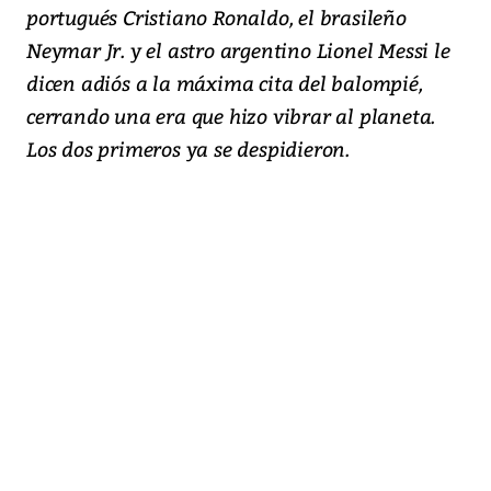
portugués Cristiano Ronaldo, el brasileño
Neymar Jr. y el astro argentino Lionel Messi le
dicen adiós a la máxima cita del balompié,
cerrando una era que hizo vibrar al planeta.
Los dos primeros ya se despidieron.