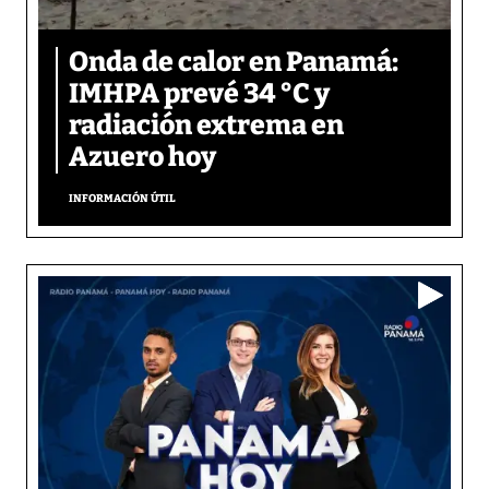
Onda de calor en Panamá:
IMHPA prevé 34 °C y
radiación extrema en
Azuero hoy
INFORMACIÓN ÚTIL