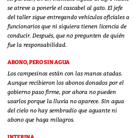
se atreve a ponerle el cascabel al gato. El jefe
del taller sigue entregando vehículos oficiales a
funcionarios que ni siquiera tienen licencia de
conducir. Después, que no pregunten de quién
fue la responsabilidad.
ABONO, PERO SIN AGUA
Los campesinos están con las manos atadas.
Aunque recibieron los abonos donados por el
gobierno paso firme, por ahora no pueden
usarlos porque la lluvia no aparece. Sin agua
del cielo no hay sembradío que aguante ni
abono que haga milagros.
INTERINA