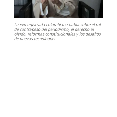
La exmagistrada colombiana habla sobre el rol
de contrapeso del periodismo, el derecho al
olvido, reformas constitucionales y los desafíos
de nuevas tecnologías
...