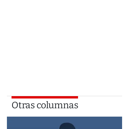
Otras columnas