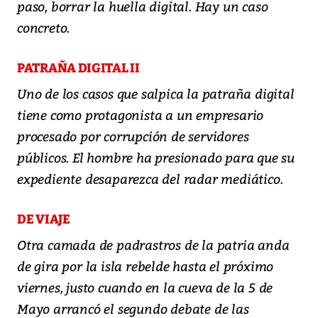
paso, borrar la huella digital. Hay un caso
concreto.
PATRAÑA DIGITAL II
Uno de los casos que salpica la patraña digital
tiene como protagonista a un empresario
procesado por corrupción de servidores
públicos. El hombre ha presionado para que su
expediente desaparezca del radar mediático.
DE VIAJE
Otra camada de padrastros de la patria anda
de gira por la isla rebelde hasta el próximo
viernes, justo cuando en la cueva de la 5 de
Mayo arrancó el segundo debate de las