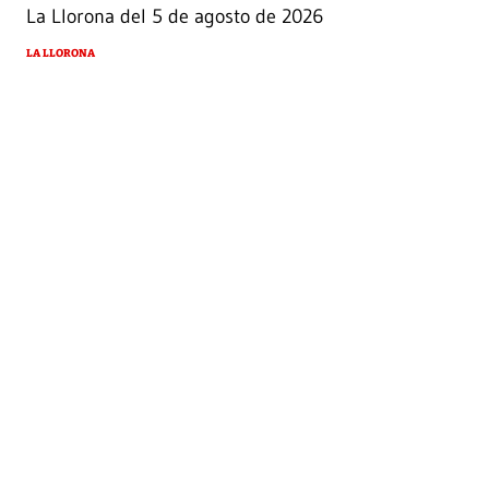
La Llorona del 5 de agosto de 2026
LA LLORONA