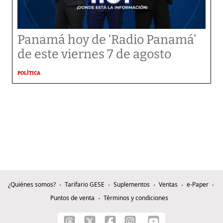
Panamá hoy de ‘Radio Panamá’
de este viernes 7 de agosto
POLÍTICA
¿Quiénes somos?
Tarifario GESE
Suplementos
Ventas
e-Paper
Puntos de venta
Términos y condiciones