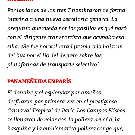
Por los lados de las tres T nombraron de forma
interina a una nueva secretaria general. La
pregunta que rueda por los pasillos es qué pasó
con el dirigente transportista que ocupaba esa
silla. ¿Se fue por voluntad propia o lo bajaron
del bus por el lío del decreto sobre las
plataformas de transporte selectivo?
PANAMEÑEIDA EN PARÍS
El donaire y el esplendor panameños
desfilaron por primera vez en el prestigioso
Carnaval Tropical de París. Los Campos Elíseos
se llenaron de color con la pollera ocueña, la
basquiña y la emblemática pollera congo que,