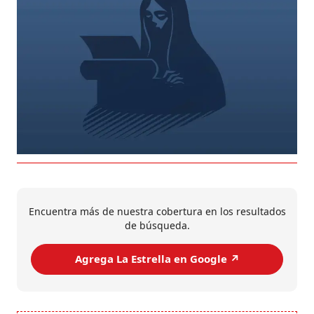
Encuentra más de nuestra cobertura en los resultados
de búsqueda.
Agrega La Estrella en Google ↗️