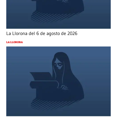
La Llorona del 6 de agosto de 2026
LA LLORONA