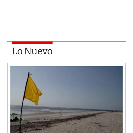
Lo Nuevo