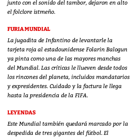
junto con el sonido del tambor, dejaron en alto
el folclore istmeño.
FURIA MUNDIAL
La jugadita de Infantino de levantarle la
tarjeta roja al estadounidense Folarin Balogun
ya pinta como una de las mayores manchas
del Mundial. Las críticas le llueven desde todos
los rincones del planeta, incluidos mandatarios
y expresidentes. Cuidado y la factura le llega
hasta la presidencia de la FIFA.
LEYENDAS
Este Mundial también quedará marcado por la
despedida de tres gigantes del fútbol. El