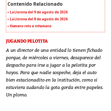
La Llorona del 9 de agosto de 2026
La Llorona del 8 de agosto de 2026
Humano roto e inhumano
JUGANDO PELOTITA
A un director de una entidad lo tienen fichado
porque, de miércoles a viernes, desaparece del
despacho para irse a jugar a la pelotita por
hoyos. Para que nadie sospeche, deja el auto
bien estacionadito en la institución, como si
estuviera sudando la gota gorda entre papeles.
Un plomo.