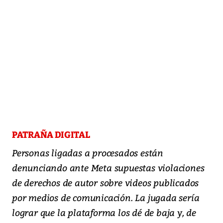
PATRAÑA DIGITAL
Personas ligadas a procesados están
denunciando ante Meta supuestas violaciones
de derechos de autor sobre videos publicados
por medios de comunicación. La jugada sería
lograr que la plataforma los dé de baja y, de