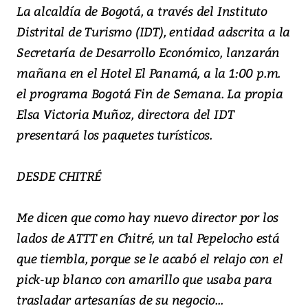
La alcaldía de Bogotá, a través del Instituto
Distrital de Turismo (IDT), entidad adscrita a la
Secretaría de Desarrollo Económico, lanzarán
mañana en el Hotel El Panamá, a la 1:00 p.m.
el programa Bogotá Fin de Semana. La propia
Elsa Victoria Muñoz, directora del IDT
presentará los paquetes turísticos.
DESDE CHITRÉ
Me dicen que como hay nuevo director por los
lados de ATTT en Chitré, un tal Pepelocho está
que tiembla, porque se le acabó el relajo con el
pick-up blanco con amarillo que usaba para
trasladar artesanías de su negocio...