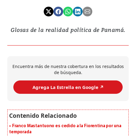
Glosas de la realidad política de Panamá.
Encuentra más de nuestra cobertura en los resultados
de búsqueda.
Agrega La Estrella en Google ↗️
Franco Mastantuono es cedido a la Fiorentina por una
temporada