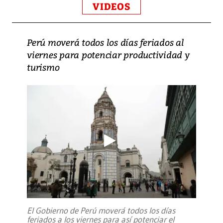
VIDEOS
Perú moverá todos los días feriados al
viernes para potenciar productividad y
turismo
El Gobierno de Perú moverá todos los días
feriados a los viernes para así potenciar el