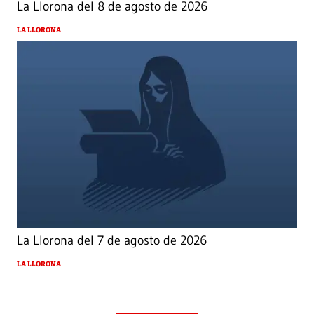
La Llorona del 8 de agosto de 2026
LA LLORONA
La Llorona del 7 de agosto de 2026
LA LLORONA