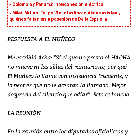
Colombia y Panamá: interconexión eléctrica
Milei, Mulino, Felipe VI e Infantino: quiénes asisten y
quiénes faltan en la posesión de De la Espriella
RESPUESTA A EL MUÑECO
Me escribió Acha: “Si el que no presta el HACHA
no mueve ni las sillas del restaurante, por qué
El Muñeco lo llama con insistencia frecuente, y
lo peor es que no le aceptan la llamada. Mejor
desprecio del silencio que odiar”. Esto se hincha.
LA REUNIÓN
En la reunión entre los diputados oficialistas y