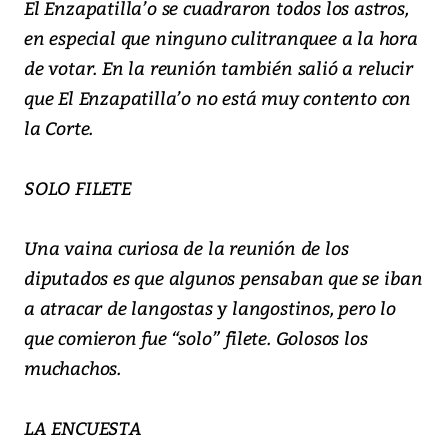
El Enzapatilla’o se cuadraron todos los astros,
en especial que ninguno culitranquee a la hora
de votar. En la reunión también salió a relucir
que El Enzapatilla’o no está muy contento con
la Corte.
SOLO FILETE
Una vaina curiosa de la reunión de los
diputados es que algunos pensaban que se iban
a atracar de langostas y langostinos, pero lo
que comieron fue “solo” filete. Golosos los
muchachos.
LA ENCUESTA