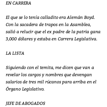
EN CARRERA
El que se lo tenía calladito era Alemán Boyd.
Con la sacadera de trapos en la Asamblea,
salió a relucir que el ex padre de la patria gana
3,000 dólares y estaba en Carrera Legislativa.
LA LISTA
Siguiendo con el temita, me dicen que van a
revelar los cargos y nombres que devengan
salarios de tres mil rúcanos para arriba en el
Órgano Legislativo.
JEFE DE ABOGADOS