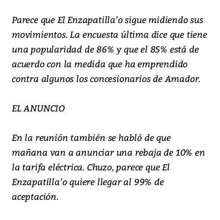
Parece que El Enzapatilla’o sigue midiendo sus
movimientos. La encuesta última dice que tiene
una popularidad de 86% y que el 85% está de
acuerdo con la medida que ha emprendido
contra algunos los concesionarios de Amador.
EL ANUNCIO
En la reunión también se habló de que
mañana van a anunciar una rebaja de 10% en
la tarifa eléctrica. Chuzo, parece que El
Enzapatilla’o quiere llegar al 99% de
aceptación.