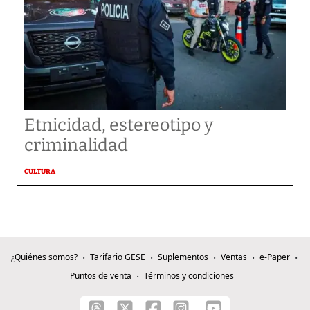
Etnicidad, estereotipo y
criminalidad
CULTURA
¿Quiénes somos?
Tarifario GESE
Suplementos
Ventas
e-Paper
Puntos de venta
Términos y condiciones