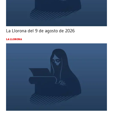
La Llorona del 9 de agosto de 2026
LA LLORONA