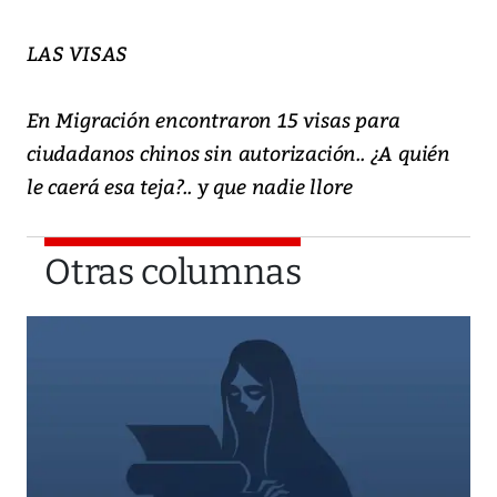
LAS VISAS
En Migración encontraron 15 visas para
ciudadanos chinos sin autorización.. ¿A quién
le caerá esa teja?.. y que nadie llore
Otras columnas