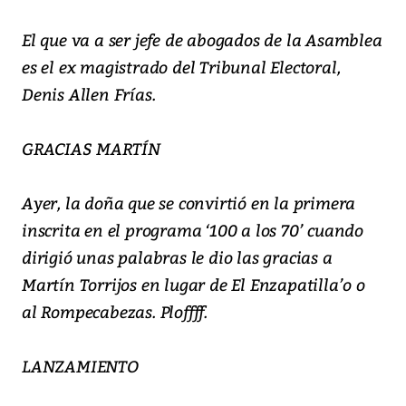
El que va a ser jefe de abogados de la Asamblea
es el ex magistrado del Tribunal Electoral,
Denis Allen Frías.
GRACIAS MARTÍN
Ayer, la doña que se convirtió en la primera
inscrita en el programa ‘100 a los 70’ cuando
dirigió unas palabras le dio las gracias a
Martín Torrijos en lugar de El Enzapatilla’o o
al Rompecabezas. Ploffff.
LANZAMIENTO