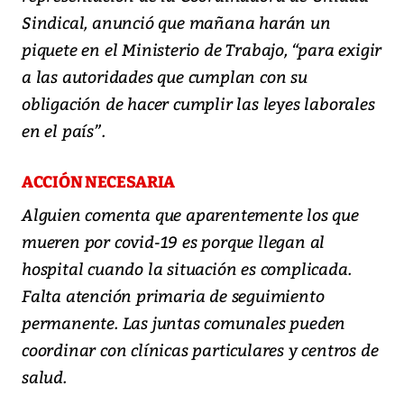
Sindical, anunció que mañana harán un
piquete en el Ministerio de Trabajo, “para exigir
a las autoridades que cumplan con su
obligación de hacer cumplir las leyes laborales
en el país”.
ACCIÓN NECESARIA
Alguien comenta que aparentemente los que
mueren por covid-19 es porque llegan al
hospital cuando la situación es complicada.
Falta atención primaria de seguimiento
permanente. Las juntas comunales pueden
coordinar con clínicas particulares y centros de
salud.