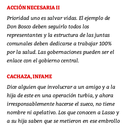
ACCIÓN NECESARIA II
Prioridad uno es salvar vidas. El ejemplo de
Don Bosco deben seguirlo todos los
representantes y la estructura de las juntas
comunales deben dedicarse a trabajar 100%
por la salud. Las gobernaciones pueden ser el
enlace con el gobierno central.
CACHAZA, INFAME
Dice alguien que involucrar a un amigo y a la
hija de este en una operación turbia, y ahora
irresponsablemente hacerse el sueco, no tiene
nombre ni apelativo. Los que conocen a Lasso y
a su hija saben que se metieron en ese embrollo