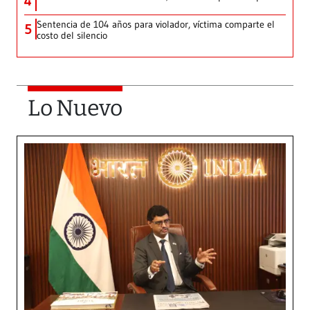
4
Sentencia de 104 años para violador, víctima comparte el
5
costo del silencio
Lo Nuevo