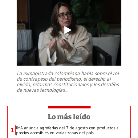
La exmagistrada colombiana habla sobre el rol
de contrapeso del periodismo, el derecho al
olvido, reformas constitucionales y los desafíos
de nuevas tecnologías
...
Lo más leído
IMA anuncia agroferias del 7 de agosto con productos a
1
precios accesibles en varias zonas del país