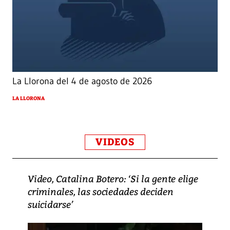
La Llorona del 4 de agosto de 2026
LA LLORONA
VIDEOS
Video, Catalina Botero: ‘Si la gente elige
criminales, las sociedades deciden
suicidarse’