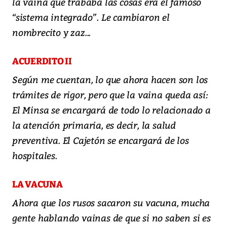
la vaina que trababa las cosas era el famoso
“sistema integrado”. Le cambiaron el
nombrecito y zaz...
ACUERDITO II
Según me cuentan, lo que ahora hacen son los
trámites de rigor, pero que la vaina queda así:
El Minsa se encargará de todo lo relacionado a
la atención primaria, es decir, la salud
preventiva. El Cajetón se encargará de los
hospitales.
LA VACUNA
Ahora que los rusos sacaron su vacuna, mucha
gente hablando vainas de que si no saben si es