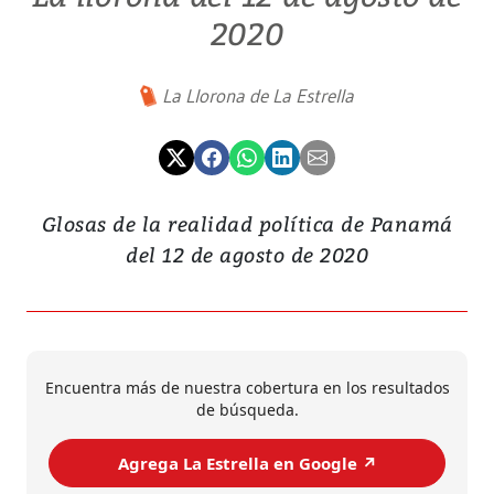
2020
La Llorona de La Estrella
Glosas de la realidad política de Panamá
del 12 de agosto de 2020
Encuentra más de nuestra cobertura en los resultados
de búsqueda.
Agrega La Estrella en Google ↗️