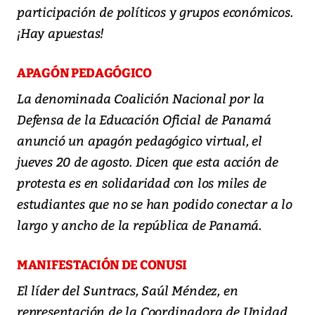
participación de políticos y grupos económicos.
¡Hay apuestas!
APAGÓN PEDAGÓGICO
La denominada Coalición Nacional por la
Defensa de la Educación Oficial de Panamá
anunció un apagón pedagógico virtual, el
jueves 20 de agosto. Dicen que esta acción de
protesta es en solidaridad con los miles de
estudiantes que no se han podido conectar a lo
largo y ancho de la república de Panamá.
MANIFESTACIÓN DE CONUSI
El líder del Suntracs, Saúl Méndez, en
representación de la Coordinadora de Unidad