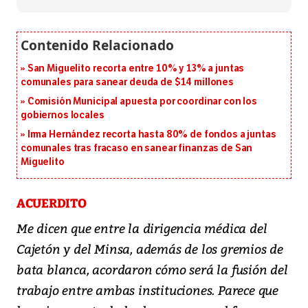
San Miguelito recorta entre 10% y 13% a juntas
comunales para sanear deuda de $14 millones
Comisión Municipal apuesta por coordinar con los
gobiernos locales
Irma Hernández recorta hasta 80% de fondos a juntas
comunales tras fracaso en sanear finanzas de San
Miguelito
ACUERDITO
Me dicen que entre la dirigencia médica del
Cajetón y del Minsa, además de los gremios de
bata blanca, acordaron cómo será la fusión del
trabajo entre ambas instituciones. Parece que