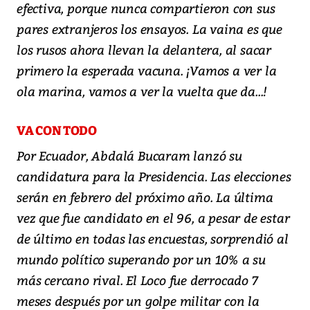
efectiva, porque nunca compartieron con sus
pares extranjeros los ensayos. La vaina es que
los rusos ahora llevan la delantera, al sacar
primero la esperada vacuna. ¡Vamos a ver la
ola marina, vamos a ver la vuelta que da...!
VA CON TODO
Por Ecuador, Abdalá Bucaram lanzó su
candidatura para la Presidencia. Las elecciones
serán en febrero del próximo año. La última
vez que fue candidato en el 96, a pesar de estar
de último en todas las encuestas, sorprendió al
mundo político superando por un 10% a su
más cercano rival. El Loco fue derrocado 7
meses después por un golpe militar con la