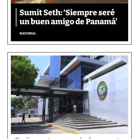
Sumit Seth: ‘Siempre seré
un buen amigo de Panamá’
NACIONAL