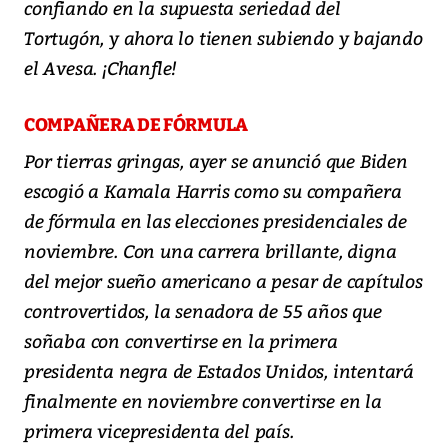
confiando en la supuesta seriedad del
Tortugón, y ahora lo tienen subiendo y bajando
el Avesa. ¡Chanfle!
COMPAÑERA DE FÓRMULA
Por tierras gringas, ayer se anunció que Biden
escogió a Kamala Harris como su compañera
de fórmula en las elecciones presidenciales de
noviembre. Con una carrera brillante, digna
del mejor sueño americano a pesar de capítulos
controvertidos, la senadora de 55 años que
soñaba con convertirse en la primera
presidenta negra de Estados Unidos, intentará
finalmente en noviembre convertirse en la
primera vicepresidenta del país.