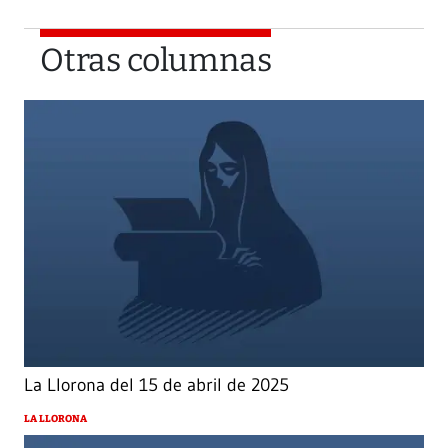
Otras columnas
La Llorona del 15 de abril de 2025
LA LLORONA