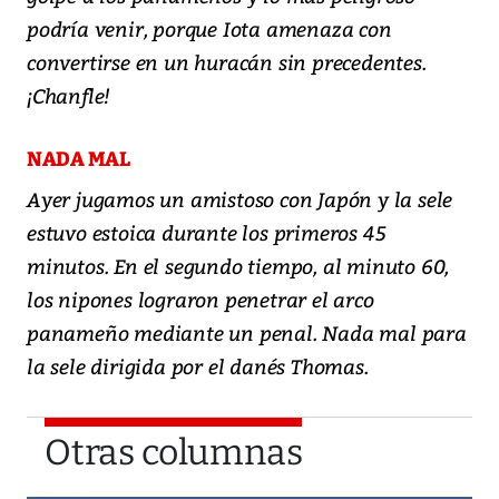
podría venir, porque Iota amenaza con
convertirse en un huracán sin precedentes.
¡Chanfle!
NADA MAL
Ayer jugamos un amistoso con Japón y la sele
estuvo estoica durante los primeros 45
minutos. En el segundo tiempo, al minuto 60,
los nipones lograron penetrar el arco
panameño mediante un penal. Nada mal para
la sele dirigida por el danés Thomas.
Otras columnas