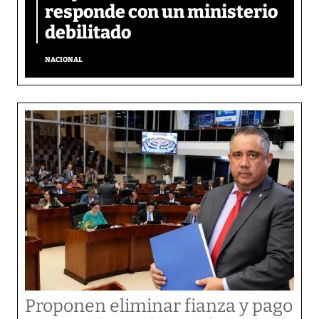
responde con un ministerio
debilitado
NACIONAL
Proponen eliminar fianza y pago