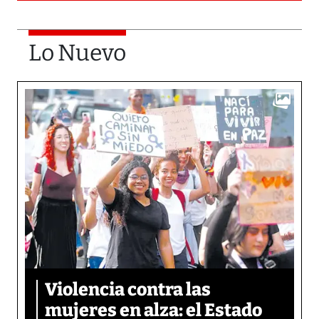
Lo Nuevo
Violencia contra las
mujeres en alza: el Estado