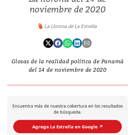
noviembre de 2020
La Llorona de La Estrella
Glosas de la realidad política de Panamá
del 14 de noviembre de 2020
Encuentra más de nuestra cobertura en los resultados
de búsqueda.
Agrega La Estrella en Google ↗️