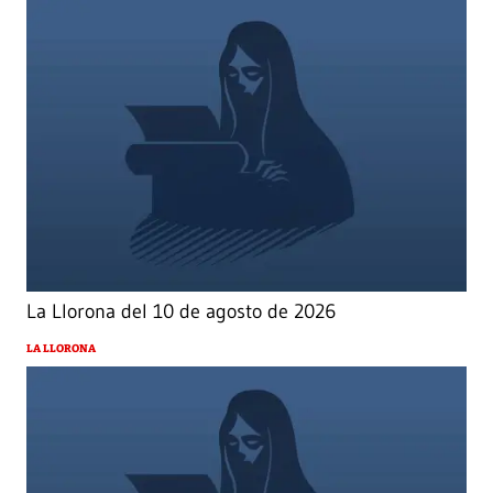
La Llorona del 10 de agosto de 2026
LA LLORONA