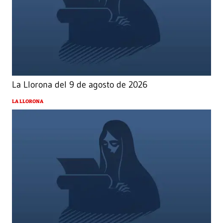
La Llorona del 9 de agosto de 2026
LA LLORONA