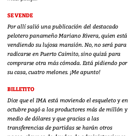
SE VENDE
Por allí salió una publicación del destacado
pelotero panameño Mariano Rivera, quien está
vendiendo su lujosa mansión. No, no será para
radicarse en Puerto Caimito, sino quizá para
comprarse otra más cómoda. Está pidiendo por
su casa, cuatro melones. ¡Me apunto!
BILLETITO
Dice que el IMA está moviendo el esqueleto y en
octubre pagó a los productores más de millón y
medio de dólares y que gracias a las
transferencias de partidas se harán otros