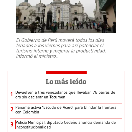
El Gobierno de Perú moverá todos los días
feriados a los viernes para así potenciar el
turismo interno y mejorar la productividad,
informó el ministro
...
Lo más leído
Devuelven a tres venezolanos que llevaban 76 barras de
1
oro sin declarar en Tocumen
Panamá activa ‘Escudo de Acero’ para blindar la frontera
2
con Colombia
Policía Municipal: diputado Cedeño anuncia demanda de
3
inconstitucionalidad