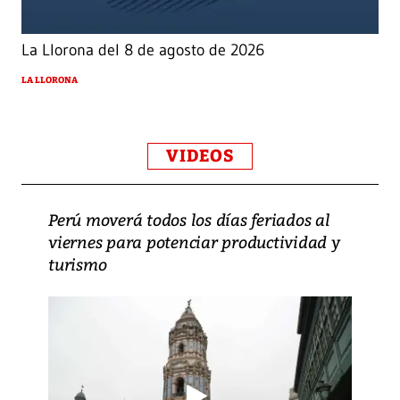
La Llorona del 8 de agosto de 2026
LA LLORONA
VIDEOS
Perú moverá todos los días feriados al
viernes para potenciar productividad y
turismo