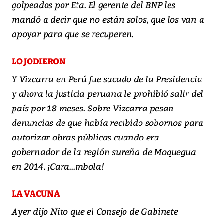
golpeados por Eta. El gerente del BNP les
mandó a decir que no están solos, que los van a
apoyar para que se recuperen.
LO JODIERON
Y Vizcarra en Perú fue sacado de la Presidencia
y ahora la justicia peruana le prohibió salir del
país por 18 meses. Sobre Vizcarra pesan
denuncias de que había recibido sobornos para
autorizar obras públicas cuando era
gobernador de la región sureña de Moquegua
en 2014. ¡Cara...mbola!
LA VACUNA
Ayer dijo Nito que el Consejo de Gabinete