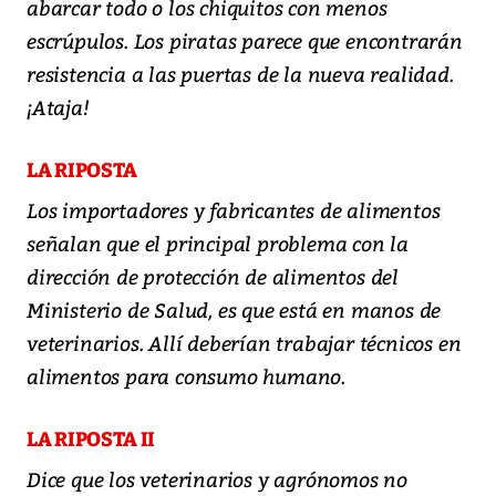
abarcar todo o los chiquitos con menos
escrúpulos. Los piratas parece que encontrarán
resistencia a las puertas de la nueva realidad.
¡Ataja!
LA RIPOSTA
Los importadores y fabricantes de alimentos
señalan que el principal problema con la
dirección de protección de alimentos del
Ministerio de Salud, es que está en manos de
veterinarios. Allí deberían trabajar técnicos en
alimentos para consumo humano.
LA RIPOSTA II
Dice que los veterinarios y agrónomos no