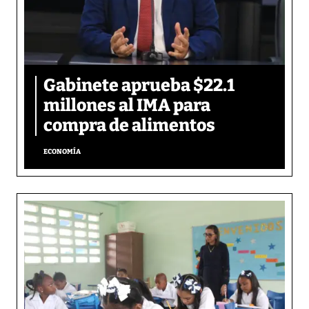
Gabinete aprueba $22.1
millones al IMA para
compra de alimentos
ECONOMÍA