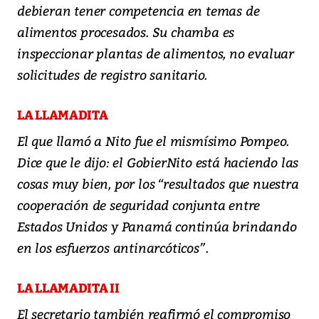
debieran tener competencia en temas de
alimentos procesados. Su chamba es
inspeccionar plantas de alimentos, no evaluar
solicitudes de registro sanitario.
LA LLAMADITA
El que llamó a Nito fue el mismísimo Pompeo.
Dice que le dijo: el GobierNito está haciendo las
cosas muy bien, por los “resultados que nuestra
cooperación de seguridad conjunta entre
Estados Unidos y Panamá continúa brindando
en los esfuerzos antinarcóticos”.
LA LLAMADITA II
El secretario también reafirmó el compromiso