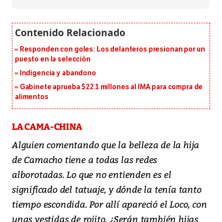
Responden con goles: Los delanteros presionan por un
puesto en la selección
Indigencia y abandono
Gabinete aprueba $22.1 millones al IMA para compra de
alimentos
LA CAMA-CHINA
Alguien comentando que la belleza de la hija
de Camacho tiene a todas las redes
alborotadas. Lo que no entienden es el
significado del tatuaje, y dónde la tenía tanto
tiempo escondida. Por allí apareció el Loco, con
unas vestidas de rojito. ¿Serán también hijas