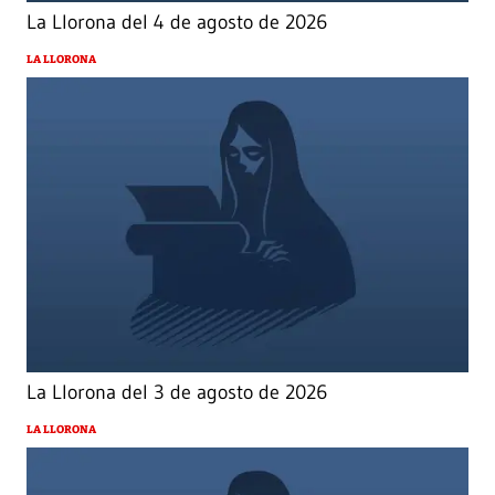
La Llorona del 4 de agosto de 2026
LA LLORONA
La Llorona del 3 de agosto de 2026
LA LLORONA