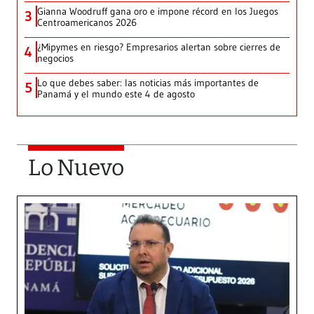
Gianna Woodruff gana oro e impone récord en los Juegos
3
Centroamericanos 2026
¿Mipymes en riesgo? Empresarios alertan sobre cierres de
4
negocios
Lo que debes saber: las noticias más importantes de
5
Panamá y el mundo este 4 de agosto
Lo Nuevo