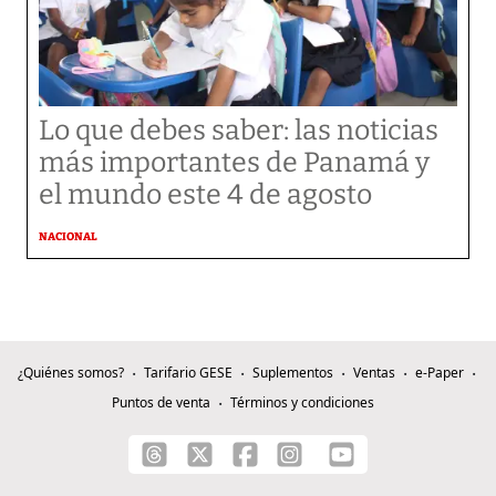
Lo que debes saber: las noticias
más importantes de Panamá y
el mundo este 4 de agosto
NACIONAL
¿Quiénes somos?
Tarifario GESE
Suplementos
Ventas
e-Paper
Puntos de venta
Términos y condiciones