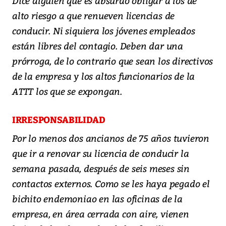
Dice alguien que es absurdo obligar a los de
alto riesgo a que renueven licencias de
conducir. Ni siquiera los jóvenes empleados
están libres del contagio. Deben dar una
prórroga, de lo contrario que sean los directivos
de la empresa y los altos funcionarios de la
ATTT los que se expongan.
IRRESPONSABILIDAD
Por lo menos dos ancianos de 75 años tuvieron
que ir a renovar su licencia de conducir la
semana pasada, después de seis meses sin
contactos externos. Como se les haya pegado el
bichito endemoniao en las oficinas de la
empresa, en área cerrada con aire, vienen