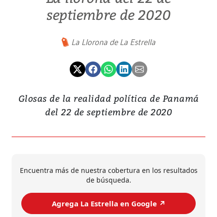
septiembre de 2020
La Llorona de La Estrella
Glosas de la realidad política de Panamá
del 22 de septiembre de 2020
Encuentra más de nuestra cobertura en los resultados
de búsqueda.
Agrega La Estrella en Google ↗️