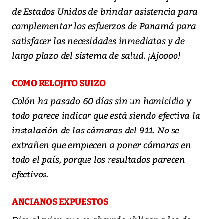
de Estados Unidos de brindar asistencia para
complementar los esfuerzos de Panamá para
satisfacer las necesidades inmediatas y de
largo plazo del sistema de salud. ¡Ajoooo!
COMO RELOJITO SUIZO
Colón ha pasado 60 días sin un homicidio y
todo parece indicar que está siendo efectiva la
instalación de las cámaras del 911. No se
extrañen que empiecen a poner cámaras en
todo el país, porque los resultados parecen
efectivos.
ANCIANOS EXPUESTOS