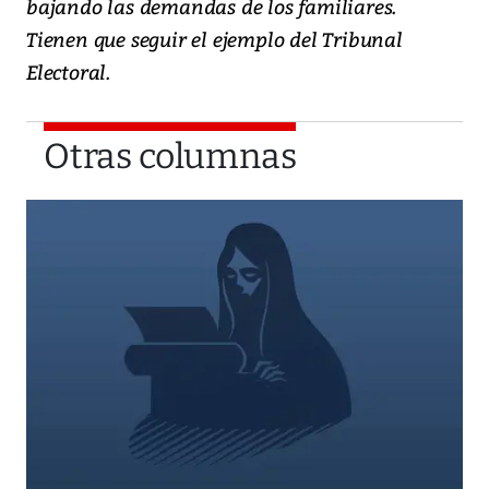
bajando las demandas de los familiares.
Tienen que seguir el ejemplo del Tribunal
Electoral.
Otras columnas