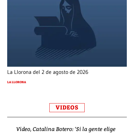
La Llorona del 2 de agosto de 2026
LA LLORONA
VIDEOS
Video, Catalina Botero: ‘Si la gente elige