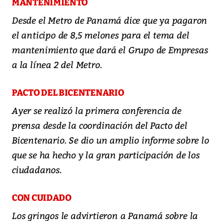
MANTENIMIENTO
Desde el Metro de Panamá dice que ya pagaron
el anticipo de 8,5 melones para el tema del
mantenimiento que dará el Grupo de Empresas
a la línea 2 del Metro.
PACTO DEL BICENTENARIO
Ayer se realizó la primera conferencia de
prensa desde la coordinación del Pacto del
Bicentenario. Se dio un amplio informe sobre lo
que se ha hecho y la gran participación de los
ciudadanos.
CON CUIDADO
Los gringos le advirtieron a Panamá sobre la