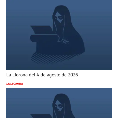
La Llorona del 4 de agosto de 2026
LA LLORONA