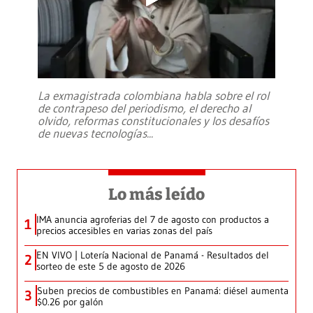
La exmagistrada colombiana habla sobre el rol
de contrapeso del periodismo, el derecho al
olvido, reformas constitucionales y los desafíos
de nuevas tecnologías
...
Lo más leído
IMA anuncia agroferias del 7 de agosto con productos a
1
precios accesibles en varias zonas del país
EN VIVO | Lotería Nacional de Panamá - Resultados del
2
sorteo de este 5 de agosto de 2026
Suben precios de combustibles en Panamá: diésel aumenta
3
$0.26 por galón