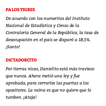
PA LOS TIGRES
De acuerdo con los numeritos del Instituto
Nacional de Estadística y Censo de la
Contraloría General de la República, la tasa de
desocupación en el país se disparó a 18,5%.
¡Santo!
DICTADORCITO
Por tierras nicas, Danielito está más travieso
que nunca. Ahora metió una ley y fue
aprobada, para cerrarles las puertas a los
opositores. La vaina es que no quiere que lo
tumben. ¡Ataja!