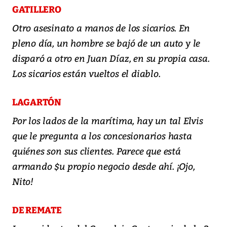
GATILLERO
Otro asesinato a manos de los sicarios. En
pleno día, un hombre se bajó de un auto y le
disparó a otro en Juan Díaz, en su propia casa.
Los sicarios están vueltos el diablo.
LAGARTÓN
Por los lados de la marítima, hay un tal Elvis
que le pregunta a los concesionarios hasta
quiénes son sus clientes. Parece que está
armando $u propio negocio desde ahí. ¡Ojo,
Nito!
DE REMATE