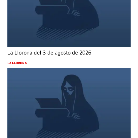
La Llorona del 3 de agosto de 2026
LA LLORONA