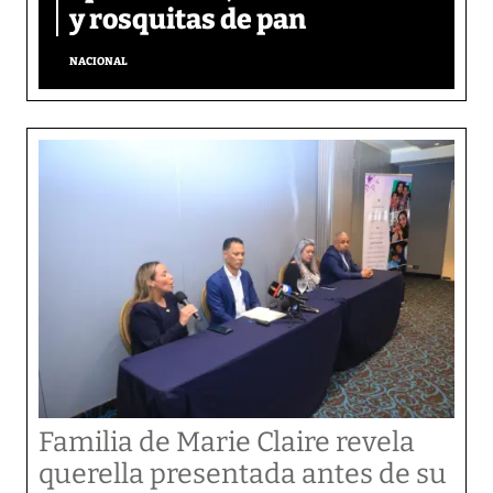
y rosquitas de pan
NACIONAL
Familia de Marie Claire revela
querella presentada antes de su