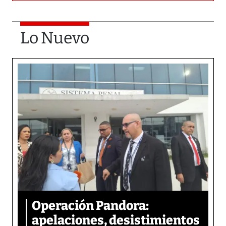
Lo Nuevo
Operación Pandora:
apelaciones, desistimientos