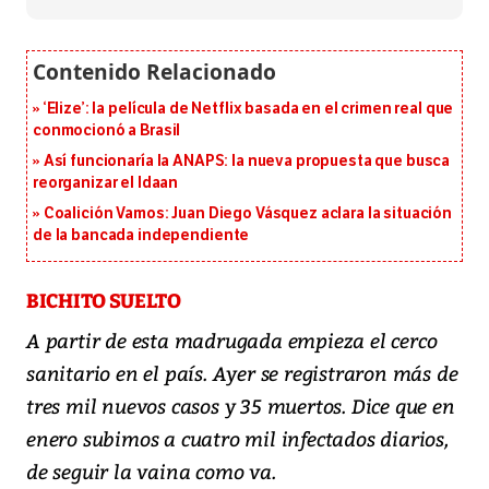
‘Elize’: la película de Netflix basada en el crimen real que
conmocionó a Brasil
Así funcionaría la ANAPS: la nueva propuesta que busca
reorganizar el Idaan
Coalición Vamos: Juan Diego Vásquez aclara la situación
de la bancada independiente
BICHITO SUELTO
A partir de esta madrugada empieza el cerco
sanitario en el país. Ayer se registraron más de
tres mil nuevos casos y 35 muertos. Dice que en
enero subimos a cuatro mil infectados diarios,
de seguir la vaina como va.