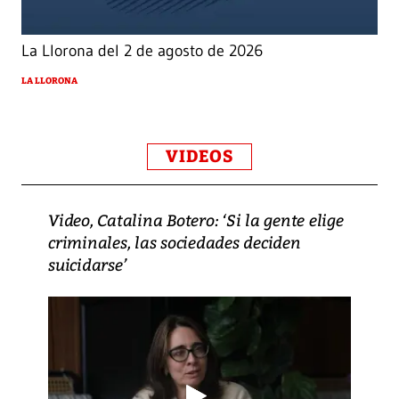
La Llorona del 2 de agosto de 2026
LA LLORONA
VIDEOS
Video, Catalina Botero: ‘Si la gente elige
criminales, las sociedades deciden
suicidarse’