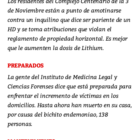
Los residentes del Complejo Centenario de la 3
de Noviembre están a punto de amotinarse
contra un inquilino que dice ser pariente de un
HD y se toma atribuciones que violan el
reglamento de propiedad horizontal. Es mejor
que le aumenten la dosis de Lithium.
PREPARADOS
La gente del Instituto de Medicina Legal y
Ciencias Forenses dice que está preparada para
enfrentar el incremento de víctimas en los
domicilios. Hasta ahora han muerto en su casa,
por causa del bichito endemoniao, 138
personas.