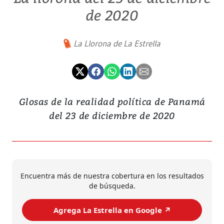
de 2020
La Llorona de La Estrella
Glosas de la realidad política de Panamá
del 23 de diciembre de 2020
Encuentra más de nuestra cobertura en los resultados
de búsqueda.
Agrega La Estrella en Google ↗️