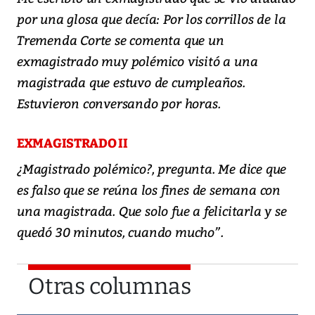
por una glosa que decía: Por los corrillos de la
Tremenda Corte se comenta que un
exmagistrado muy polémico visitó a una
magistrada que estuvo de cumpleaños.
Estuvieron conversando por horas.
EXMAGISTRADO II
¿Magistrado polémico?, pregunta. Me dice que
es falso que se reúna los fines de semana con
una magistrada. Que solo fue a felicitarla y se
quedó 30 minutos, cuando mucho”.
Otras columnas