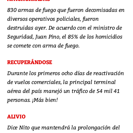
830 armas de fuego que fueron decomisadas en
diversos operativos policiales, fueron
destruidas ayer. De acuerdo con el ministro de
Seguridad, Juan Pino, el 85% de los homicidios
se comete con arma de fuego.
RECUPERÁNDOSE
Durante los primeros ocho días de reactivación
de vuelos comerciales, la principal terminal
aérea del país manejó un tráfico de 54 mil 41
personas. ¡Más bien!
ALIVIO
Dice Nito que mantendrá la prolongación del