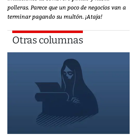
polleras. Parece que un poco de negocios van a
terminar pagando su multón. ¡Ataja!
Otras columnas