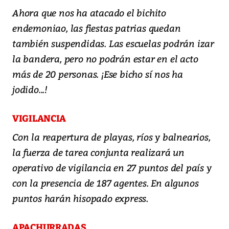
Ahora que nos ha atacado el bichito
endemoniao, las fiestas patrias quedan
también suspendidas. Las escuelas podrán izar
la bandera, pero no podrán estar en el acto
más de 20 personas. ¡Ese bicho sí nos ha
jodido...!
VIGILANCIA
Con la reapertura de playas, ríos y balnearios,
la fuerza de tarea conjunta realizará un
operativo de vigilancia en 27 puntos del país y
con la presencia de 187 agentes. En algunos
puntos harán hisopado express.
APACHURRADAS