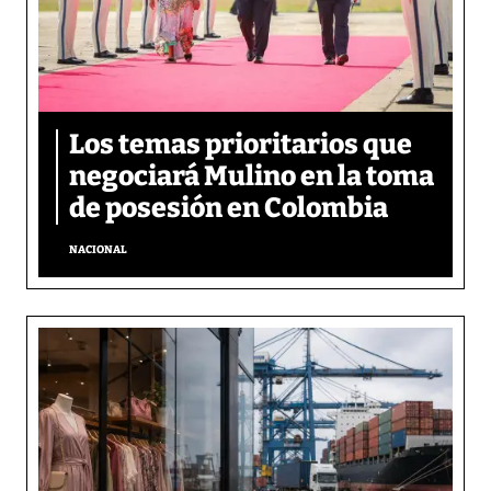
Los temas prioritarios que
negociará Mulino en la toma
de posesión en Colombia
NACIONAL