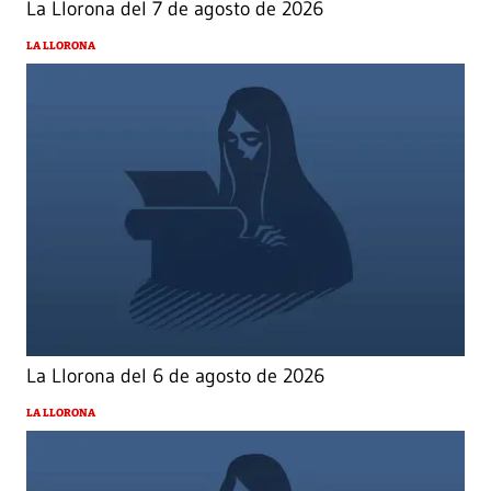
La Llorona del 7 de agosto de 2026
LA LLORONA
La Llorona del 6 de agosto de 2026
LA LLORONA