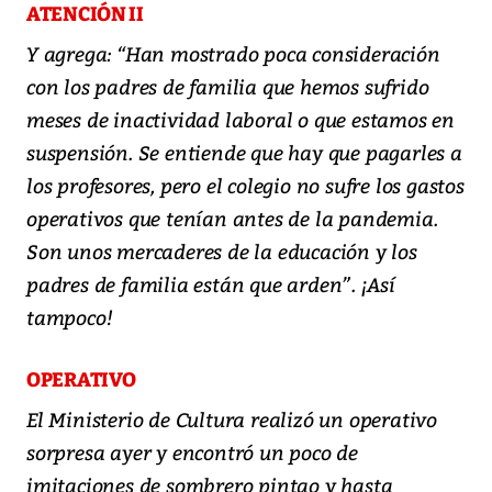
ATENCIÓN II
Y agrega: “Han mostrado poca consideración
con los padres de familia que hemos sufrido
meses de inactividad laboral o que estamos en
suspensión. Se entiende que hay que pagarles a
los profesores, pero el colegio no sufre los gastos
operativos que tenían antes de la pandemia.
Son unos mercaderes de la educación y los
padres de familia están que arden”. ¡Así
tampoco!
OPERATIVO
El Ministerio de Cultura realizó un operativo
sorpresa ayer y encontró un poco de
imitaciones de sombrero pintao y hasta