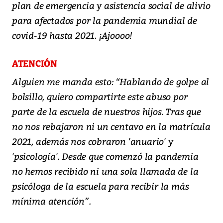
plan de emergencia y asistencia social de alivio
para afectados por la pandemia mundial de
covid-19 hasta 2021. ¡Ajoooo!
ATENCIÓN
Alguien me manda esto: “Hablando de golpe al
bolsillo, quiero compartirte este abuso por
parte de la escuela de nuestros hijos. Tras que
no nos rebajaron ni un centavo en la matrícula
2021, además nos cobraron 'anuario' y
'psicología'. Desde que comenzó la pandemia
no hemos recibido ni una sola llamada de la
psicóloga de la escuela para recibir la más
mínima atención”.