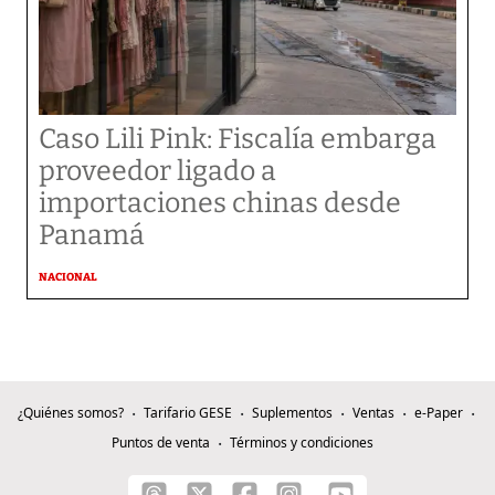
Caso Lili Pink: Fiscalía embarga
proveedor ligado a
importaciones chinas desde
Panamá
NACIONAL
¿Quiénes somos?
Tarifario GESE
Suplementos
Ventas
e-Paper
Puntos de venta
Términos y condiciones