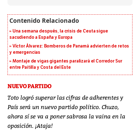
Una semana después, la crisis de Ceuta sigue
sacudiendo a España y Europa
Víctor Álvarez: Bomberos de Panamá advierten de retos
y emergencias
Montaje de vigas gigantes paralizará el Corredor Sur
entre Paitilla y Costa del Este
NUEVO PARTIDO
Toto logró superar las cifras de adherentes y
País será un nuevo partido político. Chuzo,
ahora sí se va a poner sabrosa la vaina en la
oposición. ¡Ataja!