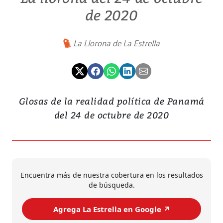
de 2020
La Llorona de La Estrella
Glosas de la realidad política de Panamá
del 24 de octubre de 2020
Encuentra más de nuestra cobertura en los resultados
de búsqueda.
Agrega La Estrella en Google ↗️