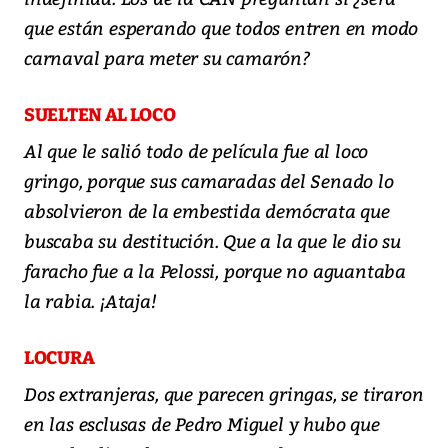
que están esperando que todos entren en modo
carnaval para meter su camarón?
SUELTEN AL LOCO
Al que le salió todo de película fue al loco
gringo, porque sus camaradas del Senado lo
absolvieron de la embestida demócrata que
buscaba su destitución. Que a la que le dio su
faracho fue a la Pelossi, porque no aguantaba
la rabia. ¡Ataja!
LOCURA
Dos extranjeras, que parecen gringas, se tiraron
en las esclusas de Pedro Miguel y hubo que