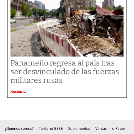
Panameño regresa al país tras
ser desvinculado de las fuerzas
militares rusas
NACIONAL
¿Quiénes somos?
Tarifario GESE
Suplementos
Ventas
e-Paper