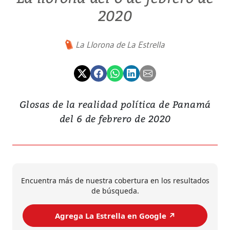
2020
La Llorona de La Estrella
Glosas de la realidad política de Panamá
del 6 de febrero de 2020
Encuentra más de nuestra cobertura en los resultados
de búsqueda.
Agrega La Estrella en Google ↗️