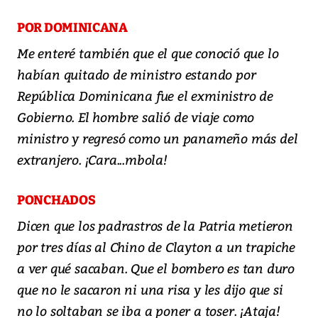
POR DOMINICANA
Me enteré también que el que conoció que lo
habían quitado de ministro estando por
República Dominicana fue el exministro de
Gobierno. El hombre salió de viaje como
ministro y regresó como un panameño más del
extranjero. ¡Cara...mbola!
PONCHADOS
Dicen que los padrastros de la Patria metieron
por tres días al Chino de Clayton a un trapiche
a ver qué sacaban. Que el bombero es tan duro
que no le sacaron ni una risa y les dijo que si
no lo soltaban se iba a poner a toser. ¡Ataja!