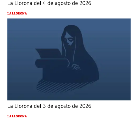
La Llorona del 4 de agosto de 2026
LA LLORONA
La Llorona del 3 de agosto de 2026
LA LLORONA