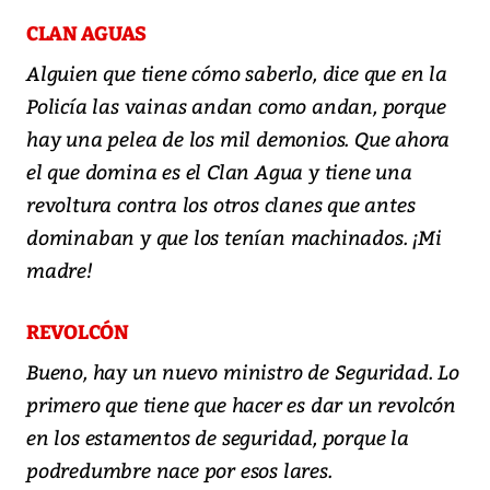
CLAN AGUAS
Alguien que tiene cómo saberlo, dice que en la
Policía las vainas andan como andan, porque
hay una pelea de los mil demonios. Que ahora
el que domina es el Clan Agua y tiene una
revoltura contra los otros clanes que antes
dominaban y que los tenían machinados. ¡Mi
madre!
REVOLCÓN
Bueno, hay un nuevo ministro de Seguridad. Lo
primero que tiene que hacer es dar un revolcón
en los estamentos de seguridad, porque la
podredumbre nace por esos lares.