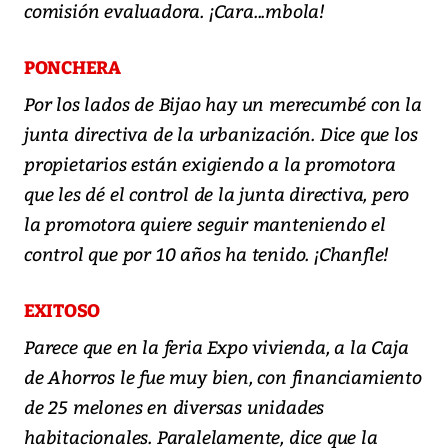
comisión evaluadora. ¡Cara...mbola!
PONCHERA
Por los lados de Bijao hay un merecumbé con la
junta directiva de la urbanización. Dice que los
propietarios están exigiendo a la promotora
que les dé el control de la junta directiva, pero
la promotora quiere seguir manteniendo el
control que por 10 años ha tenido. ¡Chanfle!
EXITOSO
Parece que en la feria Expo vivienda, a la Caja
de Ahorros le fue muy bien, con financiamiento
de 25 melones en diversas unidades
habitacionales. Paralelamente, dice que la