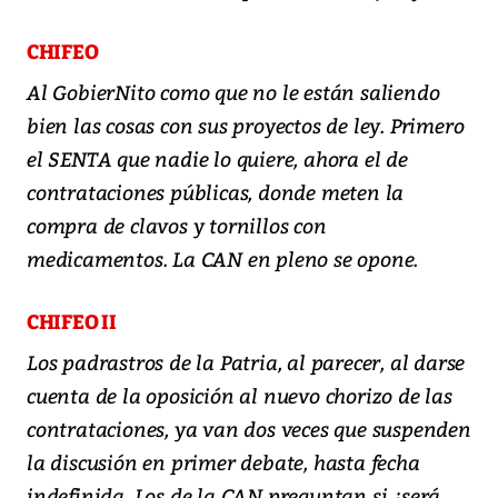
CHIFEO
Al GobierNito como que no le están saliendo
bien las cosas con sus proyectos de ley. Primero
el SENTA que nadie lo quiere, ahora el de
contrataciones públicas, donde meten la
compra de clavos y tornillos con
medicamentos. La CAN en pleno se opone.
CHIFEO II
Los padrastros de la Patria, al parecer, al darse
cuenta de la oposición al nuevo chorizo de las
contrataciones, ya van dos veces que suspenden
la discusión en primer debate, hasta fecha
indefinida. Los de la CAN preguntan si ¿será