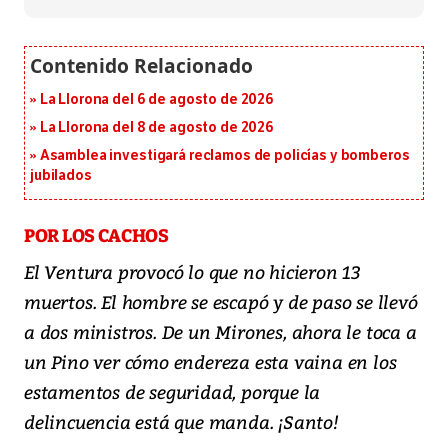
La Llorona del 6 de agosto de 2026
La Llorona del 8 de agosto de 2026
Asamblea investigará reclamos de policías y bomberos
jubilados
POR LOS CACHOS
El Ventura provocó lo que no hicieron 13
muertos. El hombre se escapó y de paso se llevó
a dos ministros. De un Mirones, ahora le toca a
un Pino ver cómo endereza esta vaina en los
estamentos de seguridad, porque la
delincuencia está que manda. ¡Santo!