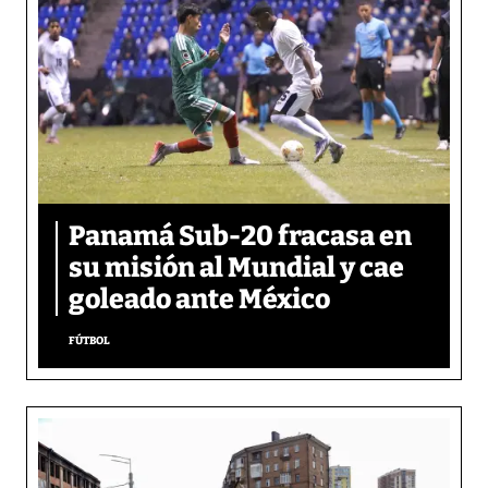
Panamá Sub-20 fracasa en
su misión al Mundial y cae
goleado ante México
FÚTBOL