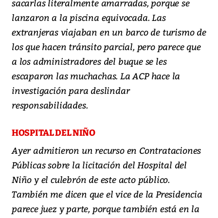
sacarlas literalmente amarradas, porque se
lanzaron a la piscina equivocada. Las
extranjeras viajaban en un barco de turismo de
los que hacen tránsito parcial, pero parece que
a los administradores del buque se les
escaparon las muchachas. La ACP hace la
investigación para deslindar
responsabilidades.
HOSPITAL DEL NIÑO
Ayer admitieron un recurso en Contrataciones
Públicas sobre la licitación del Hospital del
Niño y el culebrón de este acto público.
También me dicen que el vice de la Presidencia
parece juez y parte, porque también está en la