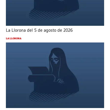
La Llorona del 5 de agosto de 2026
LA LLORONA