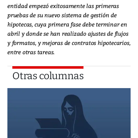
entidad empezó exitosamente las primeras
pruebas de su nuevo sistema de gestión de
hipotecas, cuya primera fase debe terminar en
abril y donde se han realizado ajustes de flujos
y formatos, y mejoras de contratos hipotecarios,
entre otras tareas.
Otras columnas