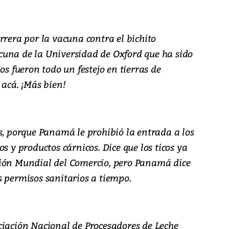
rrera por la vacuna contra el bichito
una de la Universidad de Oxford que ha sido
os fueron todo un festejo en tierras de
 acá. ¡Más bien!
s, porque Panamá le prohibió la entrada a los
s y productos cárnicos. Dice que los ticos ya
ción Mundial del Comercio, pero Panamá dice
s permisos sanitarios a tiempo.
ciación Nacional de Procesadores de Leche