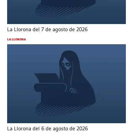
La Llorona del 7 de agosto de 2026
LA LLORONA
La Llorona del 6 de agosto de 2026