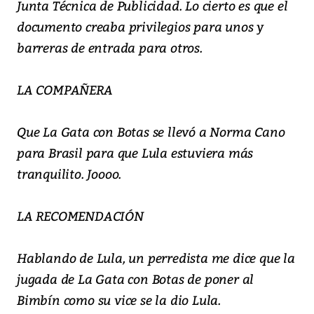
Junta Técnica de Publicidad. Lo cierto es que el
documento creaba privilegios para unos y
barreras de entrada para otros.
LA COMPAÑERA
Que La Gata con Botas se llevó a Norma Cano
para Brasil para que Lula estuviera más
tranquilito. Joooo.
LA RECOMENDACIÓN
Hablando de Lula, un perredista me dice que la
jugada de La Gata con Botas de poner al
Bimbín como su vice se la dio Lula.