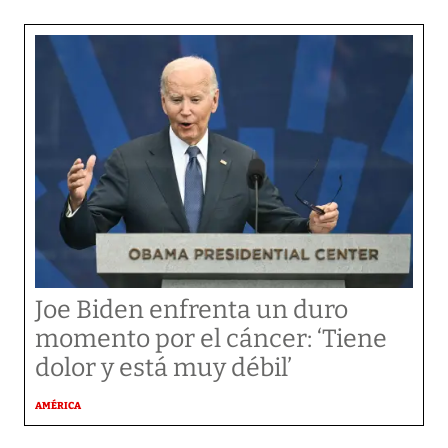
Joe Biden enfrenta un duro
momento por el cáncer: ‘Tiene
dolor y está muy débil’
AMÉRICA