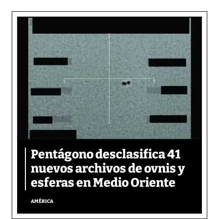
Pentágono desclasifica 41
nuevos archivos de ovnis y
esferas en Medio Oriente
AMÉRICA