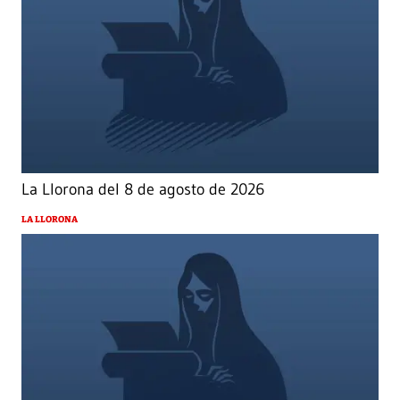
La Llorona del 8 de agosto de 2026
LA LLORONA