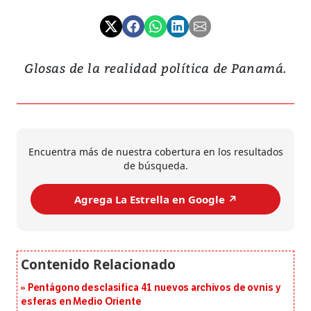
Glosas de la realidad política de Panamá.
Encuentra más de nuestra cobertura en los resultados
de búsqueda.
Agrega La Estrella en Google ↗️
Pentágono desclasifica 41 nuevos archivos de ovnis y
esferas en Medio Oriente