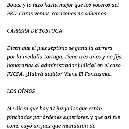
Botas, y lo hizo hasta mejor que los voceros del
PRD. Caras vemos, corazones no sabemos
CARRERA DE TORTUGA
Dicen que el juez séptimo se gana la carrera
por la medalla tortuga. Tiene tres años y no fija
honorarios al administrador judicial en el caso
PYCSA. ¿Habrá áudito? Viene El Fantasma...
LOS OÍMOS
Me dicen que hay 17 juzgados que están
pinchados por órdenes superiores, y que así fue
como cayó un juez que mandaron de