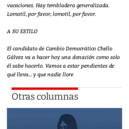
vacaciones. Hay tembladera generalizada.
Lomotil, por favor, lomotil, por favor.
A SU ESTILO
El candidato de Cambio Democrático Chello
Gálvez va a hacer hoy una donación como solo
él sabe hacerlo. Vamos a estar pendientes de
qué lleva... y que nadie llore
Otras columnas