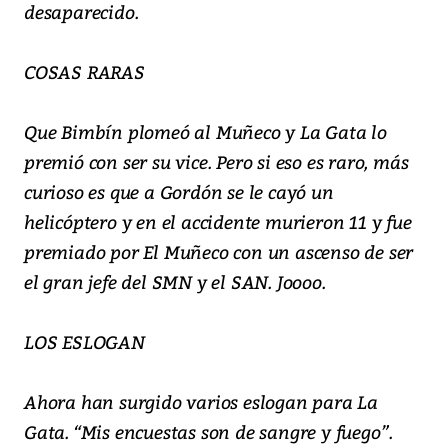
desaparecido.
COSAS RARAS
Que Bimbín plomeó al Muñeco y La Gata lo
premió con ser su vice. Pero si eso es raro, más
curioso es que a Gordón se le cayó un
helicóptero y en el accidente murieron 11 y fue
premiado por El Muñeco con un ascenso de ser
el gran jefe del SMN y el SAN. Joooo.
LOS ESLOGAN
Ahora han surgido varios eslogan para La
Gata. “Mis encuestas son de sangre y fuego”.