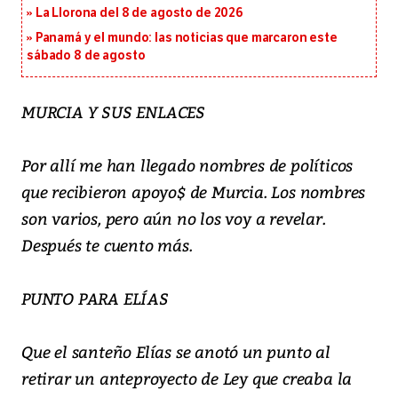
La Llorona del 8 de agosto de 2026
Panamá y el mundo: las noticias que marcaron este
sábado 8 de agosto
MURCIA Y SUS ENLACES
Por allí me han llegado nombres de políticos
que recibieron apoyo$ de Murcia. Los nombres
son varios, pero aún no los voy a revelar.
Después te cuento más.
PUNTO PARA ELÍAS
Que el santeño Elías se anotó un punto al
retirar un anteproyecto de Ley que creaba la