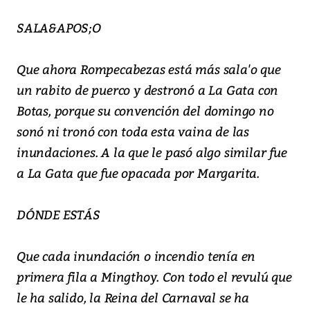
SALA&APOS;O
Que ahora Rompecabezas está más sala'o que
un rabito de puerco y destronó a La Gata con
Botas, porque su convención del domingo no
sonó ni tronó con toda esta vaina de las
inundaciones. A la que le pasó algo similar fue
a La Gata que fue opacada por Margarita.
DÓNDE ESTÁS
Que cada inundación o incendio tenía en
primera fila a Mingthoy. Con todo el revulú que
le ha salido, la Reina del Carnaval se ha