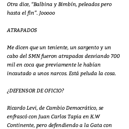
Otra dice, “Balbina y Bimbín, peleados pero
hasta el fin”. Jooooo
ATRAPADOS
Me dicen que un teniente, un sargento y un
cabo del SMN fueron atrapados desviando 700
mil en coca que previamente le habían
incautado a unos narcos. Está peluda la cosa.
¿DEFENSOR DE OFICIO?
Ricardo Levi, de Cambio Democrático, se
enfrascó con Juan Carlos Tapia en K.W
Continente, pero defendiendo a la Gata con