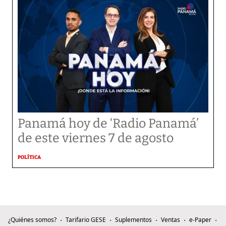
Panamá hoy de ‘Radio Panamá’
de este viernes 7 de agosto
POLÍTICA
¿Quiénes somos?
Tarifario GESE
Suplementos
Ventas
e-Paper