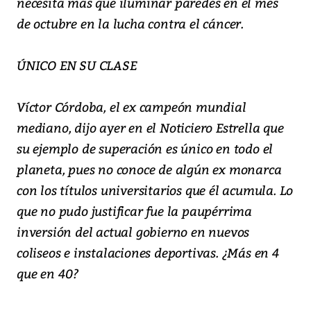
necesita más que iluminar paredes en el mes
de octubre en la lucha contra el cáncer.
ÚNICO EN SU CLASE
Víctor Córdoba, el ex campeón mundial
mediano, dijo ayer en el Noticiero Estrella que
su ejemplo de superación es único en todo el
planeta, pues no conoce de algún ex monarca
con los títulos universitarios que él acumula. Lo
que no pudo justificar fue la paupérrima
inversión del actual gobierno en nuevos
coliseos e instalaciones deportivas. ¿Más en 4
que en 40?