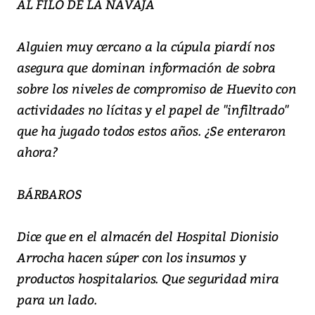
AL FILO DE LA NAVAJA
Alguien muy cercano a la cúpula piardí nos
asegura que dominan información de sobra
sobre los niveles de compromiso de Huevito con
actividades no lícitas y el papel de "infiltrado"
que ha jugado todos estos años. ¿Se enteraron
ahora?
BÁRBAROS
Dice que en el almacén del Hospital Dionisio
Arrocha hacen súper con los insumos y
productos hospitalarios. Que seguridad mira
para un lado.