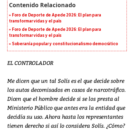
Foro de Deporte de Apede 2026: El plan para
transformar vidas y el país
Foro de Deporte de Apede 2026: El plan para
transformar vidas y el país
Soberanía popular y constitucionalismo democrático
EL CONTROLADOR
Me dicen que un tal Solís es el que decide sobre
los autos decomisados en casos de narcotráfico.
Dicen que el hombre decide si se los presta al
Ministerio Público que antes era la entidad que
decidía su uso. Ahora hasta los representantes
tienen derecho si así lo considera Solís. ¿Cómo?