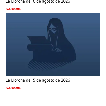
La Llorona del 6 de agosto de 2026
LA LLORONA
La Llorona del 5 de agosto de 2026
LA LLORONA