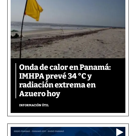
Onda de calor en Panamá:
IMHPA prevé 34 °C y
radiación extrema en
Azuero hoy
INFORMACIÓN ÚTIL