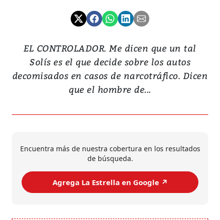
EL CONTROLADOR. Me dicen que un tal
Solís es el que decide sobre los autos
decomisados en casos de narcotráfico. Dicen
que el hombre de...
Encuentra más de nuestra cobertura en los resultados
de búsqueda.
Agrega La Estrella en Google ↗️