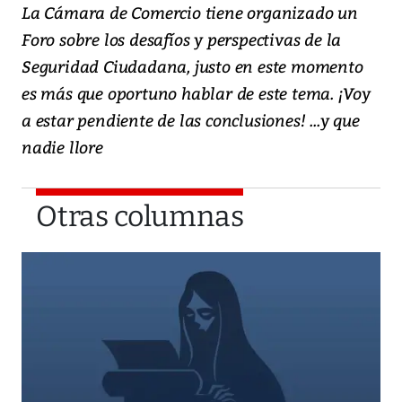
La Cámara de Comercio tiene organizado un
Foro sobre los desafíos y perspectivas de la
Seguridad Ciudadana, justo en este momento
es más que oportuno hablar de este tema. ¡Voy
a estar pendiente de las conclusiones! ...y que
nadie llore
Otras columnas