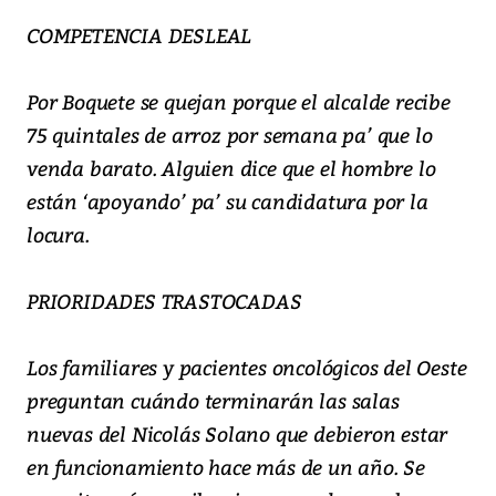
COMPETENCIA DESLEAL
Por Boquete se quejan porque el alcalde recibe
75 quintales de arroz por semana pa’ que lo
venda barato. Alguien dice que el hombre lo
están ‘apoyando’ pa’ su candidatura por la
locura.
PRIORIDADES TRASTOCADAS
Los familiares y pacientes oncológicos del Oeste
preguntan cuándo terminarán las salas
nuevas del Nicolás Solano que debieron estar
en funcionamiento hace más de un año. Se