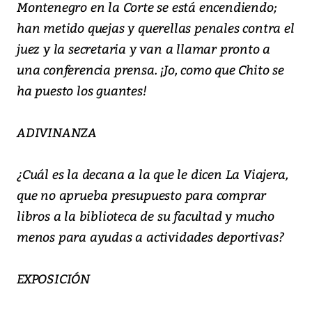
Montenegro en la Corte se está encendiendo;
han metido quejas y querellas penales contra el
juez y la secretaria y van a llamar pronto a
una conferencia prensa. ¡Jo, como que Chito se
ha puesto los guantes!
ADIVINANZA
¿Cuál es la decana a la que le dicen La Viajera,
que no aprueba presupuesto para comprar
libros a la biblioteca de su facultad y mucho
menos para ayudas a actividades deportivas?
EXPOSICIÓN