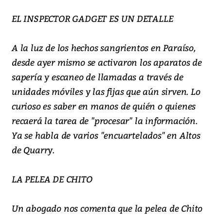
EL INSPECTOR GADGET ES UN DETALLE
A la luz de los hechos sangrientos en Paraíso,
desde ayer mismo se activaron los aparatos de
sapería y escaneo de llamadas a través de
unidades móviles y las fijas que aún sirven. Lo
curioso es saber en manos de quién o quienes
recaerá la tarea de "procesar" la información.
Ya se habla de varios "encuartelados" en Altos
de Quarry.
LA PELEA DE CHITO
Un abogado nos comenta que la pelea de Chito