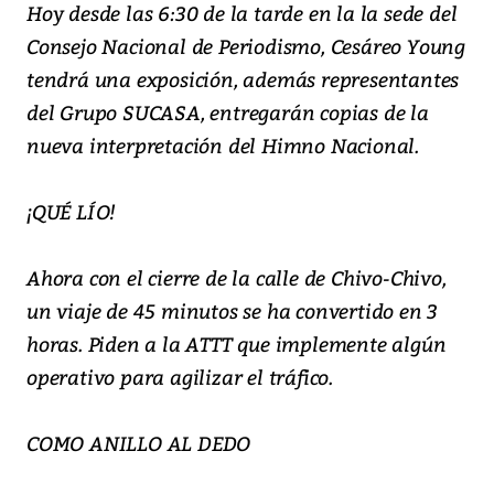
Hoy desde las 6:30 de la tarde en la la sede del
Consejo Nacional de Periodismo, Cesáreo Young
tendrá una exposición, además representantes
del Grupo SUCASA, entregarán copias de la
nueva interpretación del Himno Nacional.
¡QUÉ LÍO!
Ahora con el cierre de la calle de Chivo-Chivo,
un viaje de 45 minutos se ha convertido en 3
horas. Piden a la ATTT que implemente algún
operativo para agilizar el tráfico.
COMO ANILLO AL DEDO