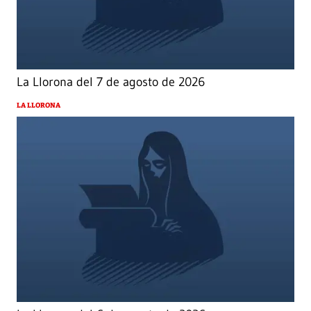
La Llorona del 7 de agosto de 2026
LA LLORONA