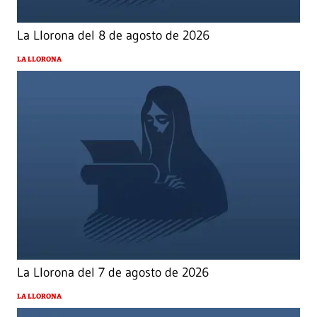
La Llorona del 8 de agosto de 2026
LA LLORONA
La Llorona del 7 de agosto de 2026
LA LLORONA