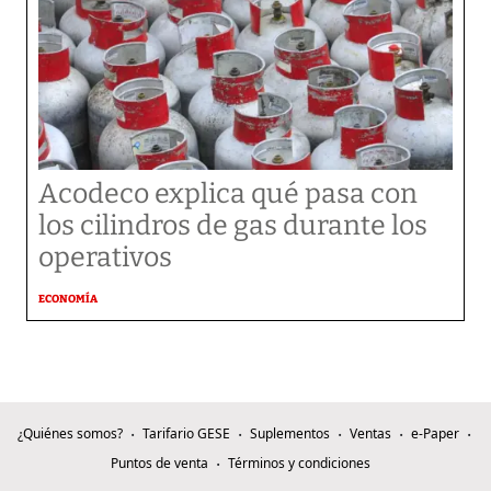
Acodeco explica qué pasa con
los cilindros de gas durante los
operativos
ECONOMÍA
¿Quiénes somos?
Tarifario GESE
Suplementos
Ventas
e-Paper
Puntos de venta
Términos y condiciones