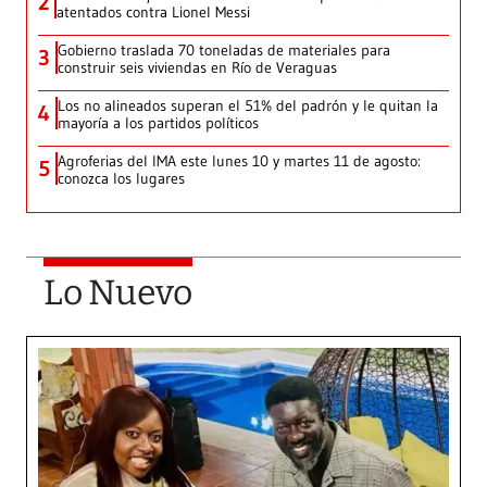
2
atentados contra Lionel Messi
Gobierno traslada 70 toneladas de materiales para
3
construir seis viviendas en Río de Veraguas
Los no alineados superan el 51% del padrón y le quitan la
4
mayoría a los partidos políticos
Agroferias del IMA este lunes 10 y martes 11 de agosto:
5
conozca los lugares
Lo Nuevo