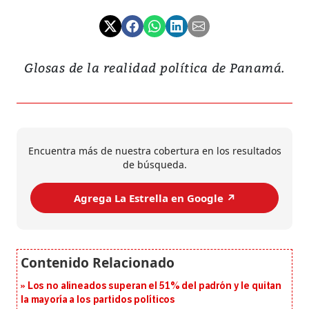
Glosas de la realidad política de Panamá.
Encuentra más de nuestra cobertura en los resultados
de búsqueda.
Agrega La Estrella en Google ↗️
Los no alineados superan el 51% del padrón y le quitan
la mayoría a los partidos políticos