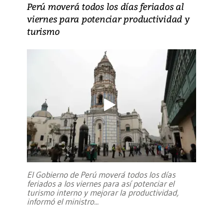
Perú moverá todos los días feriados al
viernes para potenciar productividad y
turismo
El Gobierno de Perú moverá todos los días
feriados a los viernes para así potenciar el
turismo interno y mejorar la productividad,
informó el ministro
...