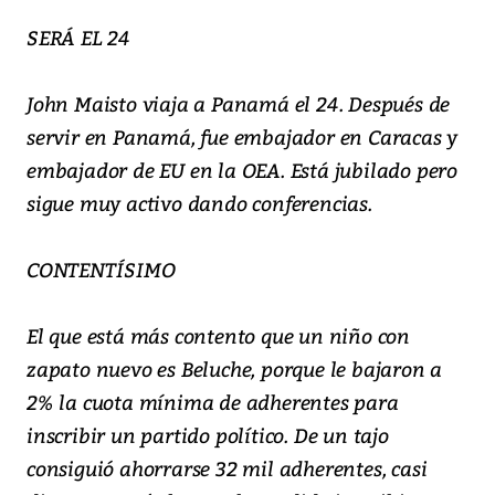
SERÁ EL 24
John Maisto viaja a Panamá el 24. Después de
servir en Panamá, fue embajador en Caracas y
embajador de EU en la OEA. Está jubilado pero
sigue muy activo dando conferencias.
CONTENTÍSIMO
El que está más contento que un niño con
zapato nuevo es Beluche, porque le bajaron a
2% la cuota mínima de adherentes para
inscribir un partido político. De un tajo
consiguió ahorrarse 32 mil adherentes, casi