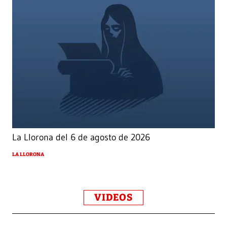
La Llorona del 6 de agosto de 2026
LA LLORONA
VIDEOS