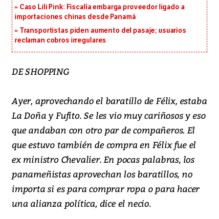
Caso Lili Pink: Fiscalía embarga proveedor ligado a
importaciones chinas desde Panamá
Transportistas piden aumento del pasaje; usuarios
reclaman cobros irregulares
DE SHOPPING
Ayer, aprovechando el baratillo de Félix, estaba
La Doña y Fufito. Se les vio muy cariñosos y eso
que andaban con otro par de compañeros. El
que estuvo también de compra en Félix fue el
ex ministro Chevalier. En pocas palabras, los
panameñistas aprovechan los baratillos, no
importa si es para comprar ropa o para hacer
una alianza política, dice el necio.