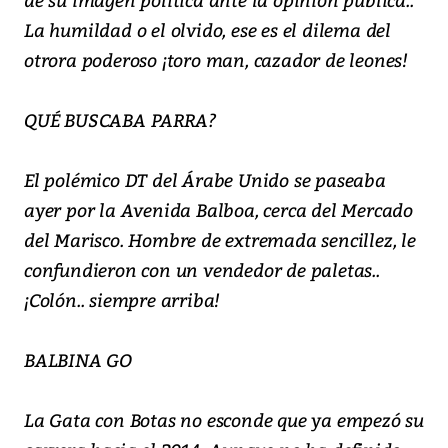
La humildad o el olvido, ese es el dilema del
otrora poderoso ¡toro man, cazador de leones!
QUÉ BUSCABA PARRA?
El polémico DT del Árabe Unido se paseaba
ayer por la Avenida Balboa, cerca del Mercado
del Marisco. Hombre de extremada sencillez, le
confundieron con un vendedor de paletas..
¡Colón.. siempre arriba!
BALBINA GO
La Gata con Botas no esconde que ya empezó su