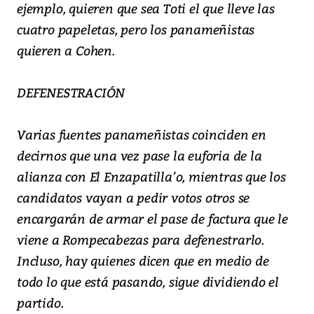
ejemplo, quieren que sea Toti el que lleve las
cuatro papeletas, pero los panameñistas
quieren a Cohen.
DEFENESTRACIÓN
Varias fuentes panameñistas coinciden en
decirnos que una vez pase la euforia de la
alianza con El Enzapatilla’o, mientras que los
candidatos vayan a pedir votos otros se
encargarán de armar el pase de factura que le
viene a Rompecabezas para defenestrarlo.
Incluso, hay quienes dicen que en medio de
todo lo que está pasando, sigue dividiendo el
partido.