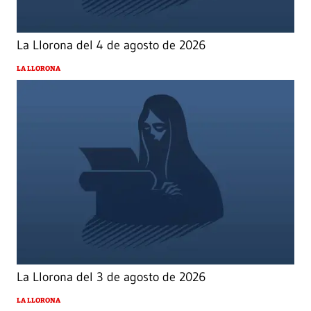
La Llorona del 4 de agosto de 2026
LA LLORONA
La Llorona del 3 de agosto de 2026
LA LLORONA