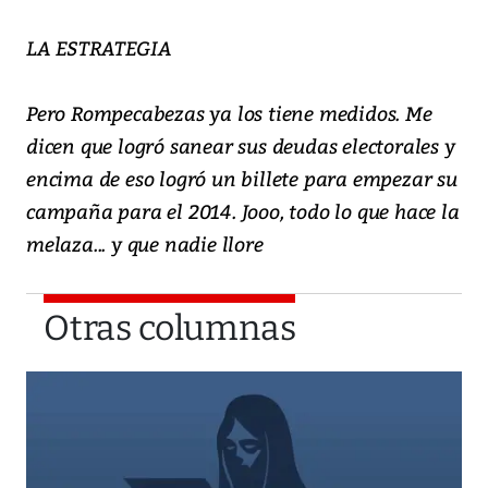
LA ESTRATEGIA
Pero Rompecabezas ya los tiene medidos. Me
dicen que logró sanear sus deudas electorales y
encima de eso logró un billete para empezar su
campaña para el 2014. Jooo, todo lo que hace la
melaza... y que nadie llore
Otras columnas