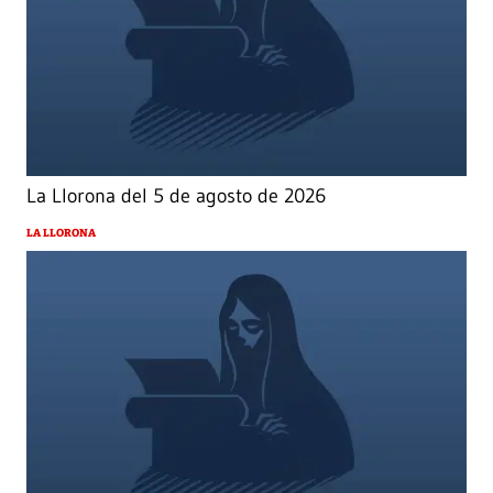
La Llorona del 5 de agosto de 2026
LA LLORONA