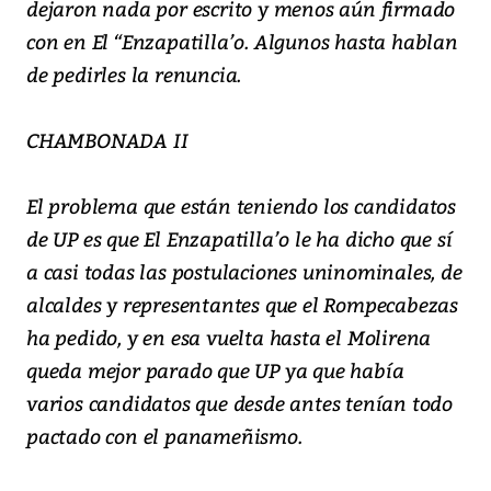
dejaron nada por escrito y menos aún firmado
con en El “Enzapatilla’o. Algunos hasta hablan
de pedirles la renuncia.
CHAMBONADA II
El problema que están teniendo los candidatos
de UP es que El Enzapatilla’o le ha dicho que sí
a casi todas las postulaciones uninominales, de
alcaldes y representantes que el Rompecabezas
ha pedido, y en esa vuelta hasta el Molirena
queda mejor parado que UP ya que había
varios candidatos que desde antes tenían todo
pactado con el panameñismo.