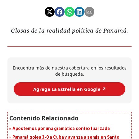
Glosas de la realidad política de Panamá.
Encuentra más de nuestra cobertura en los resultados
de búsqueda.
Agrega La Estrella en Google ↗️
Apostemos por una gramática contextualizada
Panamá golea 3-0 a Cuba y avanza a semis en Santo