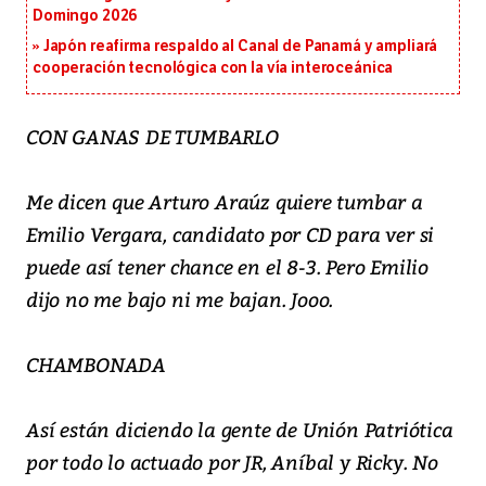
Domingo 2026
Japón reafirma respaldo al Canal de Panamá y ampliará
cooperación tecnológica con la vía interoceánica
CON GANAS DE TUMBARLO
Me dicen que Arturo Araúz quiere tumbar a
Emilio Vergara, candidato por CD para ver si
puede así tener chance en el 8-3. Pero Emilio
dijo no me bajo ni me bajan. Jooo.
CHAMBONADA
Así están diciendo la gente de Unión Patriótica
por todo lo actuado por JR, Aníbal y Ricky. No