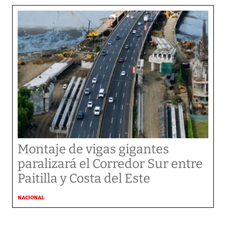
Montaje de vigas gigantes
paralizará el Corredor Sur entre
Paitilla y Costa del Este
NACIONAL