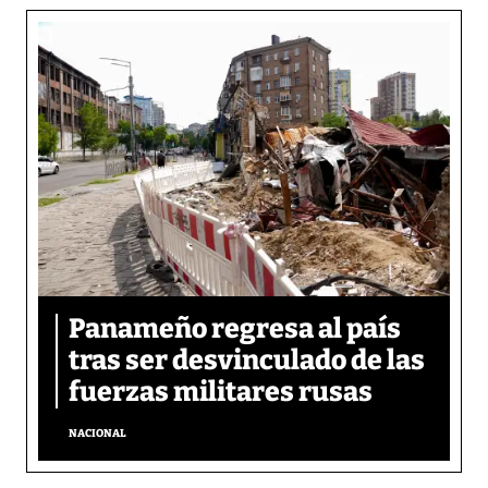
Panameño regresa al país
tras ser desvinculado de las
fuerzas militares rusas
NACIONAL