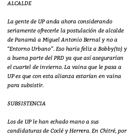
ALCALDE
La gente de UP anda ahora considerando
seriamente ofrecerle la postulación de alcalde
de Panamá a Miguel Antonio Bernal y no a
“Entorno Urbano”. Eso haría feliz a Bobby(to) y
a buena parte del PRD ya que así asegurarían
el cuartel de invierno. La vaina que le pasa a
UP es que con esta alianza estarían en vaina
para subsistir.
SUBSISTENCIA
Los de UP le han echado mano a sus
candidaturas de Coclé y Herrera. En Chitré, por