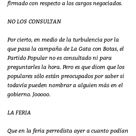
firmado con respecto a los cargos negociados.
NO LOS CONSULTAN
Por cierto, en medio de la turbulencia por la
que pasa la campaña de La Gata con Botas, el
Partido Popular no es consultado ni para
preguntarles la hora. Pero es que dicen que los
populares sólo están preocupados por saber si
todavía pueden nombrar a alguien más en el
gobierno. Jooooo.
LA FERIA
Que en la feria perredista ayer a cuanto podían