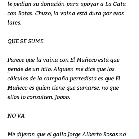
le pedían su donación para apoyar a La Gata
con Botas. Chuzo, la vaina está dura por esos
lares.
QUE SE SUME
Parece que la vaina con El Muñeco está que
pende de un hilo. Alguien me dice que los
cálculos de la campaña perredista es que El
Muñeco es quien tiene que sumarse, no que
ellos lo consulten. Joooo.
NO VA
Me dijeron que el gallo Jorge Alberto Rosas no