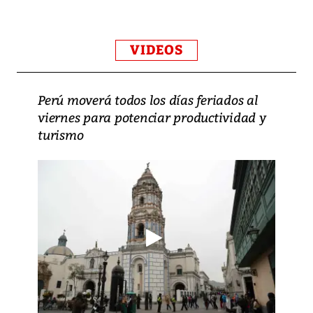
VIDEOS
Perú moverá todos los días feriados al
viernes para potenciar productividad y
turismo