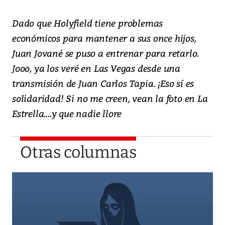
Dado que Holyfield tiene problemas
económicos para mantener a sus once hijos,
Juan Jované se puso a entrenar para retarlo.
Jooo, ya los veré en Las Vegas desde una
transmisión de Juan Carlos Tapia. ¡Eso sí es
solidaridad! Si no me creen, vean la foto en La
Estrella....y que nadie llore
Otras columnas