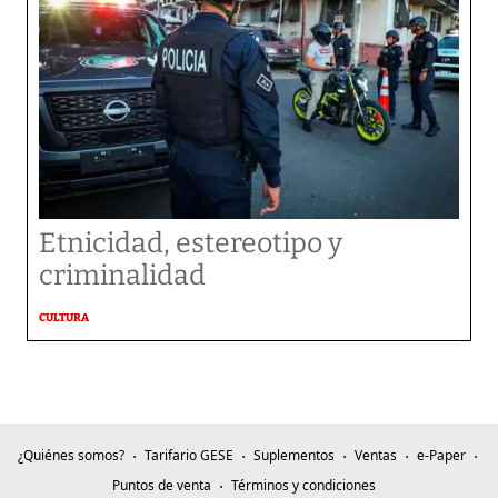
Etnicidad, estereotipo y
criminalidad
CULTURA
¿Quiénes somos?
Tarifario GESE
Suplementos
Ventas
e-Paper
Puntos de venta
Términos y condiciones