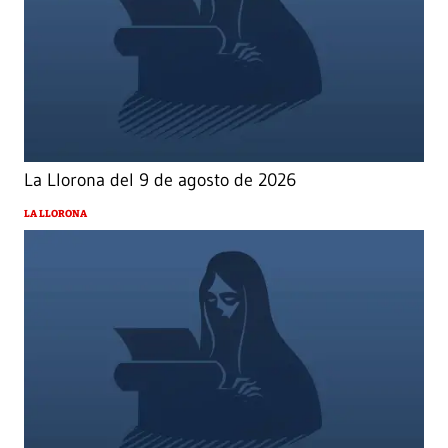
La Llorona del 9 de agosto de 2026
LA LLORONA