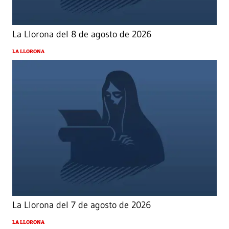
La Llorona del 8 de agosto de 2026
LA LLORONA
La Llorona del 7 de agosto de 2026
LA LLORONA