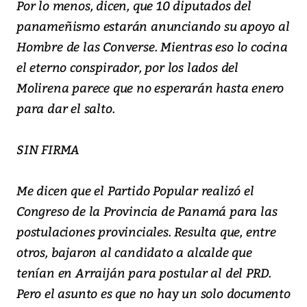
Por lo menos, dicen, que 10 diputados del
panameñismo estarán anunciando su apoyo al
Hombre de las Converse. Mientras eso lo cocina
el eterno conspirador, por los lados del
Molirena parece que no esperarán hasta enero
para dar el salto.
SIN FIRMA
Me dicen que el Partido Popular realizó el
Congreso de la Provincia de Panamá para las
postulaciones provinciales. Resulta que, entre
otros, bajaron al candidato a alcalde que
tenían en Arraiján para postular al del PRD.
Pero el asunto es que no hay un solo documento