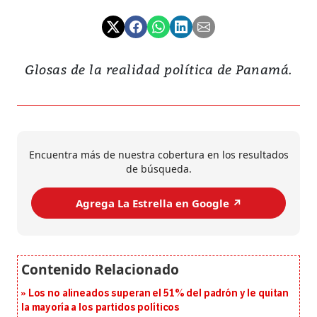
Glosas de la realidad política de Panamá.
Encuentra más de nuestra cobertura en los resultados
de búsqueda.
Agrega La Estrella en Google ↗️
Los no alineados superan el 51% del padrón y le quitan
la mayoría a los partidos políticos