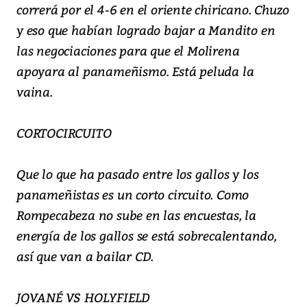
correrá por el 4-6 en el oriente chiricano. Chuzo
y eso que habían logrado bajar a Mandito en
las negociaciones para que el Molirena
apoyara al panameñismo. Está peluda la
vaina.
CORTOCIRCUITO
Que lo que ha pasado entre los gallos y los
panameñistas es un corto circuito. Como
Rompecabeza no sube en las encuestas, la
energía de los gallos se está sobrecalentando,
así que van a bailar CD.
JOVANÉ VS HOLYFIELD