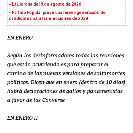
La Llorona del 9 de agosto de 2026
Partido Popular prevé una nueva generación de
candidatos para las elecciones de 2029
EN ENERO
Según los desinformadores todas las reuniones
que están ocurriendo es para preparar el
camino de las nuevas versiones de saltamontes
políticos. Dicen que en enero (dentro de 10 días)
habrá declaraciones de gallos y panameñistas
a favor de las Converse.
EN ENERO II