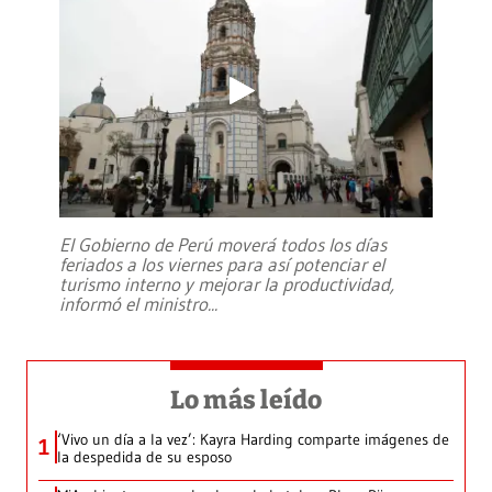
El Gobierno de Perú moverá todos los días
feriados a los viernes para así potenciar el
turismo interno y mejorar la productividad,
informó el ministro
...
Lo más leído
‘Vivo un día a la vez’: Kayra Harding comparte imágenes de
1
la despedida de su esposo