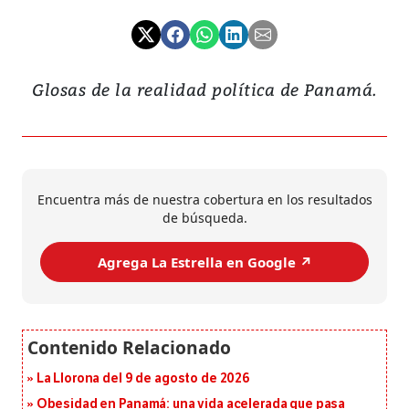
Glosas de la realidad política de Panamá.
Encuentra más de nuestra cobertura en los resultados
de búsqueda.
Agrega La Estrella en Google ↗️
La Llorona del 9 de agosto de 2026
Obesidad en Panamá: una vida acelerada que pasa