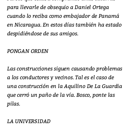
para llevarle de obsequio a Daniel Ortega
cuando lo reciba como embajador de Panamá
en Nicaragua. En estos días también ha estado
despidiéndose de sus amigos.
PONGAN ORDEN
Las construcciones siguen causando problemas
a los conductores y vecinos. Tal es el caso de
una construcción en la Aquilino De La Guardia
que cerró un paño de la vía. Bosco, ponte las
pilas.
LA UNIVERSIDAD