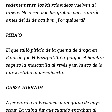
recientemente, los Murciavideos vuelven al
tapete. Me dicen que las grabaciones saldrán
antes del 11 de octubre. ¿Por qué será?
PITIA’O
El que salió pitia’o de la quema de droga en
Patacón fue El Enzapatilla’o, porque el hombre
se puso la mascarilla al revés y un hueco de la
nariz estaba al descubierto.
GARZA ATREVIDA
Ayer entró a la Presidencia un grupo de boys
scout. La vaina fue que cuando entraban al