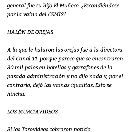
general fue su hijo El Muñeco. ¿Escondiéndose
por la vaina del CEMIS?
HALÓN DE OREJAS
A la que le halaron las orejas fue a la directora
del Canal 11, porque parece que se encontraron
80 mil palos en botellas y garrafones de la
pasada administración y no dijo nada y, por el
contrario, dejó las vainas igualitas. Esto se
hincha.
LOS MURCIAVIDEOS
Si los Torovideos cobraron noticia