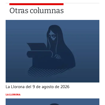
Otras columnas
La Llorona del 9 de agosto de 2026
LA LLORONA