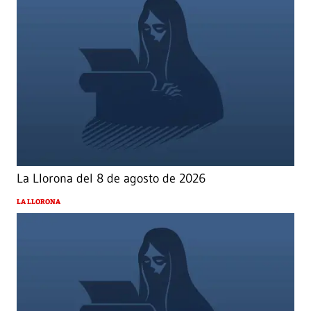
La Llorona del 8 de agosto de 2026
LA LLORONA