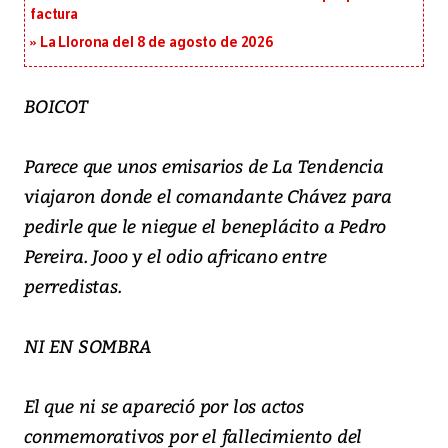
factura
La Llorona del 8 de agosto de 2026
BOICOT
Parece que unos emisarios de La Tendencia
viajaron donde el comandante Chávez para
pedirle que le niegue el beneplácito a Pedro
Pereira. Jooo y el odio africano entre
perredistas.
NI EN SOMBRA
El que ni se apareció por los actos
conmemorativos por el fallecimiento del