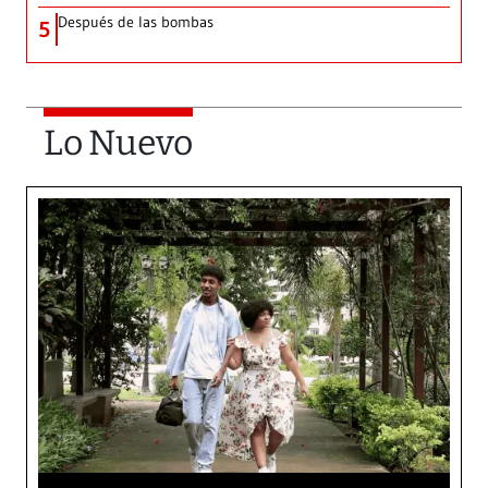
Después de las bombas
5
Lo Nuevo