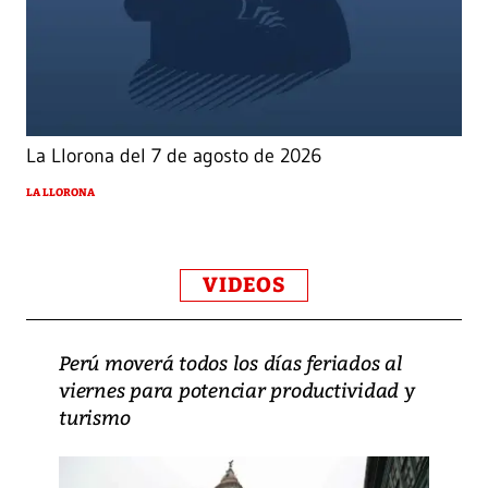
La Llorona del 7 de agosto de 2026
LA LLORONA
VIDEOS
Perú moverá todos los días feriados al
viernes para potenciar productividad y
turismo