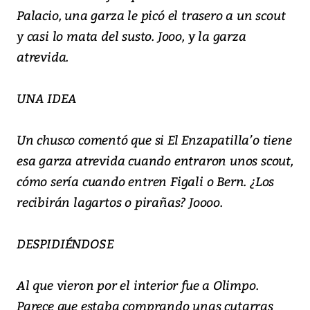
Palacio, una garza le picó el trasero a un scout
y casi lo mata del susto. Jooo, y la garza
atrevida.
UNA IDEA
Un chusco comentó que si El Enzapatilla’o tiene
esa garza atrevida cuando entraron unos scout,
cómo sería cuando entren Figali o Bern. ¿Los
recibirán lagartos o pirañas? Joooo.
DESPIDIÉNDOSE
Al que vieron por el interior fue a Olimpo.
Parece que estaba comprando unas cutarras