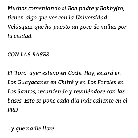
Muchos comentando si Bob padre y Bobby(to)
tienen algo que ver con la Universidad
Velásquez que ha puesto un poco de vallas por
la ciudad.
CON LAS BASES
El ‘Toro’ ayer estuvo en Coclé. Hoy, estará en
Los Guayacanes en Chitré y en Los Faroles en
Los Santos, recorriendo y reuniéndose con las
bases. Esto se pone cada día más caliente en el
PRD.
.. y que nadie llore