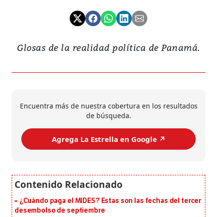
Glosas de la realidad política de Panamá.
Encuentra más de nuestra cobertura en los resultados
de búsqueda.
Agrega La Estrella en Google ↗️
¿Cuándo paga el MIDES? Estas son las fechas del tercer
desembolso de septiembre