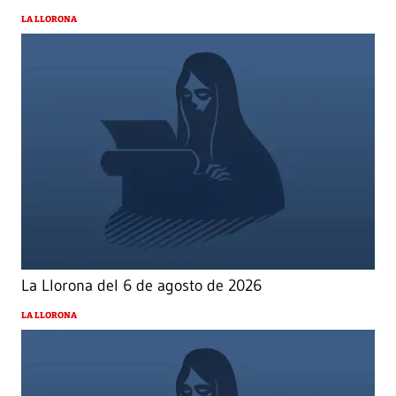
LA LLORONA
La Llorona del 6 de agosto de 2026
LA LLORONA