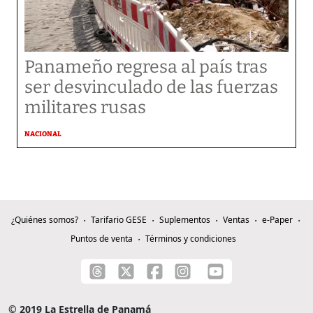
Panameño regresa al país tras
ser desvinculado de las fuerzas
militares rusas
NACIONAL
¿Quiénes somos?
Tarifario GESE
Suplementos
Ventas
e-Paper
Puntos de venta
Términos y condiciones
© 2019 La Estrella de Panamá