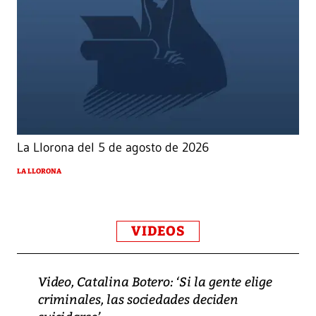
La Llorona del 5 de agosto de 2026
LA LLORONA
VIDEOS
Video, Catalina Botero: ‘Si la gente elige
criminales, las sociedades deciden