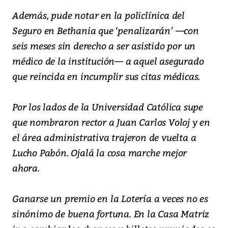
Además, pude notar en la policlínica del
Seguro en Bethania que ‘penalizarán’ —con
seis meses sin derecho a ser asistido por un
médico de la institución— a aquel asegurado
que reincida en incumplir sus citas médicas.
Por los lados de la Universidad Católica supe
que nombraron rector a Juan Carlos Voloj y en
el área administrativa trajeron de vuelta a
Lucho Pabón. Ojalá la cosa marche mejor
ahora.
Ganarse un premio en la Lotería a veces no es
sinónimo de buena fortuna. En la Casa Matriz