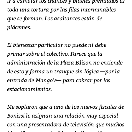
ir a cambiar los chances y billetes premiados es
toda una tortura por las filas interminables
que se forman. Los asaltantes están de
plácemes.
El bienestar particular no puede ni debe
primar sobre el colectivo. Parece que la
administración de la Plaza Edison no entiende
de esto y forma un tranque sin lógica —por la
entrada de Mango’s— para cobrar por los
estacionamientos.
Me soplaron que a uno de los nuevos fiscales de
Bonissi le asignan una relación muy especial
con una presentadora de televisión que muchos