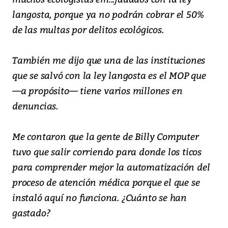
langosta, porque ya no podrán cobrar el 50%
de las multas por delitos ecológicos.
También me dijo que una de las instituciones
que se salvó con la ley langosta es el MOP que
—a propósito— tiene varios millones en
denuncias.
Me contaron que la gente de Billy Computer
tuvo que salir corriendo para donde los ticos
para comprender mejor la automatización del
proceso de atención médica porque el que se
instaló aquí no funciona. ¿Cuánto se han
gastado?