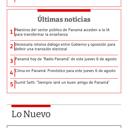
Últimas noticias
Maestros del sector público de Panamá acceden a la IA
1
para transformar la enseñanza
Venezuela retoma diálogo entre Gobierno y oposición para
2
definir una transición electoral
Panamá hoy de ‘Radio Panamá’ de este jueves 6 de agosto
3
Clima en Panamá: Pronóstico para este jueves 6 de agosto
4
Sumit Seth: ‘Siempre seré un buen amigo de Panamá’
5
Lo Nuevo