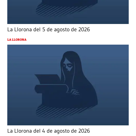
La Llorona del 5 de agosto de 2026
LA LLORONA
La Llorona del 4 de agosto de 2026