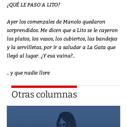
¿QUÉ LE PASO A LITO?
Ayer los comenzales de Manolo quedaron
sorprendidos. Me dicen que a Lito se le cayeron
los platos, los vasos, los cubiertos, las bandejas
y la servilletas, por ir a saludar a La Gata que
llegó al lugar. ¿Y esa vaina?..
.. y que nadie llore
Otras columnas