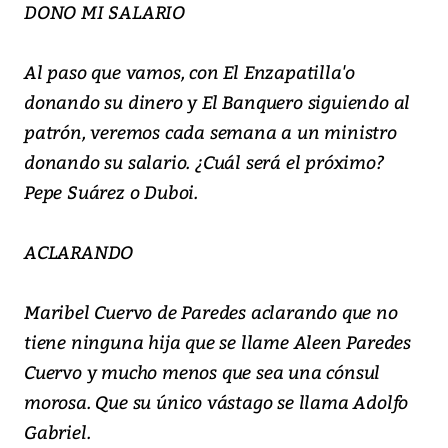
DONO MI SALARIO
Al paso que vamos, con El Enzapatilla'o
donando su dinero y El Banquero siguiendo al
patrón, veremos cada semana a un ministro
donando su salario. ¿Cuál será el próximo?
Pepe Suárez o Duboi.
ACLARANDO
Maribel Cuervo de Paredes aclarando que no
tiene ninguna hija que se llame Aleen Paredes
Cuervo y mucho menos que sea una cónsul
morosa. Que su único vástago se llama Adolfo
Gabriel.