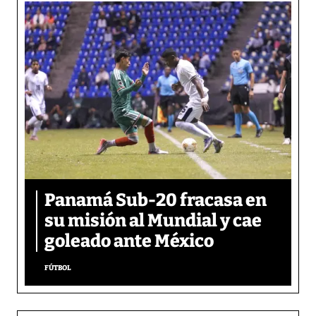
Panamá Sub-20 fracasa en
su misión al Mundial y cae
goleado ante México
FÚTBOL