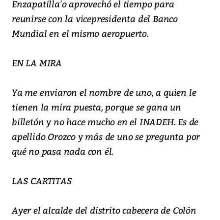
Enzapatilla'o aprovechó el tiempo para
reunirse con la vicepresidenta del Banco
Mundial en el mismo aeropuerto.
EN LA MIRA
Ya me enviaron el nombre de uno, a quien le
tienen la mira puesta, porque se gana un
billetón y no hace mucho en el INADEH. Es de
apellido Orozco y más de uno se pregunta por
qué no pasa nada con él.
LAS CARTITAS
Ayer el alcalde del distrito cabecera de Colón