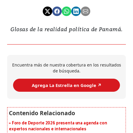
Glosas de la realidad política de Panamá.
Encuentra más de nuestra cobertura en los resultados
de búsqueda.
Agrega La Estrella en Google ↗️
Foro de Deporte 2026 presenta una agenda con
expertos nacionales e internacionales