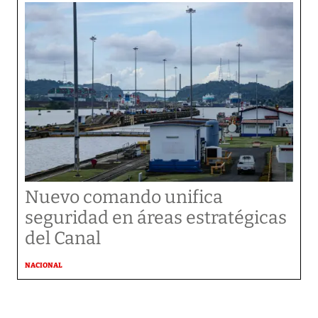
Nuevo comando unifica
seguridad en áreas estratégicas
del Canal
NACIONAL