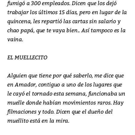
fumigó a 300 empleados. Dicen que los dejó
trabajar los últimos 15 días, pero en lugar de la
quincena, les repartió las cartas sin salario y
chao papá, que te vaya bien.. Así tampoco es la
vaina.
EL MUELLECITO
Alguien que tiene por qué saberlo, me dice que
en Amador, contiguo a uno de los lugares que
le cayó el tornado esta semana, funcionaba un
muelle donde habían movimientos raros. Hay
filmaciones y todo. Dicen que el dueño del
muellito está en la mira.