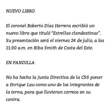
NUEVO LIBRO
El coronel Roberto Díaz Herrera escribió un
nuevo libro que tituló “Estrellas clandestinas”.
Su presentación será el viernes 24 de julio, a las
11:30 a.m. en Riba Smith de Costa del Este.
EN PANDILLA
No ha hecho la Junta Directiva de la CSS poner
a Enrique Lau como uno de los integrantes de
la terna, para que llovieran correos en su
contra.