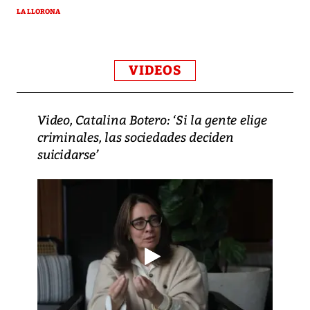
LA LLORONA
VIDEOS
Video, Catalina Botero: ‘Si la gente elige
criminales, las sociedades deciden
suicidarse’