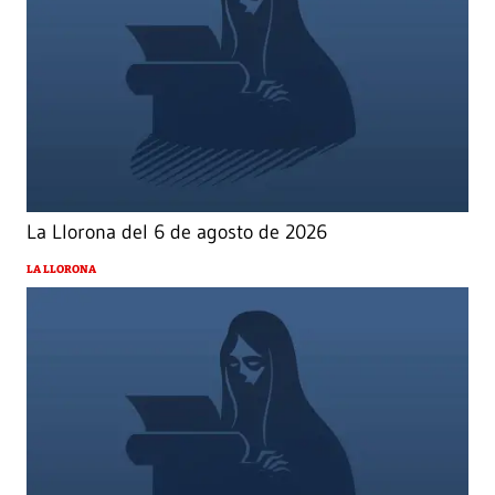
La Llorona del 6 de agosto de 2026
LA LLORONA