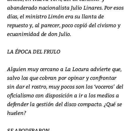
abanderado nacionalista Julio Linares. Por esos
días, el ministro Limón era su llanta de
repuesto y, al parecer, poco copió del civismo y
ecuanimidad de don Julio.
LA ÉPOCA DEL FRULO
Alguien muy cercano a La Locura advierte que,
salvo los que cobran por opinar y confrontar
sin dar el rostro, muy pocos son los ‘voceros’ del
oficialismo con disposición a ir a los medios a
defender la gestión del disco compacto. ¿Qué se
huelen?
SE APODERARON