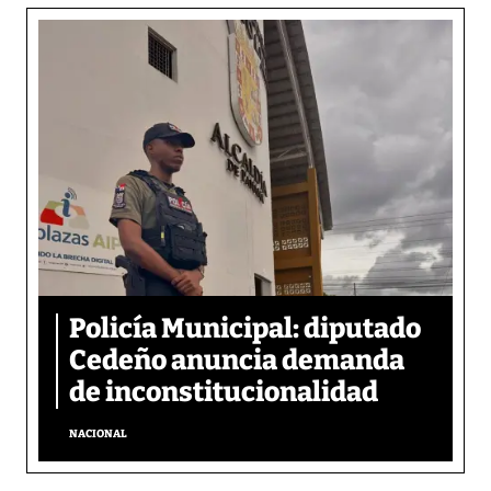
Policía Municipal: diputado
Cedeño anuncia demanda
de inconstitucionalidad
NACIONAL