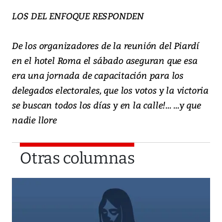
LOS DEL ENFOQUE RESPONDEN
De los organizadores de la reunión del Piardí
en el hotel Roma el sábado aseguran que esa
era una jornada de capacitación para los
delegados electorales, que los votos y la victoria
se buscan todos los días y en la calle!... ...y que
nadie llore
Otras columnas