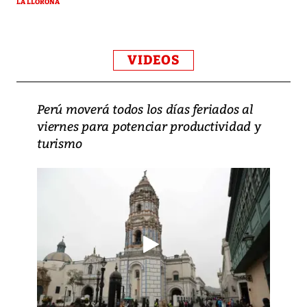
LA LLORONA
VIDEOS
Perú moverá todos los días feriados al
viernes para potenciar productividad y
turismo