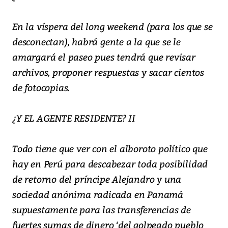
En la víspera del long weekend (para los que se
desconectan), habrá gente a la que se le
amargará el paseo pues tendrá que revisar
archivos, proponer respuestas y sacar cientos
de fotocopias.
¿Y EL AGENTE RESIDENTE? II
Todo tiene que ver con el alboroto político que
hay en Perú para descabezar toda posibilidad
de retorno del príncipe Alejandro y una
sociedad anónima radicada en Panamá
supuestamente para las transferencias de
fuertes sumas de dinero ‘del golpeado pueblo