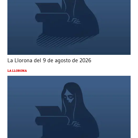
La Llorona del 9 de agosto de 2026
LA LLORONA