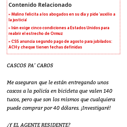
Mulino felicita a los abogados en su día y pide ‘auxilio a
la justicia’
Irán exige cinco condiciones a Estados Unidos para
reabrir el estrecho de Ormuz
CSS anuncia segundo pago de agosto para jubilados:
ACH y cheque tienen fechas definidas
CASCOS PA’ CAROS
Me aseguran que le están entregando unos
cascos a la policía en bicicleta que valen 140
tucos, pero que son los mismos que cualquiera
puede comprar por 40 dólares. ¡Investigaré!
¿Y EL AGENTE RESIDENTE?