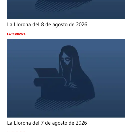
La Llorona del 8 de agosto de 2026
LA LLORONA
La Llorona del 7 de agosto de 2026