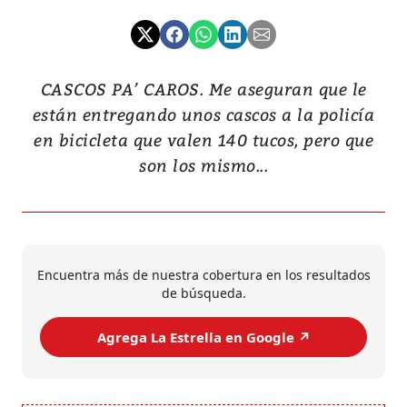
CASCOS PA’ CAROS. Me aseguran que le
están entregando unos cascos a la policía
en bicicleta que valen 140 tucos, pero que
son los mismo...
Encuentra más de nuestra cobertura en los resultados
de búsqueda.
Agrega La Estrella en Google ↗️