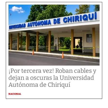
¡Por tercera vez! Roban cables y
dejan a oscuras la Universidad
Autónoma de Chiriquí
NACIONAL