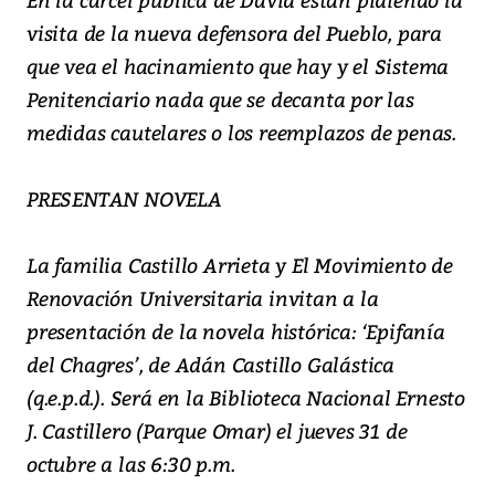
visita de la nueva defensora del Pueblo, para
que vea el hacinamiento que hay y el Sistema
Penitenciario nada que se decanta por las
medidas cautelares o los reemplazos de penas.
PRESENTAN NOVELA
La familia Castillo Arrieta y El Movimiento de
Renovación Universitaria invitan a la
presentación de la novela histórica: ‘Epifanía
del Chagres’, de Adán Castillo Galástica
(q.e.p.d.). Será en la Biblioteca Nacional Ernesto
J. Castillero (Parque Omar) el jueves 31 de
octubre a las 6:30 p.m.