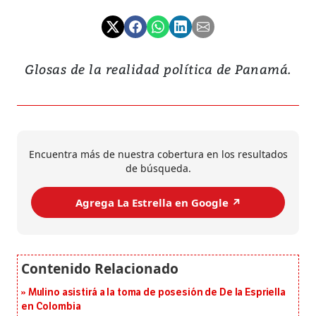
Glosas de la realidad política de Panamá.
Encuentra más de nuestra cobertura en los resultados
de búsqueda.
Agrega La Estrella en Google ↗️
Mulino asistirá a la toma de posesión de De la Espriella
en Colombia