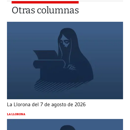
Otras columnas
La Llorona del 7 de agosto de 2026
LA LLORONA