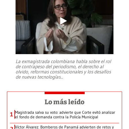
La exmagistrada colombiana habla sobre el rol
de contrapeso del periodismo, el derecho al
olvido, reformas constitucionales y los desafíos
de nuevas tecnologías
...
Lo más leído
Magistrada salva su voto: advierte que Corte evitó analizar
1
el fondo de demanda contra la Policía Municipal
Víctor Álvarez: Bomberos de Panamá advierten de retos y