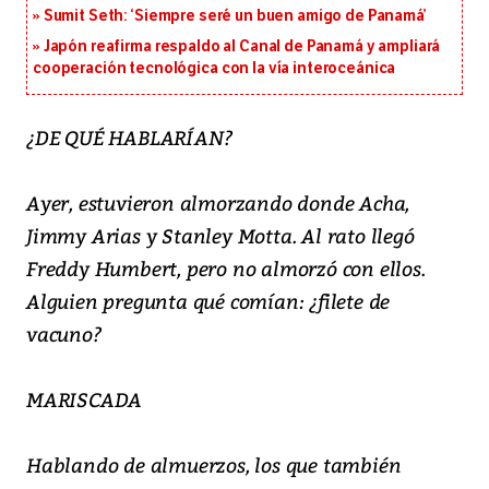
Sumit Seth: ‘Siempre seré un buen amigo de Panamá’
Japón reafirma respaldo al Canal de Panamá y ampliará
cooperación tecnológica con la vía interoceánica
¿DE QUÉ HABLARÍAN?
Ayer, estuvieron almorzando donde Acha,
Jimmy Arias y Stanley Motta. Al rato llegó
Freddy Humbert, pero no almorzó con ellos.
Alguien pregunta qué comían: ¿filete de
vacuno?
MARISCADA
Hablando de almuerzos, los que también