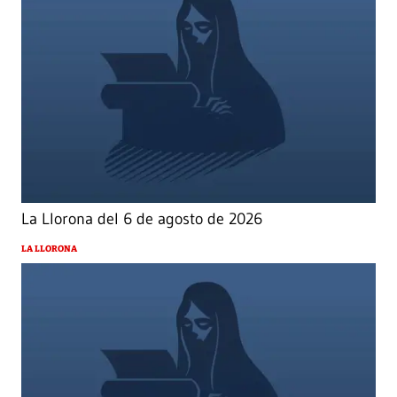
La Llorona del 6 de agosto de 2026
LA LLORONA