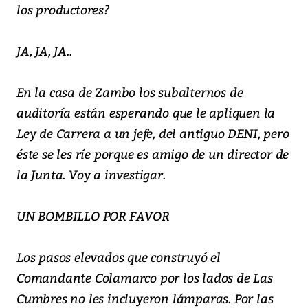
los productores?
JA, JA, JA..
En la casa de Zambo los subalternos de
auditoría están esperando que le apliquen la
Ley de Carrera a un jefe, del antiguo DENI, pero
éste se les ríe porque es amigo de un director de
la Junta. Voy a investigar.
UN BOMBILLO POR FAVOR
Los pasos elevados que construyó el
Comandante Colamarco por los lados de Las
Cumbres no les incluyeron lámparas. Por las