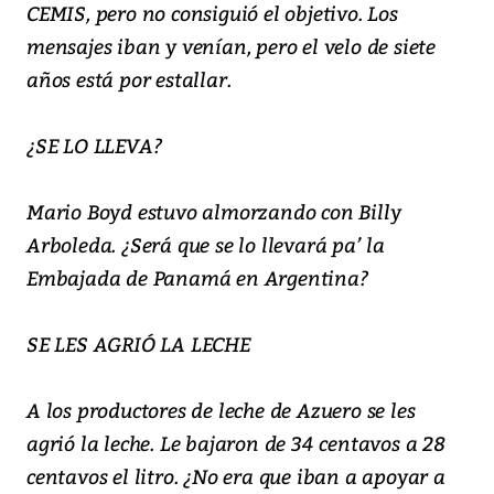
CEMIS, pero no consiguió el objetivo. Los
mensajes iban y venían, pero el velo de siete
años está por estallar.
¿SE LO LLEVA?
Mario Boyd estuvo almorzando con Billy
Arboleda. ¿Será que se lo llevará pa’ la
Embajada de Panamá en Argentina?
SE LES AGRIÓ LA LECHE
A los productores de leche de Azuero se les
agrió la leche. Le bajaron de 34 centavos a 28
centavos el litro. ¿No era que iban a apoyar a