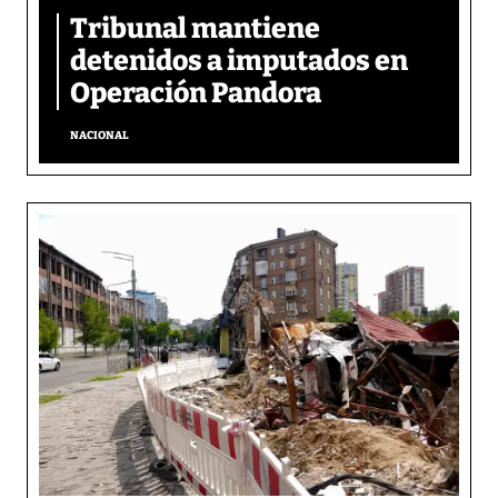
Tribunal mantiene
detenidos a imputados en
Operación Pandora
NACIONAL