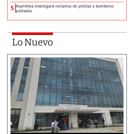
Asamblea investigará reclamos de policías y bomberos
5
jubilados
Lo Nuevo