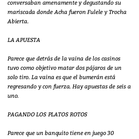
conversaban amenamente y degustando su
mariscada donde Acha fueron Fulele y Trocha
Abierta.
LA APUESTA
Parece que detrás de la vaina de los casinos
tuvo como objetivo matar dos pájaros de un
solo tiro. La vaina es que el bumerán está
regresando y con fuerza. Hay apuestas de seis a
uno.
PAGANDO LOS PLATOS ROTOS
Parece que un banquito tiene en juego 30