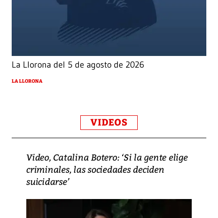
La Llorona del 5 de agosto de 2026
LA LLORONA
VIDEOS
Video, Catalina Botero: ‘Si la gente elige
criminales, las sociedades deciden
suicidarse’