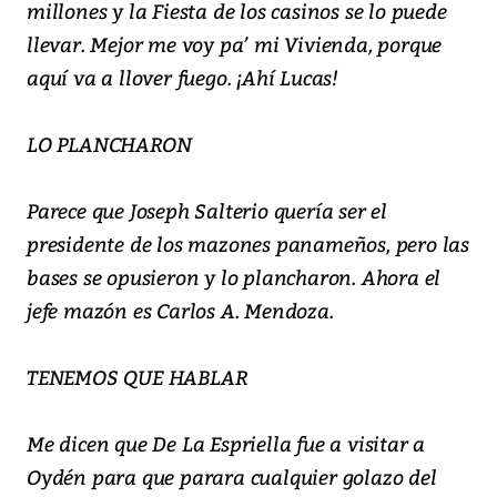
millones y la Fiesta de los casinos se lo puede
llevar. Mejor me voy pa’ mi Vivienda, porque
aquí va a llover fuego. ¡Ahí Lucas!
LO PLANCHARON
Parece que Joseph Salterio quería ser el
presidente de los mazones panameños, pero las
bases se opusieron y lo plancharon. Ahora el
jefe mazón es Carlos A. Mendoza.
TENEMOS QUE HABLAR
Me dicen que De La Espriella fue a visitar a
Oydén para que parara cualquier golazo del