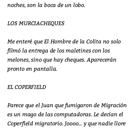
noches, son la boca de un lobo.
LOS MURCIACHEQUES
Me enteré que El Hombre de la Colita no solo
filmó la entrega de los maletines con los
melones, sino que hay cheques. Aparecerán
pronto en pantalla.
EL COPERFIELD
Parece que el Juan que fumigaron de Migración
es un mago de las computadoras. Le decían el
Coperfield migratorio. Joooo... y que nadie llore