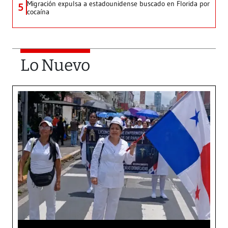
Migración expulsa a estadounidense buscado en Florida por
5
cocaína
Lo Nuevo