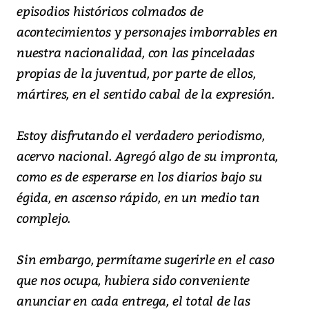
episodios históricos colmados de
acontecimientos y personajes imborrables en
nuestra nacionalidad, con las pinceladas
propias de la juventud, por parte de ellos,
mártires, en el sentido cabal de la expresión.
Estoy disfrutando el verdadero periodismo,
acervo nacional. Agregó algo de su impronta,
como es de esperarse en los diarios bajo su
égida, en ascenso rápido, en un medio tan
complejo.
Sin embargo, permítame sugerirle en el caso
que nos ocupa, hubiera sido conveniente
anunciar en cada entrega, el total de las