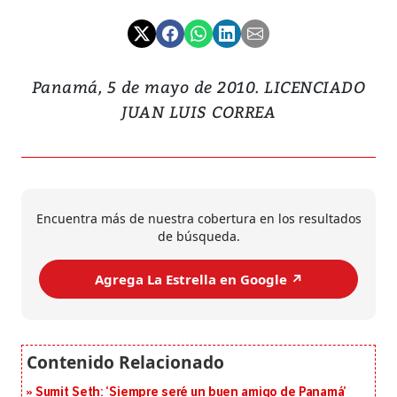
Panamá, 5 de mayo de 2010. LICENCIADO
JUAN LUIS CORREA
Encuentra más de nuestra cobertura en los resultados
de búsqueda.
Agrega La Estrella en Google ↗️
Sumit Seth: ‘Siempre seré un buen amigo de Panamá’