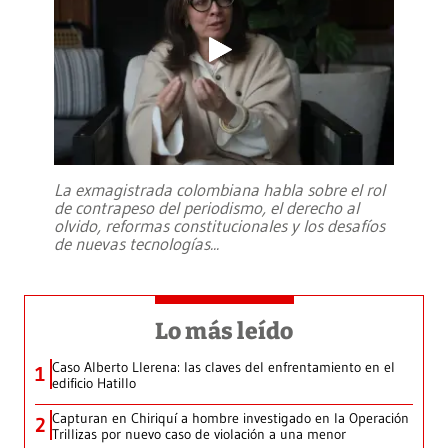
La exmagistrada colombiana habla sobre el rol
de contrapeso del periodismo, el derecho al
olvido, reformas constitucionales y los desafíos
de nuevas tecnologías
...
Lo más leído
Caso Alberto Llerena: las claves del enfrentamiento en el
1
edificio Hatillo
Capturan en Chiriquí a hombre investigado en la Operación
2
Trillizas por nuevo caso de violación a una menor