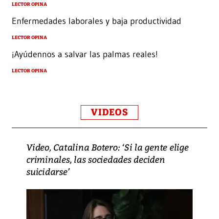
LECTOR OPINA
Enfermedades laborales y baja productividad
LECTOR OPINA
¡Ayúdennos a salvar las palmas reales!
LECTOR OPINA
VIDEOS
Video, Catalina Botero: ‘Si la gente elige
criminales, las sociedades deciden
suicidarse’