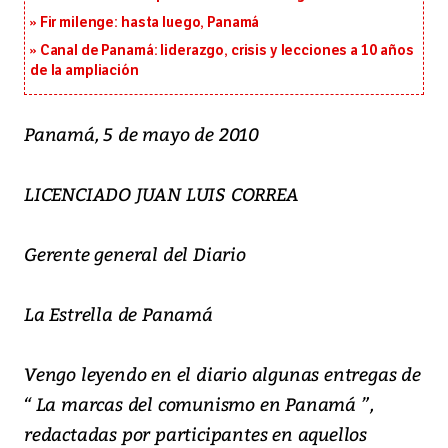
Fir milenge: hasta luego, Panamá
Canal de Panamá: liderazgo, crisis y lecciones a 10 años
de la ampliación
Panamá, 5 de mayo de 2010
LICENCIADO JUAN LUIS CORREA
Gerente general del Diario
La Estrella de Panamá
Vengo leyendo en el diario algunas entregas de
“ La marcas del comunismo en Panamá ”,
redactadas por participantes en aquellos