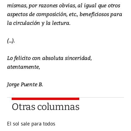
mismas, por razones obvias, al igual que otros
aspectos de composición, etc., beneficiosos para
la circulación y la lectura.
(...).
Lo felicito con absoluta sinceridad,
atentamente,
Jorge Puente B.
Otras columnas
El sol sale para todos