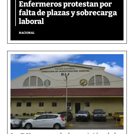
Enfermeros protestan por
falta de plazas y sobrecarga
laboral
NACIONAL