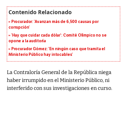
Procurador: ‘Avanzan más de 6,500 causas por
corrupción’
‘Hay que cuidar cada dólar’: Comité Olímpico no se
opone a la auditoría
Procurador Gómez: ‘En ningún caso que tramita el
Ministerio Público hay intocables’
La Contraloría General de la República niega
haber irrumpido en el Ministerio Público, ni
interferido con sus investigaciones en curso.