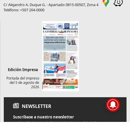
C/ Alejandro A. Duque G. - Apartado 0815-00507, Zona 4
Teléfono: +507 204-0000
Edición Impresa
Portada del impreso
del 5 de agosto de
2026
NEWSLETTER
Suscríbase a nuestro newsletter
Reciba diariamente información de actualidad directamente en
su correo electrónico