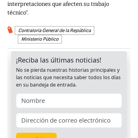
interpretaciones que afecten su trabajo
técnico”.
Contraloría General de la República
Ministerio Público