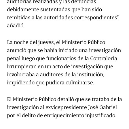
auditorías realizadas y las denuncias
debidamente sustentadas que han sido
remitidas a las autoridades correspondientes”,
añadió.
La noche del jueves, el Ministerio Público
anunció que se había iniciado una investigación
penal luego que funcionarios de la Contraloría
irrumpieran en un acto de investigación que
involucraba a auditores de la institución,
impidiendo que pudiera culminarse.
El Ministerio Público detalló que se trataba de la
investigación al exvicepresidente José Gabriel
por el delito de enriquecimiento injustificado.