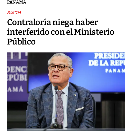
PANAMÁ
JUSTICIA
Contraloría niega haber
interferido con el Ministerio
Público