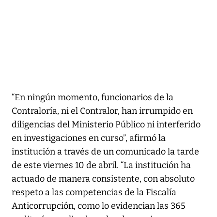
“En ningún momento, funcionarios de la
Contraloría, ni el Contralor, han irrumpido en
diligencias del Ministerio Público ni interferido
en investigaciones en curso”, afirmó la
institución a través de un comunicado la tarde
de este viernes 10 de abril. “La institución ha
actuado de manera consistente, con absoluto
respeto a las competencias de la Fiscalía
Anticorrupción, como lo evidencian las 365