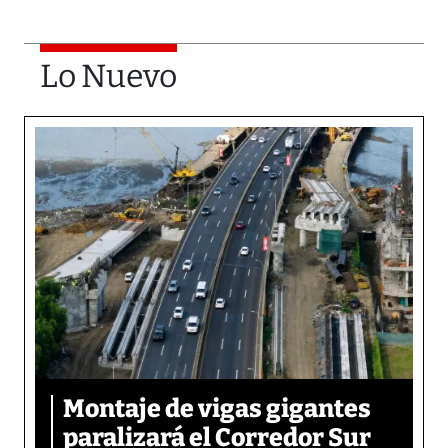
Lo Nuevo
Montaje de vigas gigantes
paralizará el Corredor Sur