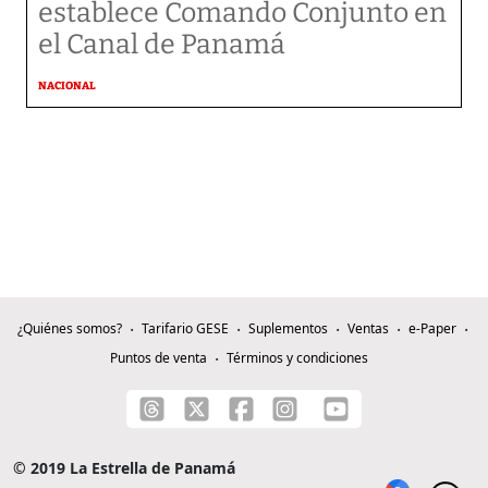
establece Comando Conjunto en
el Canal de Panamá
NACIONAL
¿Quiénes somos?
Tarifario GESE
Suplementos
Ventas
e-Paper
Puntos de venta
Términos y condiciones
© 2019 La Estrella de Panamá