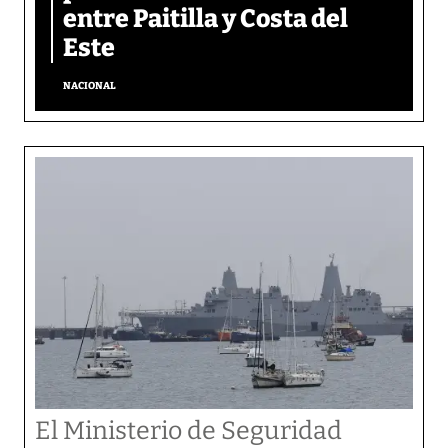
entre Paitilla y Costa del
Este
NACIONAL
El Ministerio de Seguridad