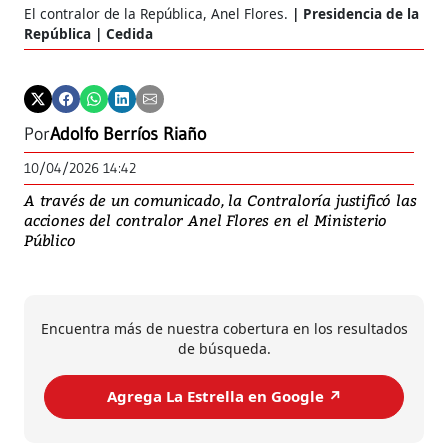
El contralor de la República, Anel Flores.
Presidencia de la
República | Cedida
Por
Adolfo Berríos Riaño
10/04/2026 14:42
A través de un comunicado, la Contraloría justificó las
acciones del contralor Anel Flores en el Ministerio
Público
Encuentra más de nuestra cobertura en los resultados
de búsqueda.
Agrega La Estrella en Google ↗️