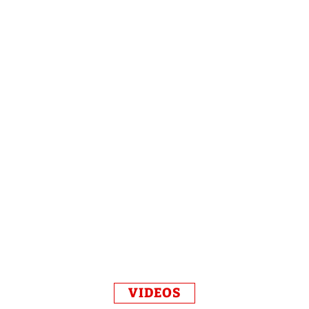
VIDEOS