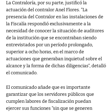
La Contraloría, por su parte, justificó la
actuación del contralor Anel Flores. “La
presencia del Contralor en las instalaciones de
la Fiscalía respondió exclusivamente a la
necesidad de conocer la situación de auditores
de la institución que se encontraban siendo
entrevistados por un período prolongado,
superior a ocho horas, en el marco de
actuaciones que generaban inquietud sobre el
alcance y la forma de dichas diligencias”, detalló
el comunicado.
El comunicado añade que es importante
garantizar que los servidores públicos que
cumplen labores de fiscalización puedan
ejercer sus funciones “sin que se generen