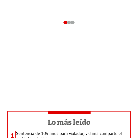
Lo más leído
Sentencia de 104 años para violador, víctima comparte el
1