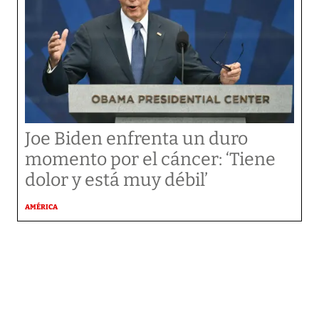
Joe Biden enfrenta un duro
momento por el cáncer: ‘Tiene
dolor y está muy débil’
AMÉRICA