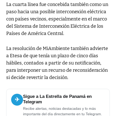
La cuarta línea fue concebida también como un
paso hacia una posible interconexión eléctrica
con países vecinos, especialmente en el marco
del Sistema de Interconexión Eléctrica de los
Países de América Central.
La resolución de MiAmbiente también advierte
a Etesa de que tenía un plazo de cinco días
hábiles, contados a partir de su notificación,
para interponer un recurso de reconsideración
si decide revertir la decisión.
Sigue a La Estrella de Panamá en
✈
Telegram
Recibe alertas, noticias destacadas y lo más
importante del día directamente en tu Telegram.