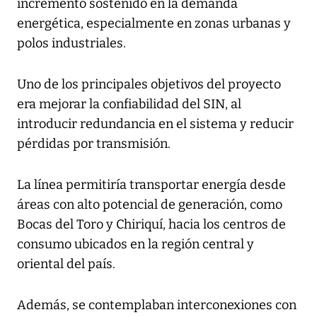
incremento sostenido en la demanda
energética, especialmente en zonas urbanas y
polos industriales.
Uno de los principales objetivos del proyecto
era mejorar la confiabilidad del SIN, al
introducir redundancia en el sistema y reducir
pérdidas por transmisión.
La línea permitiría transportar energía desde
áreas con alto potencial de generación, como
Bocas del Toro y Chiriquí, hacia los centros de
consumo ubicados en la región central y
oriental del país.
Además, se contemplaban interconexiones con