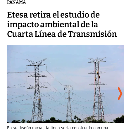
PANAMÁ
Etesa retira el estudio de
impacto ambiental de la
Cuarta Línea de Transmisión
En su diseño inicial, la línea sería construida con una