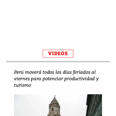
VIDEOS
Perú moverá todos los días feriados al
viernes para potenciar productividad y
turismo