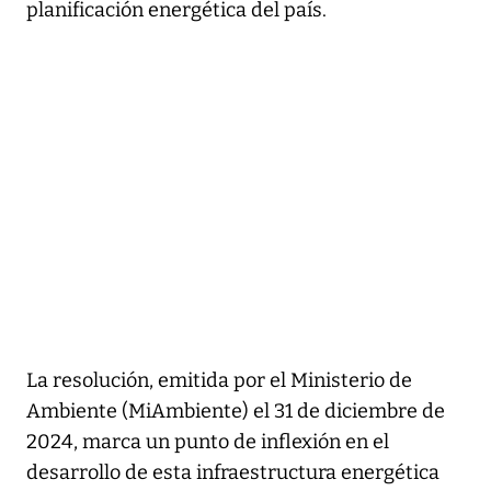
planificación energética del país.
La resolución, emitida por el Ministerio de
Ambiente (MiAmbiente) el 31 de diciembre de
2024, marca un punto de inflexión en el
desarrollo de esta infraestructura energética