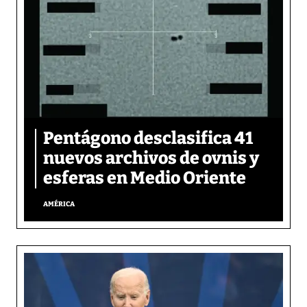
Pentágono desclasifica 41
nuevos archivos de ovnis y
esferas en Medio Oriente
AMÉRICA