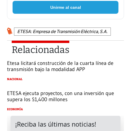
Unirme al canal
ETESA: Empresa de Transmisión Eléctrica, S.A.
Relacionadas
Etesa licitará construcción de la cuarta línea de
transmisión bajo la modalidad APP
NACIONAL
ETESA ejecuta proyectos, con una inversión que
supera los $1,400 millones
ECONOMÍA