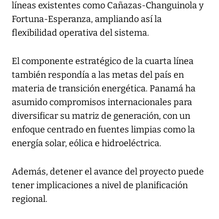
líneas existentes como Cañazas-Changuinola y
Fortuna-Esperanza, ampliando así la
flexibilidad operativa del sistema.
El componente estratégico de la cuarta línea
también respondía a las metas del país en
materia de transición energética. Panamá ha
asumido compromisos internacionales para
diversificar su matriz de generación, con un
enfoque centrado en fuentes limpias como la
energía solar, eólica e hidroeléctrica.
Además, detener el avance del proyecto puede
tener implicaciones a nivel de planificación
regional.