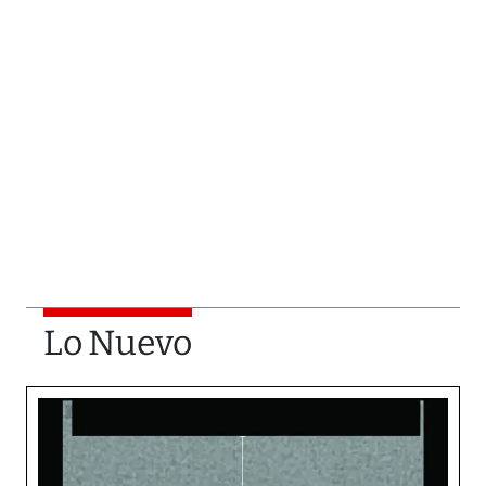
Lo Nuevo