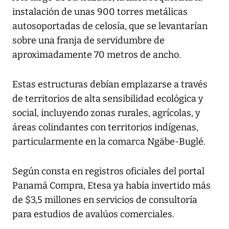
instalación de unas 900 torres metálicas
autosoportadas de celosía, que se levantarían
sobre una franja de servidumbre de
aproximadamente 70 metros de ancho.
Estas estructuras debían emplazarse a través
de territorios de alta sensibilidad ecológica y
social, incluyendo zonas rurales, agrícolas, y
áreas colindantes con territorios indígenas,
particularmente en la comarca Ngäbe-Buglé.
Según consta en registros oficiales del portal
Panamá Compra, Etesa ya había invertido más
de $3,5 millones en servicios de consultoría
para estudios de avalúos comerciales.