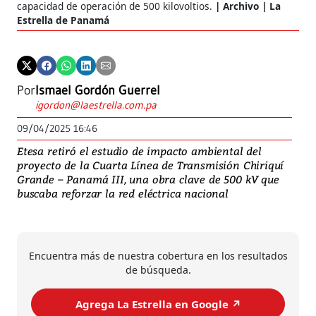
capacidad de operación de 500 kilovoltios.
Archivo | La
Estrella de Panamá
Por
Ismael Gordón Guerrel
igordon@laestrella.com.pa
09/04/2025 16:46
Etesa retiró el estudio de impacto ambiental del
proyecto de la Cuarta Línea de Transmisión Chiriquí
Grande – Panamá III, una obra clave de 500 kV que
buscaba reforzar la red eléctrica nacional
Encuentra más de nuestra cobertura en los resultados
de búsqueda.
Agrega La Estrella en Google ↗️