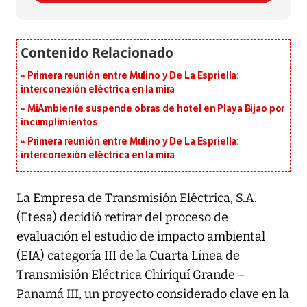
Primera reunión entre Mulino y De La Espriella:
interconexión eléctrica en la mira
MiAmbiente suspende obras de hotel en Playa Bijao por
incumplimientos
Primera reunión entre Mulino y De La Espriella:
interconexión eléctrica en la mira
La Empresa de Transmisión Eléctrica, S.A.
(Etesa) decidió retirar del proceso de
evaluación el estudio de impacto ambiental
(EIA) categoría III de la Cuarta Línea de
Transmisión Eléctrica Chiriquí Grande –
Panamá III, un proyecto considerado clave en la