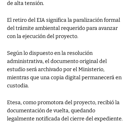
de alta tensión.
El retiro del EIA significa la paralización formal
del trámite ambiental requerido para avanzar
con la ejecución del proyecto.
Según lo dispuesto en la resolución
administrativa, el documento original del
estudio será archivado por el Ministerio,
mientras que una copia digital permanecerá en
custodia.
Etesa, como promotora del proyecto, recibió la
documentación de vuelta, quedando
legalmente notificada del cierre del expediente.