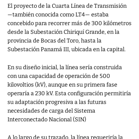
El proyecto de la Cuarta Línea de Transmisión
—también conocida como LT4— estaba
concebido para recorrer más de 300 kilómetros
desde la Subestación Chiriquí Grande, en la
provincia de Bocas del Toro, hasta la
Subestación Panamá III, ubicada en la capital.
En su diseño inicial, la línea sería construida
con una capacidad de operación de 500
kilovoltios (kV), aunque en su primera fase
operaría a 230 kV. Esta configuración permitiría
su adaptación progresiva a las futuras
necesidades de carga del Sistema
Interconectado Nacional (SIN)
A lo largo de su trazado, la línea requeriría la