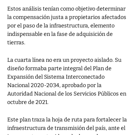
Estos análisis tenían como objetivo determinar
la compensación justa a propietarios afectados
por el paso de la infraestructura, elemento
indispensable en la fase de adquisición de
tierras.
La cuarta línea no era un proyecto aislado. Su
diseño formaba parte integral del Plan de
Expansión del Sistema Interconectado
Nacional 2020-2034, aprobado por la
Autoridad Nacional de los Servicios Públicos en
octubre de 2021.
Este plan traza la hoja de ruta para fortalecer la
infraestructura de transmisión del país, ante el