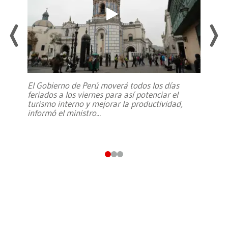
El Gobierno de Perú moverá todos los días
feriados a los viernes para así potenciar el
turismo interno y mejorar la productividad,
informó el ministro
...