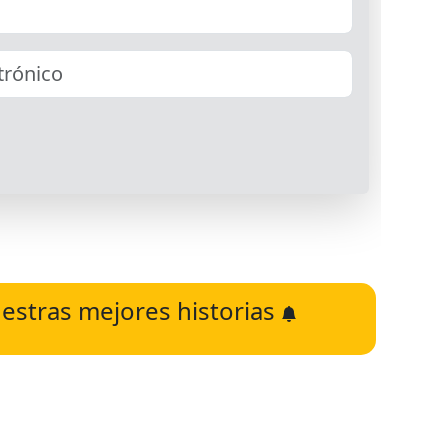
estras mejores historias