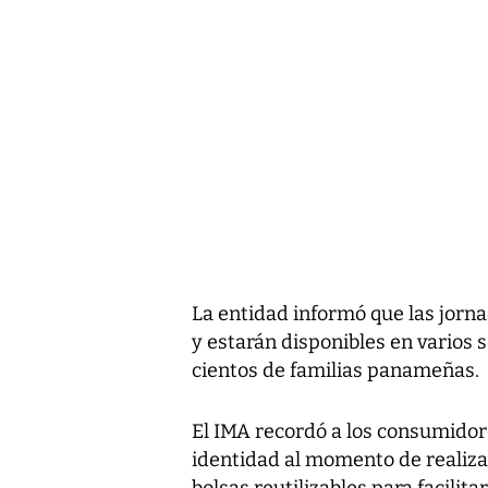
La entidad informó que las jorn
y estarán disponibles en varios s
cientos de familias panameñas.
El IMA recordó a los consumidore
identidad al momento de realiz