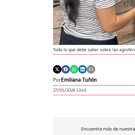
Todo lo que debe saber sobre las agrofer
Por
Emiliana Tuñón
27/05/2026 13:45
Encuentra más de nuestra