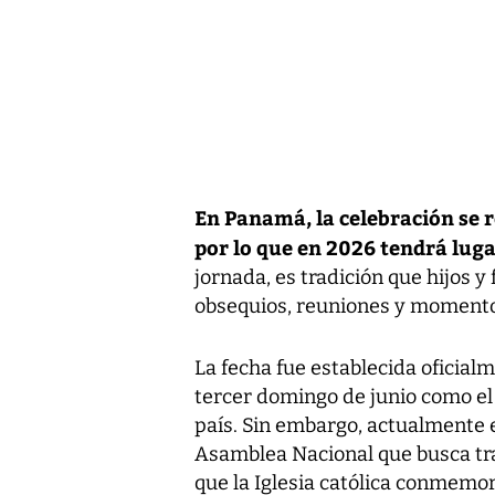
En Panamá, la celebración se r
por lo que en 2026 tendrá luga
jornada, es tradición que hijos y
obsequios, reuniones y momento
La fecha fue establecida oficialm
tercer domingo de junio como el 
país. Sin embargo, actualmente e
Asamblea Nacional que busca tras
que la Iglesia católica conmemor