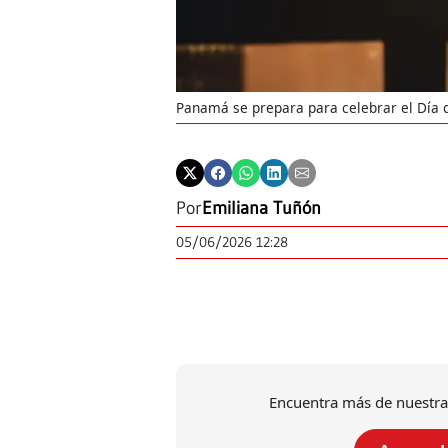
Panamá se prepara para celebrar el Día d
Por
Emiliana Tuñón
05/06/2026 12:28
Encuentra más de nuestra