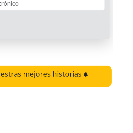
estras mejores historias