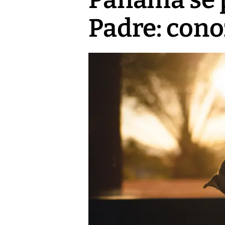
Padre: cono