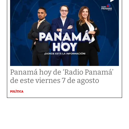
Panamá hoy de ‘Radio Panamá’
de este viernes 7 de agosto
POLÍTICA