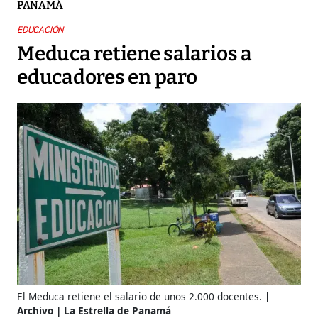
PANAMÁ
EDUCACIÓN
Meduca retiene salarios a
educadores en paro
El Meduca retiene el salario de unos 2.000 docentes.
Archivo | La Estrella de Panamá