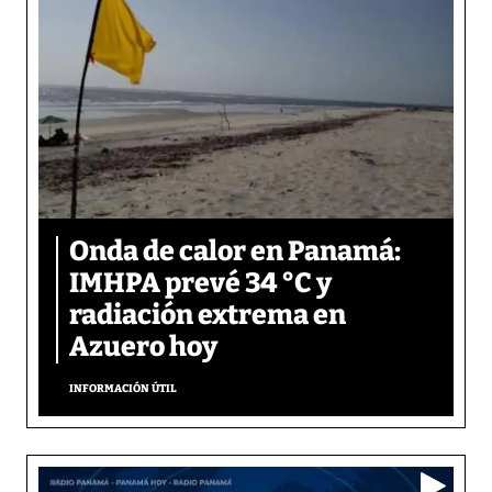
Onda de calor en Panamá:
IMHPA prevé 34 °C y
radiación extrema en
Azuero hoy
INFORMACIÓN ÚTIL