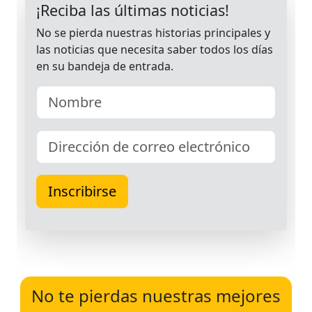
No te pierdas nuestras mejores