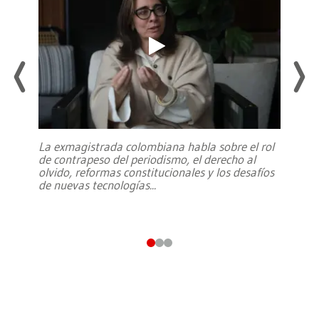
La exmagistrada colombiana habla sobre el rol
de contrapeso del periodismo, el derecho al
olvido, reformas constitucionales y los desafíos
de nuevas tecnologías
...