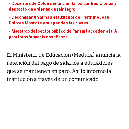
Docentes de Colón denuncian fallos contradictorios y
desacato de órdenes de reintegro
Decomisan un arma a estudiante del Instituto José
Dolores Moscote y suspenden las clases
Maestros del sector público de Panamá acceden a la IA
para transformar la enseñanza
El Ministerio de Educación (Meduca) anuncia la
retención del pago de salarios a educadores
que se mantienen en paro. Así lo informó la
institución a través de un comunicado.