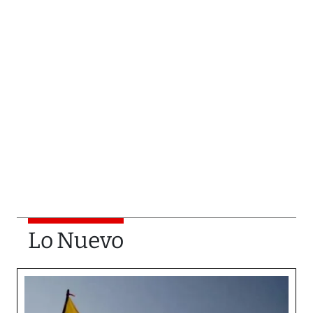
Lo Nuevo