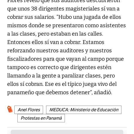
Flores reveló que sus auditores descubrieron
que unos 38 dirigentes magisteriales sí van a
cobrar sus salarios. “Hubo una jugada de ellos
mismos donde se presentaron como asistentes
a las clases, pero estaban en las calles.
Entonces ellos sí van a cobrar. Estamos
reforzando nuestros auditores y nuestros
fiscalizadores para que vayan al campo porque
tampoco es correcto que dirigentes estén
llamando a la gente a paralizar clases, pero
ellos sí cobran. Ese es el típico juega vivo del
panameño que debemos detener”, añadió.
Anel Flores
MEDUCA: Ministerio de Educación
Protestas en Panamá