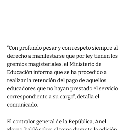
“Con profundo pesar y con respeto siempre al
derecho a manifestarse que por ley tienen los
gremios magisteriales, el Ministerio de
Educación informa que se ha procedido a
realizar la retención del pago de aquellos
educadores que no hayan prestado el servicio
correspondiente a su cargo”, detalla el
comunicado.
El contralor general de la República, Anel
Flores, habló sobre el tema durante la edición