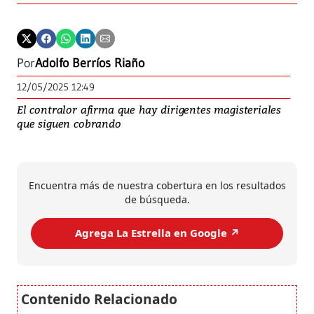
Por
Adolfo Berríos Riaño
12/05/2025 12:49
El contralor afirma que hay dirigentes magisteriales
que siguen cobrando
Encuentra más de nuestra cobertura en los resultados
de búsqueda.
Agrega La Estrella en Google ↗️