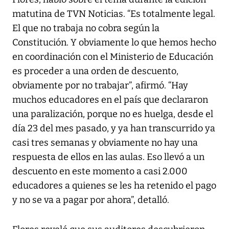
matutina de TVN Noticias. “Es totalmente legal.
El que no trabaja no cobra según la
Constitución. Y obviamente lo que hemos hecho
en coordinación con el Ministerio de Educación
es proceder a una orden de descuento,
obviamente por no trabajar”, afirmó. “Hay
muchos educadores en el país que declararon
una paralización, porque no es huelga, desde el
día 23 del mes pasado, y ya han transcurrido ya
casi tres semanas y obviamente no hay una
respuesta de ellos en las aulas. Eso llevó a un
descuento en este momento a casi 2.000
educadores a quienes se les ha retenido el pago
y no se va a pagar por ahora”, detalló.