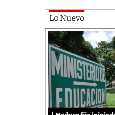
Lo Nuevo