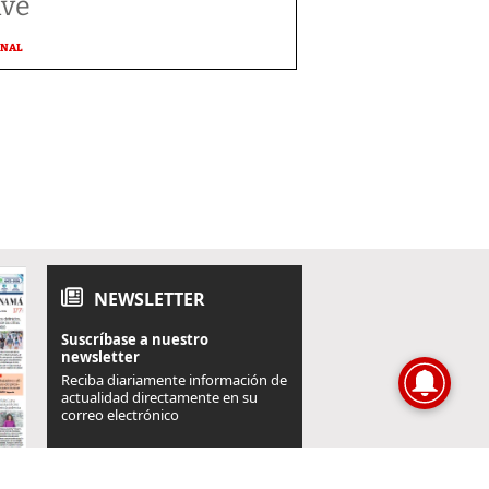
ave
ONAL
NEWSLETTER
Suscríbase a nuestro
newsletter
Reciba diariamente información de
actualidad directamente en su
correo electrónico