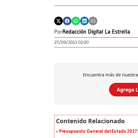
Por
Redacción Digital La Estrella
25/09/2013 02:00
Encuentra más de nuestra
Agrega L
Presupuesto General del Estado 2027: 