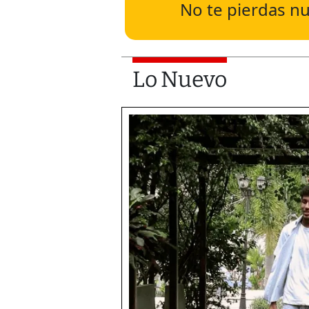
No te pierdas nu
Lo Nuevo