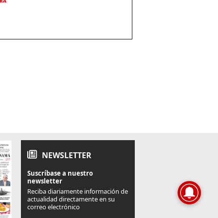
URA
NEWSLETTER
Suscríbase a nuestro
newsletter
Reciba diariamente información de
actualidad directamente en su
correo electrónico