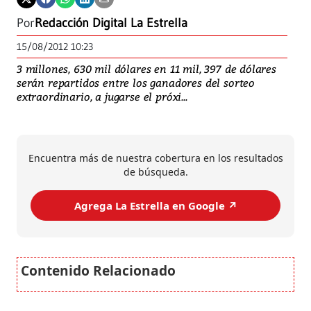
Por
Redacción Digital La Estrella
15/08/2012 10:23
3 millones, 630 mil dólares en 11 mil, 397 de dólares
serán repartidos entre los ganadores del sorteo
extraordinario, a jugarse el próxi...
Encuentra más de nuestra cobertura en los resultados
de búsqueda.
Agrega La Estrella en Google ↗️