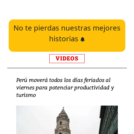
No te pierdas nuestras mejores
historias
VIDEOS
Perú moverá todos los días feriados al
viernes para potenciar productividad y
turismo