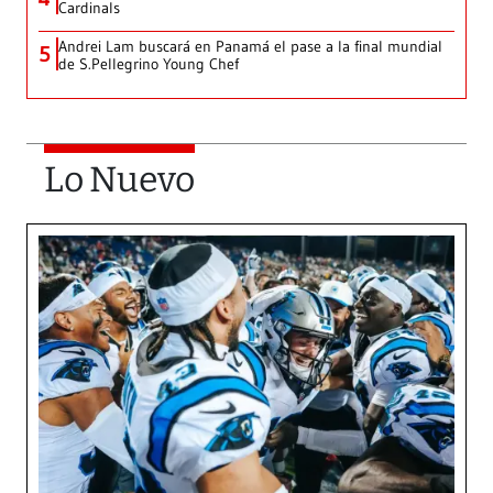
Cardinals
Andrei Lam buscará en Panamá el pase a la final mundial
5
de S.Pellegrino Young Chef
Lo Nuevo