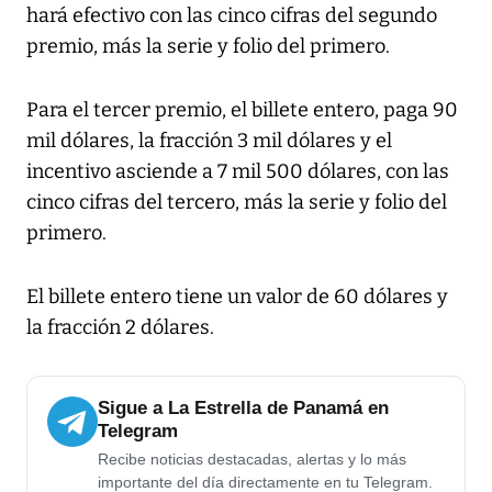
hará efectivo con las cinco cifras del segundo
premio, más la serie y folio del primero.
Para el tercer premio, el billete entero, paga 90
mil dólares, la fracción 3 mil dólares y el
incentivo asciende a 7 mil 500 dólares, con las
cinco cifras del tercero, más la serie y folio del
primero.
El billete entero tiene un valor de 60 dólares y
la fracción 2 dólares.
Sigue a La Estrella de Panamá en
Telegram
Recibe noticias destacadas, alertas y lo más
importante del día directamente en tu Telegram.