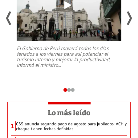
El Gobierno de Perú moverá todos los días
feriados a los viernes para así potenciar el
turismo interno y mejorar la productividad,
informó el ministro
...
Lo más leído
CSS anuncia segundo pago de agosto para jubilados: ACH y
1
cheque tienen fechas definidas