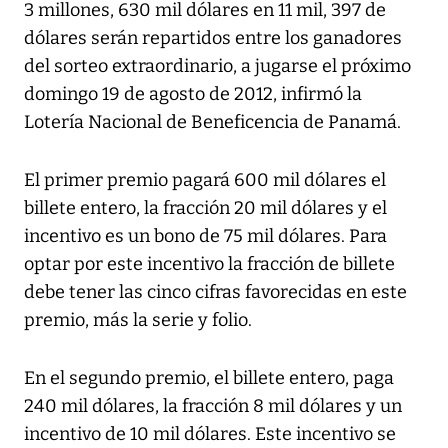
3 millones, 630 mil dólares en 11 mil, 397 de
dólares serán repartidos entre los ganadores
del sorteo extraordinario, a jugarse el próximo
domingo 19 de agosto de 2012, infirmó la
Lotería Nacional de Beneficencia de Panamá.
El primer premio pagará 600 mil dólares el
billete entero, la fracción 20 mil dólares y el
incentivo es un bono de 75 mil dólares. Para
optar por este incentivo la fracción de billete
debe tener las cinco cifras favorecidas en este
premio, más la serie y folio.
En el segundo premio, el billete entero, paga
240 mil dólares, la fracción 8 mil dólares y un
incentivo de 10 mil dólares. Este incentivo se