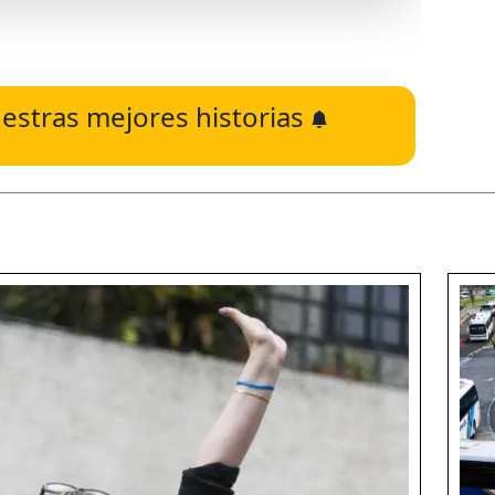
estras mejores historias