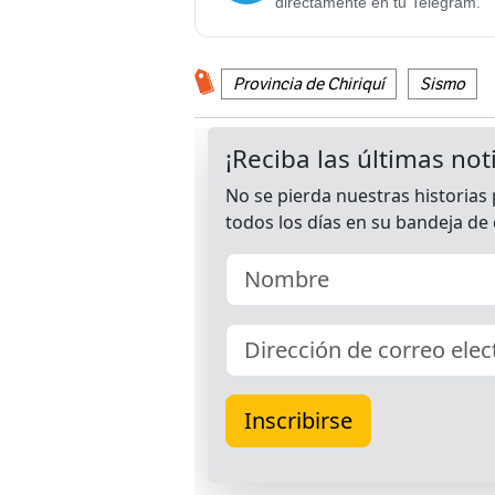
directamente en tu Telegram.
Provincia de Chiriquí
Sismo