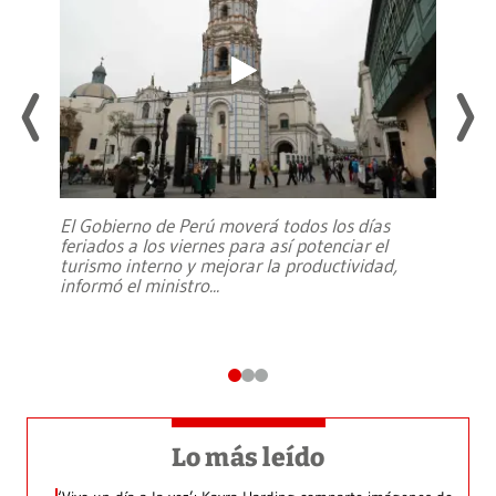
El Gobierno de Perú moverá todos los días
feriados a los viernes para así potenciar el
turismo interno y mejorar la productividad,
informó el ministro
...
Lo más leído