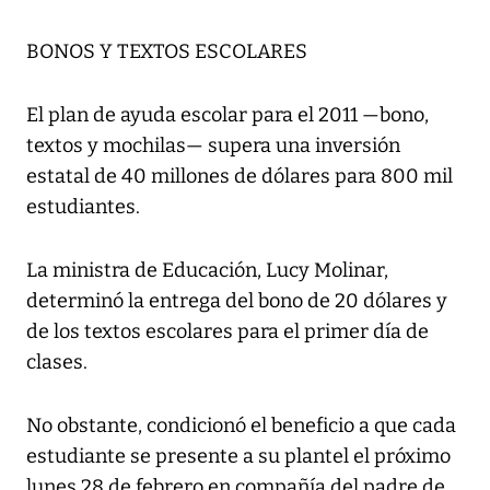
BONOS Y TEXTOS ESCOLARES
El plan de ayuda escolar para el 2011 —bono,
textos y mochilas— supera una inversión
estatal de 40 millones de dólares para 800 mil
estudiantes.
La ministra de Educación, Lucy Molinar,
determinó la entrega del bono de 20 dólares y
de los textos escolares para el primer día de
clases.
No obstante, condicionó el beneficio a que cada
estudiante se presente a su plantel el próximo
lunes 28 de febrero en compañía del padre de