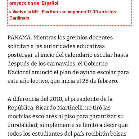
proyección del Español
Vuelve la NFL: Panthers se imponen 33-30 ante los
Cardinals
PANAMÁ. Mientras los gremios docentes
solicitan a las autoridades educativas
postergar el inicio del calendario escolar hasta
después de los carnavales, el Gobierno
Nacional anunció el plan de ayuda escolar para
este año lectivo, que inicia el 28 de febrero.
A diferencia del 2010, el presidente de la
República, Ricardo Martinelli, no tiró las
mochilas escolares al piso para garantizar su
durabilidad; simplemente se limitó a decir que
todos los estudiantes del país recibirán bolsas