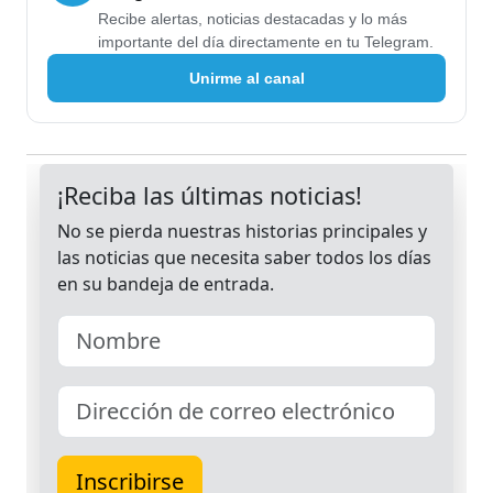
Recibe alertas, noticias destacadas y lo más
importante del día directamente en tu Telegram.
Unirme al canal