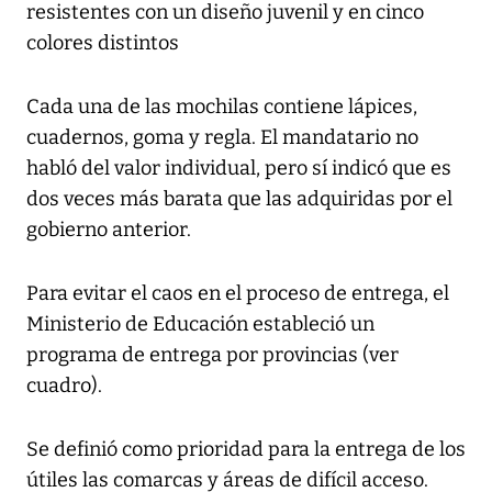
resistentes con un diseño juvenil y en cinco
colores distintos
Cada una de las mochilas contiene lápices,
cuadernos, goma y regla. El mandatario no
habló del valor individual, pero sí indicó que es
dos veces más barata que las adquiridas por el
gobierno anterior.
Para evitar el caos en el proceso de entrega, el
Ministerio de Educación estableció un
programa de entrega por provincias (ver
cuadro).
Se definió como prioridad para la entrega de los
útiles las comarcas y áreas de difícil acceso.