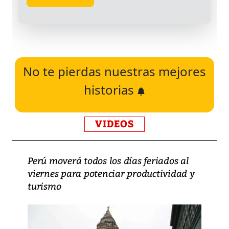
No te pierdas nuestras mejores
historias
VIDEOS
Perú moverá todos los días feriados al
viernes para potenciar productividad y
turismo