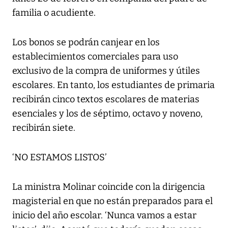
familia o acudiente.
Los bonos se podrán canjear en los
establecimientos comerciales para uso
exclusivo de la compra de uniformes y útiles
escolares. En tanto, los estudiantes de primaria
recibirán cinco textos escolares de materias
esenciales y los de séptimo, octavo y noveno,
recibirán siete.
‘NO ESTAMOS LISTOS’
La ministra Molinar coincide con la dirigencia
magisterial en que no están preparados para el
inicio del año escolar. ‘Nunca vamos a estar