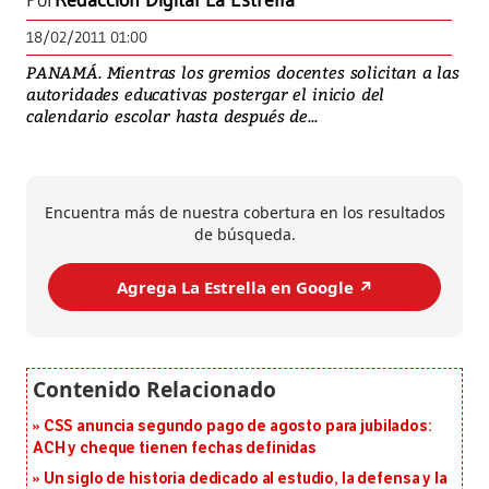
Por
Redacción Digital La Estrella
18/02/2011 01:00
PANAMÁ. Mientras los gremios docentes solicitan a las
autoridades educativas postergar el inicio del
calendario escolar hasta después de...
Encuentra más de nuestra cobertura en los resultados
de búsqueda.
Agrega La Estrella en Google ↗️
CSS anuncia segundo pago de agosto para jubilados:
ACH y cheque tienen fechas definidas
Un siglo de historia dedicado al estudio, la defensa y la