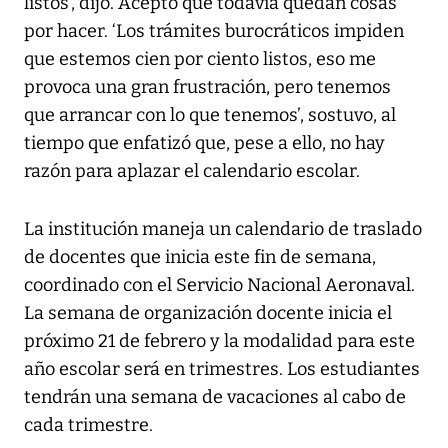
listos’, dijo. Aceptó que todavía quedan cosas
por hacer. ‘Los trámites burocráticos impiden
que estemos cien por ciento listos, eso me
provoca una gran frustración, pero tenemos
que arrancar con lo que tenemos’, sostuvo, al
tiempo que enfatizó que, pese a ello, no hay
razón para aplazar el calendario escolar.
La institución maneja un calendario de traslado
de docentes que inicia este fin de semana,
coordinado con el Servicio Nacional Aeronaval.
La semana de organización docente inicia el
próximo 21 de febrero y la modalidad para este
año escolar será en trimestres. Los estudiantes
tendrán una semana de vacaciones al cabo de
cada trimestre.