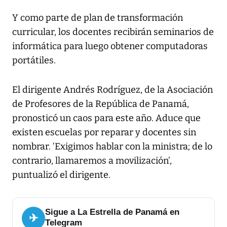
Y como parte de plan de transformación
curricular, los docentes recibirán seminarios de
informática para luego obtener computadoras
portátiles.
El dirigente Andrés Rodríguez, de la Asociación
de Profesores de la República de Panamá,
pronosticó un caos para este año. Aduce que
existen escuelas por reparar y docentes sin
nombrar. ‘Exigimos hablar con la ministra; de lo
contrario, llamaremos a movilización’,
puntualizó el dirigente.
Sigue a La Estrella de Panamá en
✈
Telegram