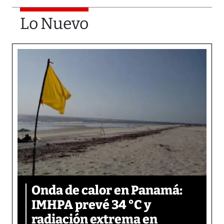
Lo Nuevo
Onda de calor en Panamá:
IMHPA prevé 34 °C y
radiación extrema en