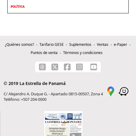
POLÍTICA
¿Quiénes somos?
Tarifario GESE
Suplementos
Ventas
e-Paper
Puntos de venta
Términos y condiciones
© 2019 La Estrella de Panamá
C/ Alejandro A. Duque G. - Apartado 0815-00507, Zona 4
Teléfono: +507 204-0000