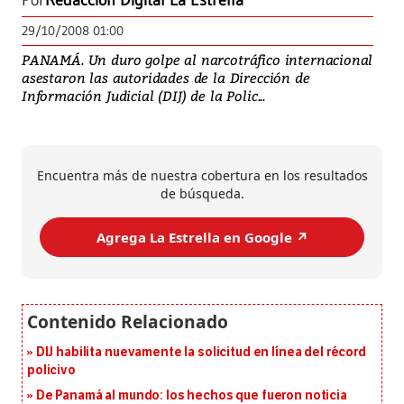
Por
Redacción Digital La Estrella
29/10/2008 01:00
PANAMÁ. Un duro golpe al narcotráfico internacional
asestaron las autoridades de la Dirección de
Información Judicial (DIJ) de la Polic...
Encuentra más de nuestra cobertura en los resultados
de búsqueda.
Agrega La Estrella en Google ↗️
DIJ habilita nuevamente la solicitud en línea del récord
policivo
De Panamá al mundo: los hechos que fueron noticia