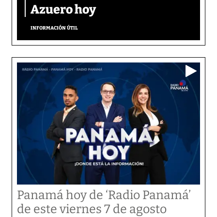
Azuero hoy
INFORMACIÓN ÚTIL
Panamá hoy de ‘Radio Panamá’
de este viernes 7 de agosto