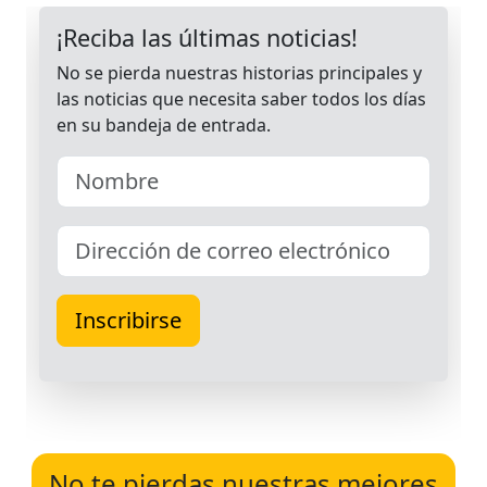
No te pierdas nuestras mejores