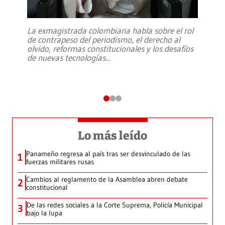
La exmagistrada colombiana habla sobre el rol
de contrapeso del periodismo, el derecho al
olvido, reformas constitucionales y los desafíos
de nuevas tecnologías
...
Lo más leído
Panameño regresa al país tras ser desvinculado de las
1
fuerzas militares rusas
Cambios al reglamento de la Asamblea abren debate
2
constitucional
De las redes sociales a la Corte Suprema, Policía Municipal
3
bajo la lupa