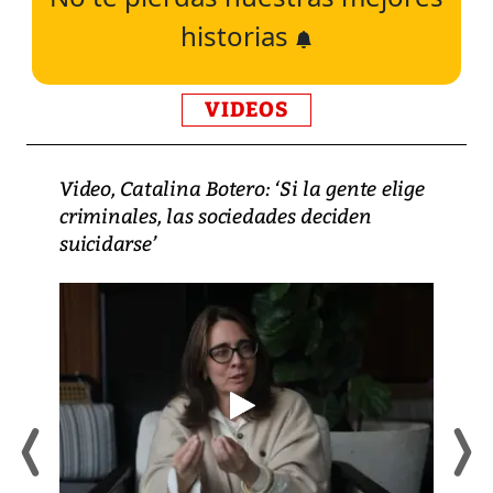
historias
VIDEOS
Video, Catalina Botero: ‘Si la gente elige
criminales, las sociedades deciden
suicidarse’