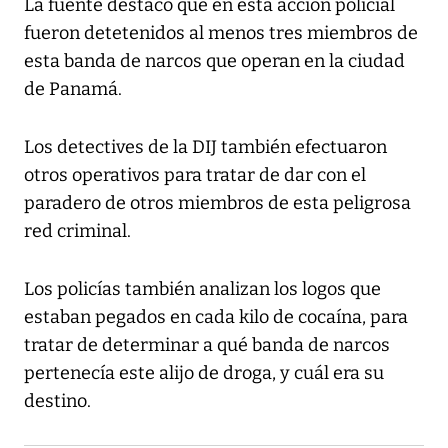
La fuente destacó que en esta acción policial
fueron detetenidos al menos tres miembros de
esta banda de narcos que operan en la ciudad
de Panamá.
Los detectives de la DIJ también efectuaron
otros operativos para tratar de dar con el
paradero de otros miembros de esta peligrosa
red criminal.
Los policías también analizan los logos que
estaban pegados en cada kilo de cocaína, para
tratar de determinar a qué banda de narcos
pertenecía este alijo de droga, y cuál era su
destino.