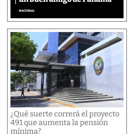
NACIONAL
¿Qué suerte correrá el proyecto
491 que aumenta la pensión
mínima?