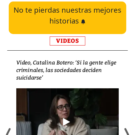
No te pierdas nuestras mejores
historias
VIDEOS
Video, Catalina Botero: ‘Si la gente elige
criminales, las sociedades deciden
suicidarse’