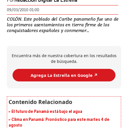
Por
Redacción Digital La Estrella
09/03/2010 01:00
COLÓN. Este poblado del Caribe panameño fue uno de
los primeros asentamientos en tierra firme de los
conquistadores españoles y conmemor...
Encuentra más de nuestra cobertura en los resultados
de búsqueda.
Agrega La Estrella en Google ↗️
El futuro de Panamá está bajo el agua
Clima en Panamá: Pronóstico para este martes 4 de
agosto