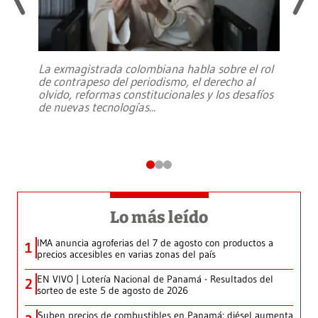
La exmagistrada colombiana habla sobre el rol
de contrapeso del periodismo, el derecho al
olvido, reformas constitucionales y los desafíos
de nuevas tecnologías
...
Lo más leído
IMA anuncia agroferias del 7 de agosto con productos a
1
precios accesibles en varias zonas del país
EN VIVO | Lotería Nacional de Panamá - Resultados del
2
sorteo de este 5 de agosto de 2026
Suben precios de combustibles en Panamá: diésel aumenta