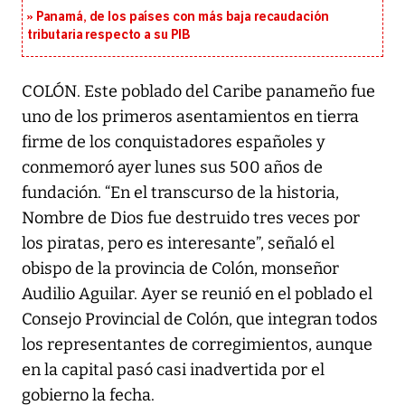
Panamá, de los países con más baja recaudación
tributaria respecto a su PIB
COLÓN. Este poblado del Caribe panameño fue
uno de los primeros asentamientos en tierra
firme de los conquistadores españoles y
conmemoró ayer lunes sus 500 años de
fundación. “En el transcurso de la historia,
Nombre de Dios fue destruido tres veces por
los piratas, pero es interesante”, señaló el
obispo de la provincia de Colón, monseñor
Audilio Aguilar. Ayer se reunió en el poblado el
Consejo Provincial de Colón, que integran todos
los representantes de corregimientos, aunque
en la capital pasó casi inadvertida por el
gobierno la fecha.