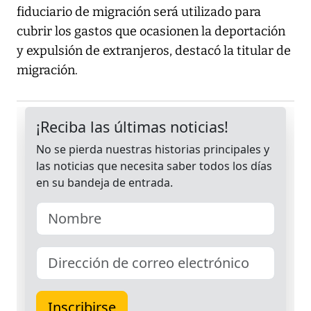
fiduciario de migración será utilizado para
cubrir los gastos que ocasionen la deportación
y expulsión de extranjeros, destacó la titular de
migración.