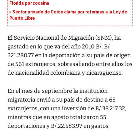
Florida por cocaína
Sector privado de Colón clama por reformas a la Ley de
Puerto Libre
El Servicio Nacional de Migración (SNM), ha
gastado en lo que va del año 2010 B/. B/
321.280.77 en la deportación a su país de origen
de 561 extranjeros, sobresaliendo entre ellos los
de nacionalidad colombiana y nicaragüense.
En el mes de septiembre la institución
migratoria envió a su país de destino a 63
extranjeros, con una inversión de B/.38.217.32,
mientras que en agosto totalizaron 55
deportaciones y B/.22.583.97 en gastos.