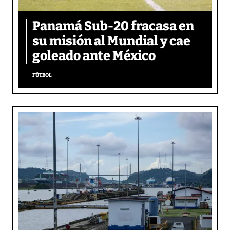
Panamá Sub-20 fracasa en
su misión al Mundial y cae
goleado ante México
FÚTBOL