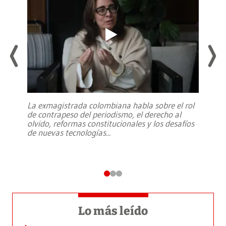
La exmagistrada colombiana habla sobre el rol
de contrapeso del periodismo, el derecho al
olvido, reformas constitucionales y los desafíos
de nuevas tecnologías
...
Lo más leído