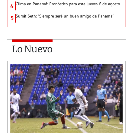
Clima en Panamá: Pronóstico para este jueves 6 de agosto
4
Sumit Seth: ‘Siempre seré un buen amigo de Panamá’
5
Lo Nuevo