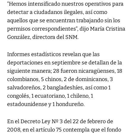
“Hemos intensificado nuestros operativos para
detectar a ciudadanos ilegales, así como
aquellos que se encuentran trabajando sin los
permisos correspondientes”, dijo María Cristina
González, directora del SNM.
Informes estadísticos revelan que las
deportaciones en septiembre se detallan de la
siguiente manera; 28 fueron nicaragüenses, 18
colombianos, 5 chinos, 2 de dominicanos, 3
salvadoreños, 2 bangladeshíes, así como 1
congolés, 1 ecuatoriano, 1 chileno, 1
estadounidense y 1 hondureño.
En el Decreto Ley Nº 3 del 22 de febrero de
2008, en el artículo 75 contempla que el fondo