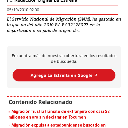
Por
Redacción Digital La Estrella
05/10/2010 02:00
El Servicio Nacional de Migración (SNM), ha gastado en
lo que va del año 2010 B/. B/ 321.280.77 en la
deportación a su país de origen de...
Encuentra más de nuestra cobertura en los resultados
de búsqueda.
Agrega La Estrella en Google ↗️
Migración frustra tránsito de extranjero con casi $2
millones en oro sin declarar en Tocumen
Migración expulsa a estadounidense buscado en