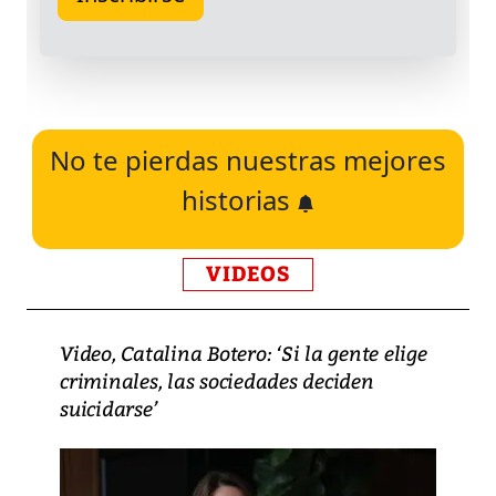
No te pierdas nuestras mejores
historias
VIDEOS
Video, Catalina Botero: ‘Si la gente elige
criminales, las sociedades deciden
suicidarse’