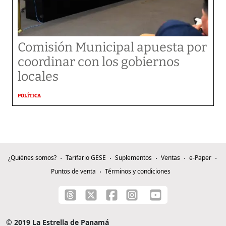
Comisión Municipal apuesta por
coordinar con los gobiernos
locales
POLÍTICA
¿Quiénes somos?
Tarifario GESE
Suplementos
Ventas
e-Paper
Puntos de venta
Términos y condiciones
© 2019 La Estrella de Panamá