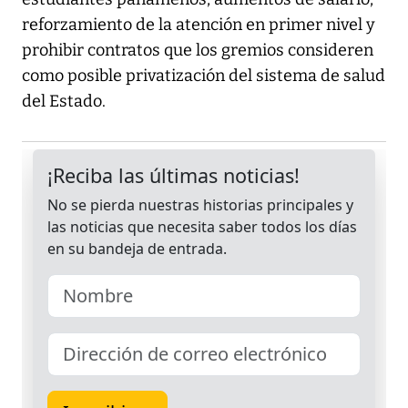
reforzamiento de la atención en primer nivel y
prohibir contratos que los gremios consideren
como posible privatización del sistema de salud
del Estado.