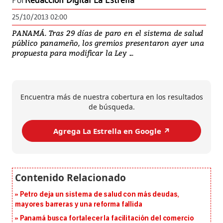
Por
Redacción Digital La Estrella
25/10/2013 02:00
PANAMÁ. Tras 29 días de paro en el sistema de salud
público panameño, los gremios presentaron ayer una
propuesta para modificar la Ley ...
Encuentra más de nuestra cobertura en los resultados
de búsqueda.
Agrega La Estrella en Google ↗️
Petro deja un sistema de salud con más deudas,
mayores barreras y una reforma fallida
Panamá busca fortalecer la facilitación del comercio