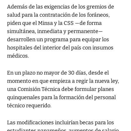
Además de las exigencias de los gremios de
salud para la contratación de los foráneos,
piden que el Minsa y la CSS —de forma
simultánea, inmediata y permanente—
desarrollen un programa para equipar los
hospitales del interior del país con insumos
médicos.
En un plazo no mayor de 30 días, desde el
momento en que empieza a regir la nueva ley,
una Comisión Técnica debe formular planes
quinquenales para la formación del personal
técnico requerido.
Las modificaciones incluirían becas para los
estudiantes panameños, aumentos de salario,