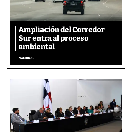
Ampliación del Corredor
Sur entra al proceso
ambiental
NACIONAL