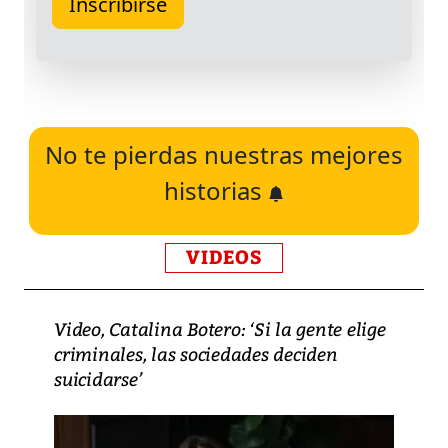
No te pierdas nuestras mejores
historias
VIDEOS
Video, Catalina Botero: ‘Si la gente elige
criminales, las sociedades deciden
suicidarse’