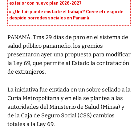
exterior con nuevo plan 2026-2027
¿Un tuit puede costarte el trabajo? Crece el riesgo de
despido por redes sociales en Panamá
PANAMÁ. Tras 29 días de paro en el sistema de
salud público panameño, los gremios
presentaron ayer una propuesta para modificar
la Ley 69, que permite al Estado la contratación
de extranjeros.
La iniciativa fue enviada en un sobre sellado a la
Curia Metropolitana y en ella se plantea a las
autoridades del Ministerio de Salud (Minsa) y
de la Caja de Seguro Social (CSS) cambios
totales a la Ley 69.