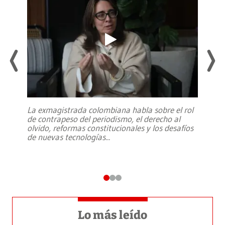
La exmagistrada colombiana habla sobre el rol
de contrapeso del periodismo, el derecho al
olvido, reformas constitucionales y los desafíos
de nuevas tecnologías
...
Lo más leído