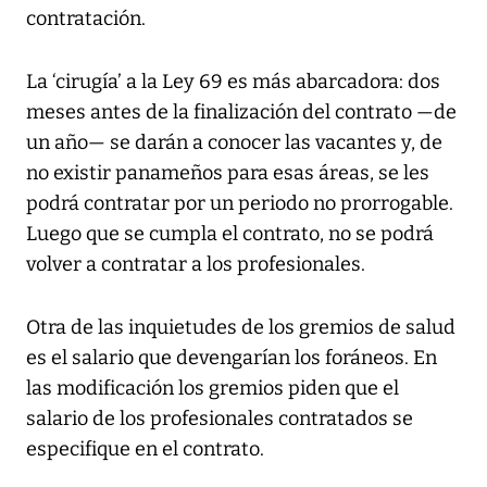
contratación.
La ‘cirugía’ a la Ley 69 es más abarcadora: dos
meses antes de la finalización del contrato —de
un año— se darán a conocer las vacantes y, de
no existir panameños para esas áreas, se les
podrá contratar por un periodo no prorrogable.
Luego que se cumpla el contrato, no se podrá
volver a contratar a los profesionales.
Otra de las inquietudes de los gremios de salud
es el salario que devengarían los foráneos. En
las modificación los gremios piden que el
salario de los profesionales contratados se
especifique en el contrato.