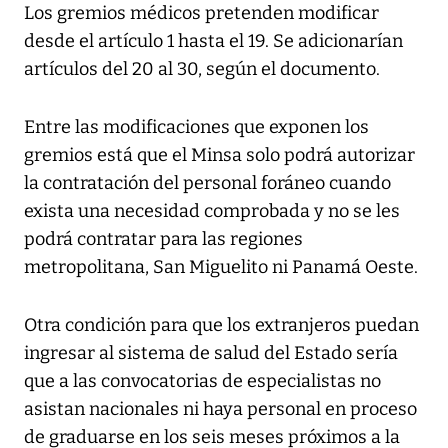
Los gremios médicos pretenden modificar
desde el artículo 1 hasta el 19. Se adicionarían
artículos del 20 al 30, según el documento.
Entre las modificaciones que exponen los
gremios está que el Minsa solo podrá autorizar
la contratación del personal foráneo cuando
exista una necesidad comprobada y no se les
podrá contratar para las regiones
metropolitana, San Miguelito ni Panamá Oeste.
Otra condición para que los extranjeros puedan
ingresar al sistema de salud del Estado sería
que a las convocatorias de especialistas no
asistan nacionales ni haya personal en proceso
de graduarse en los seis meses próximos a la