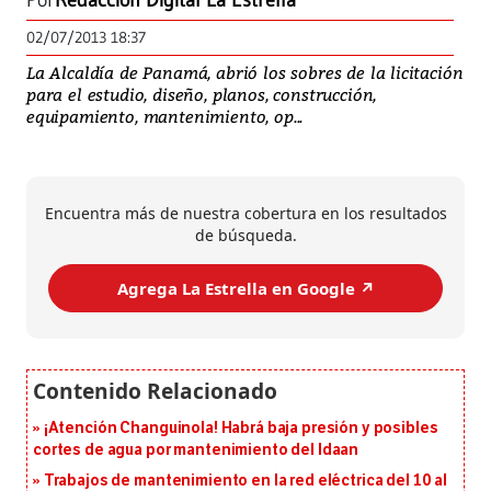
Por
Redacción Digital La Estrella
02/07/2013 18:37
La Alcaldía de Panamá, abrió los sobres de la licitación
para el estudio, diseño, planos, construcción,
equipamiento, mantenimiento, op...
Encuentra más de nuestra cobertura en los resultados
de búsqueda.
Agrega La Estrella en Google ↗️
¡Atención Changuinola! Habrá baja presión y posibles
cortes de agua por mantenimiento del Idaan
Trabajos de mantenimiento en la red eléctrica del 10 al