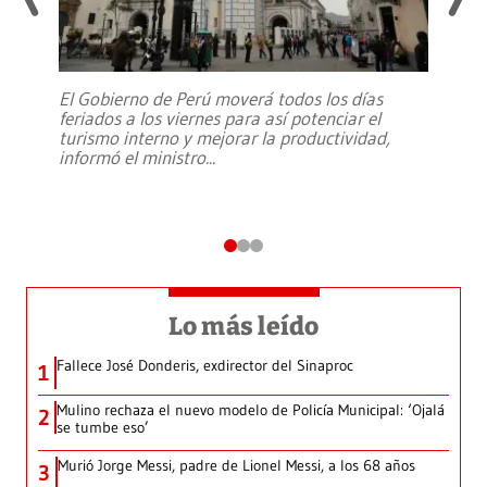
El Gobierno de Perú moverá todos los días
feriados a los viernes para así potenciar el
turismo interno y mejorar la productividad,
informó el ministro
...
Lo más leído
Fallece José Donderis, exdirector del Sinaproc
1
Mulino rechaza el nuevo modelo de Policía Municipal: ‘Ojalá
2
se tumbe eso’
Murió Jorge Messi, padre de Lionel Messi, a los 68 años
3