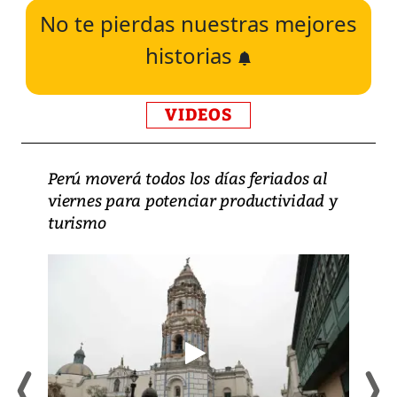
No te pierdas nuestras mejores
historias
VIDEOS
Perú moverá todos los días feriados al
viernes para potenciar productividad y
turismo