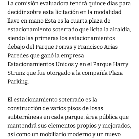
La comisión evaluadora tendrá quince días para
decidir sobre esta licitación en la modalidad
llave en mano.Esta es la cuarta plaza de
estacionamiento soterrado que licita la alcaldía,
siendo las primeras los estacionamientos
debajo del Parque Porras y Francisco Arias
Paredes que ganó la empresa
Estacionamientos Unidos y en el Parque Harry
Strunz que fue otorgado a la compañía Plaza
Parking.
El estacionamiento soterrado es la
construcción de varios pisos de losas
subterráneas en cada parque, área pública que
mantendrá sus elementos propios y mejorados,
así como un mobiliario moderno y un nuevo