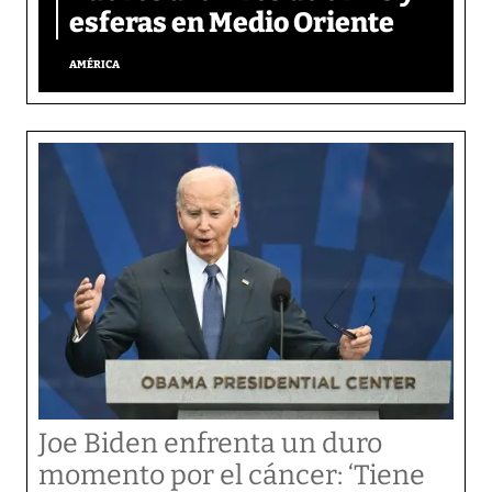
esferas en Medio Oriente
AMÉRICA
Joe Biden enfrenta un duro
momento por el cáncer: ‘Tiene