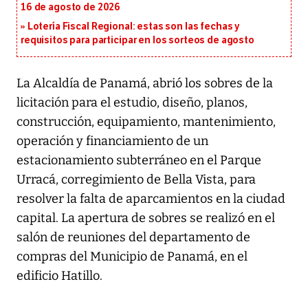
16 de agosto de 2026
Lotería Fiscal Regional: estas son las fechas y
requisitos para participar en los sorteos de agosto
La Alcaldía de Panamá, abrió los sobres de la
licitación para el estudio, diseño, planos,
construcción, equipamiento, mantenimiento,
operación y financiamiento de un
estacionamiento subterráneo en el Parque
Urracá, corregimiento de Bella Vista, para
resolver la falta de aparcamientos en la ciudad
capital. La apertura de sobres se realizó en el
salón de reuniones del departamento de
compras del Municipio de Panamá, en el
edificio Hatillo.