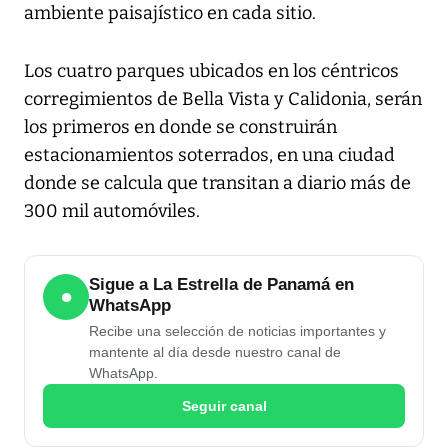
ambiente paisajístico en cada sitio.
Los cuatro parques ubicados en los céntricos
corregimientos de Bella Vista y Calidonia, serán
los primeros en donde se construirán
estacionamientos soterrados, en una ciudad
donde se calcula que transitan a diario más de
300 mil automóviles.
Sigue a La Estrella de Panamá en
●
WhatsApp
Recibe una selección de noticias importantes y
mantente al día desde nuestro canal de
WhatsApp.
Seguir canal