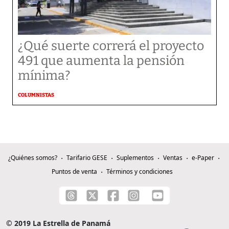
¿Qué suerte correrá el proyecto
491 que aumenta la pensión
mínima?
COLUMNISTAS
¿Quiénes somos?
Tarifario GESE
Suplementos
Ventas
e-Paper
Puntos de venta
Términos y condiciones
© 2019 La Estrella de Panamá