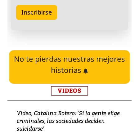
No te pierdas nuestras mejores
historias
VIDEOS
Video, Catalina Botero: ‘Si la gente elige
criminales, las sociedades deciden
suicidarse’