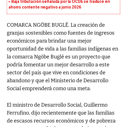
Baja tributación señalada por la OCDE se traduce en
ahorro corriente negativo a junio 2026
COMARCA NGÖBE BUGLÉ. La creación de
granjas sostenibles como fuentes de ingresos
económicos para brindar una mejor
oportunidad de vida a las familias indígenas en
la comarca Ngöbe Buglé es un proyecto que
podría fomentar un mejor desarrollo a este
sector del país que vive en condiciones de
abandono y que el Ministerio de Desarrollo
Social emprenderá como una meta.
El ministro de Desarrollo Social, Guillermo
Ferrufino, dijo recientemente que las familias
de escasos recursos económicos y de pobreza