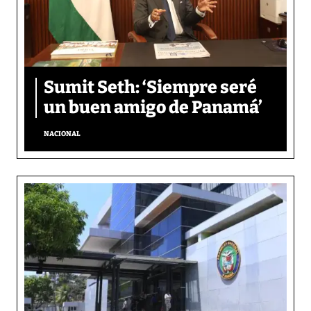
Sumit Seth: ‘Siempre seré
un buen amigo de Panamá’
NACIONAL