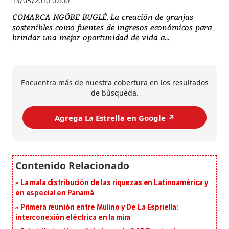
13/05/2010 02:00
COMARCA NGÖBE BUGLÉ. La creación de granjas
sostenibles como fuentes de ingresos económicos para
brindar una mejor oportunidad de vida a...
Encuentra más de nuestra cobertura en los resultados
de búsqueda.
Agrega La Estrella en Google ↗️
La mala distribución de las riquezas en Latinoamérica y
en especial en Panamá
Primera reunión entre Mulino y De La Espriella:
interconexión eléctrica en la mira