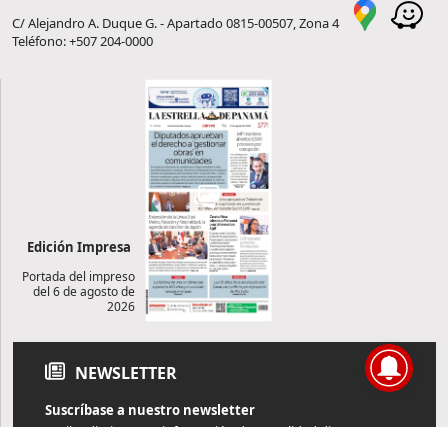
C/ Alejandro A. Duque G. - Apartado 0815-00507, Zona 4
Teléfono: +507 204-0000
Edición Impresa
Portada del impreso
del 6 de agosto de
2026
NEWSLETTER
Suscríbase a nuestro newsletter
Reciba diariamente información de actualidad directamente en
su correo electrónico