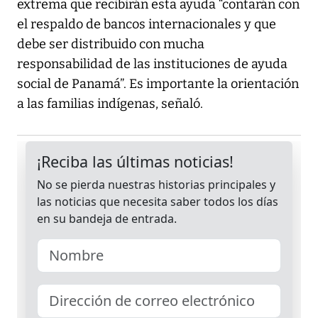
extrema que recibirán esta ayuda “contarán con
el respaldo de bancos internacionales y que
debe ser distribuido con mucha
responsabilidad de las instituciones de ayuda
social de Panamá”. Es importante la orientación
a las familias indígenas, señaló.