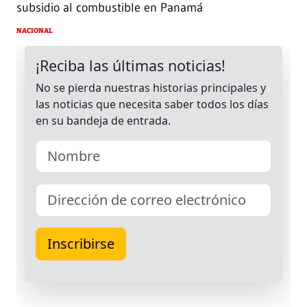
subsidio al combustible en Panamá
NACIONAL