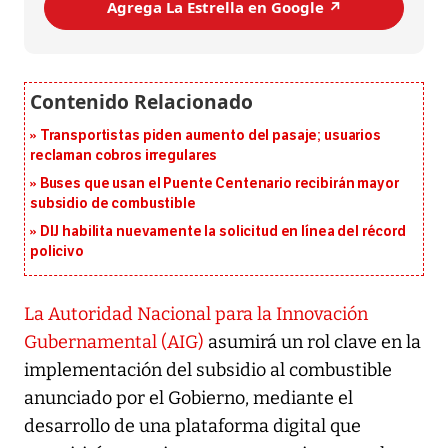
Agrega La Estrella en Google ↗️
Transportistas piden aumento del pasaje; usuarios
reclaman cobros irregulares
Buses que usan el Puente Centenario recibirán mayor
subsidio de combustible
DIJ habilita nuevamente la solicitud en línea del récord
policivo
La Autoridad Nacional para la Innovación
Gubernamental (AIG)
asumirá un rol clave en la
implementación del subsidio al combustible
anunciado por el Gobierno, mediante el
desarrollo de una plataforma digital que