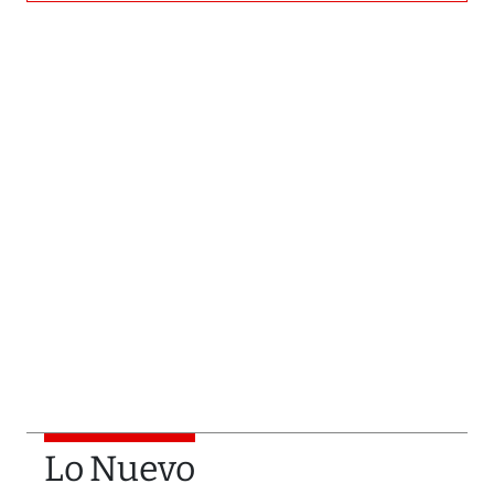
Lo Nuevo