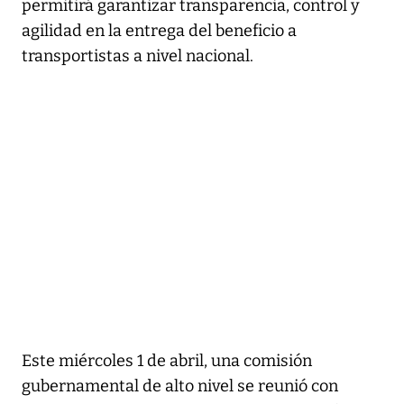
permitirá garantizar transparencia, control y
agilidad en la entrega del beneficio a
transportistas a nivel nacional.
Este miércoles 1 de abril, una comisión
gubernamental de alto nivel se reunió con