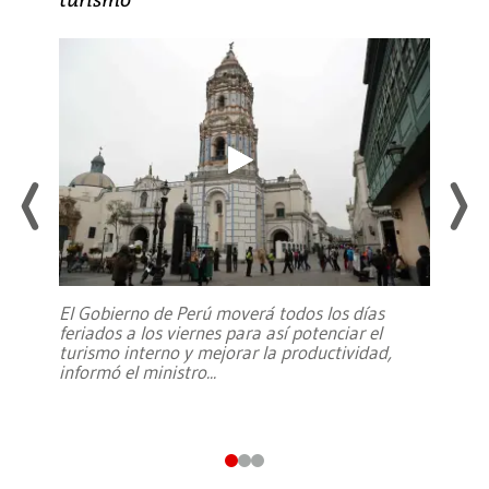
El Gobierno de Perú moverá todos los días
feriados a los viernes para así potenciar el
turismo interno y mejorar la productividad,
informó el ministro
...