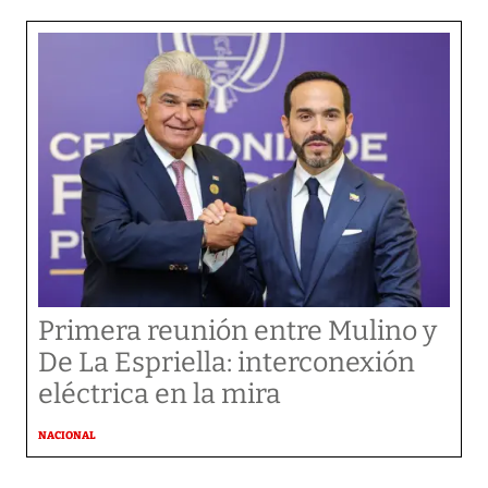
Primera reunión entre Mulino y
De La Espriella: interconexión
eléctrica en la mira
NACIONAL