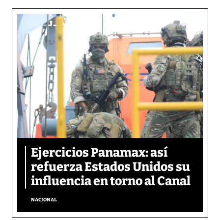
Ejercicios Panamax: así
refuerza Estados Unidos su
influencia en torno al Canal
NACIONAL