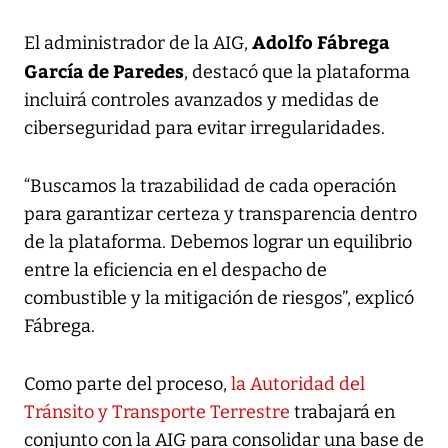
Adolfo Fábrega
El administrador de la AIG,
García de Paredes
, destacó que la plataforma
incluirá controles avanzados y medidas de
ciberseguridad para evitar irregularidades.
“Buscamos la trazabilidad de cada operación
para garantizar certeza y transparencia dentro
de la plataforma. Debemos lograr un equilibrio
entre la eficiencia en el despacho de
combustible y la mitigación de riesgos”, explicó
Fábrega.
Como parte del proceso,
la Autoridad del
Tránsito y Transporte Terrestre
trabajará en
conjunto con la AIG para consolidar una base de