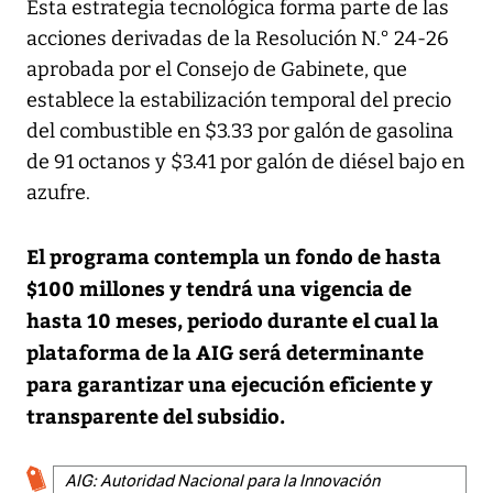
Esta estrategia tecnológica forma parte de las
acciones derivadas de la Resolución N.° 24-26
aprobada por el Consejo de Gabinete, que
establece la estabilización temporal del precio
del combustible en $3.33 por galón de gasolina
de 91 octanos y $3.41 por galón de diésel bajo en
azufre.
El programa contempla un fondo de hasta
$100 millones y tendrá una vigencia de
hasta 10 meses, periodo durante el cual la
plataforma de la AIG será determinante
para garantizar una ejecución eficiente y
transparente del subsidio.
AIG: Autoridad Nacional para la Innovación