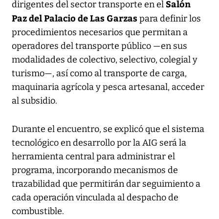
Salón
dirigentes del sector transporte en el
Paz del Palacio de Las Garzas
para definir los
procedimientos necesarios que permitan a
operadores del transporte público —en sus
modalidades de colectivo, selectivo, colegial y
turismo—, así como al transporte de carga,
maquinaria agrícola y pesca artesanal, acceder
al subsidio.
Durante el encuentro, se explicó que el sistema
tecnológico en desarrollo por la AIG será la
herramienta central para administrar el
programa, incorporando mecanismos de
trazabilidad que permitirán dar seguimiento a
cada operación vinculada al despacho de
combustible.