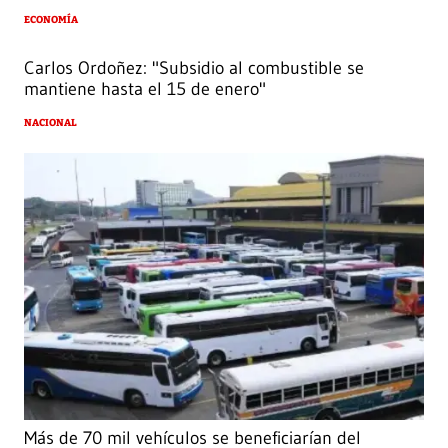
ECONOMÍA
Carlos Ordoñez: "Subsidio al combustible se
mantiene hasta el 15 de enero"
NACIONAL
Más de 70 mil vehículos se beneficiarían del