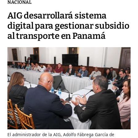
NACIONAL
AIG desarrollará sistema
digital para gestionar subsidio
al transporte en Panamá
El administrador de la AIG, Adolfo Fábrega García de