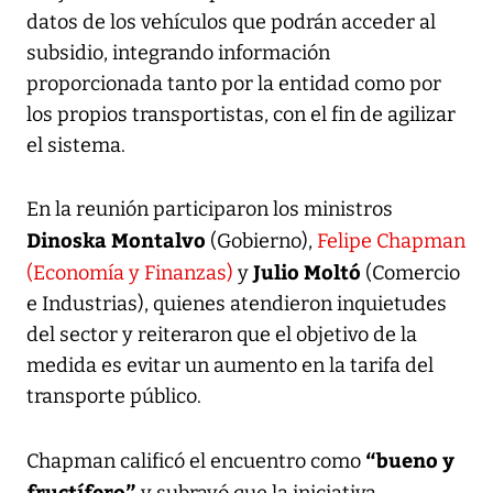
datos de los vehículos que podrán acceder al
subsidio, integrando información
proporcionada tanto por la entidad como por
los propios transportistas, con el fin de agilizar
el sistema.
En la reunión participaron los ministros
Dinoska Montalvo
(Gobierno),
Felipe Chapman
Julio Moltó
(Economía y Finanzas)
y
(Comercio
e Industrias), quienes atendieron inquietudes
del sector y reiteraron que el objetivo de la
medida es evitar un aumento en la tarifa del
transporte público.
“bueno y
Chapman calificó el encuentro como
fructífero”
y subrayó que la iniciativa