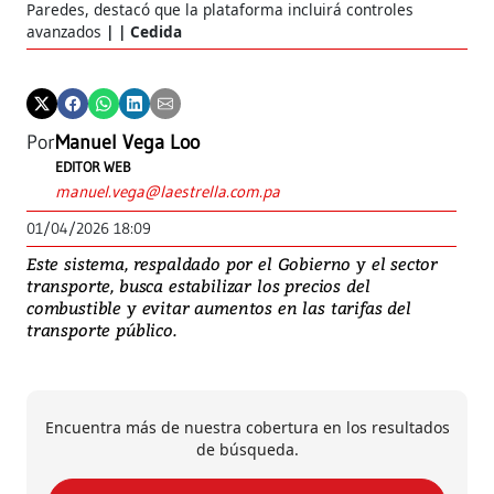
Paredes, destacó que la plataforma incluirá controles
avanzados
| Cedida
Por
Manuel Vega Loo
EDITOR WEB
manuel.vega@laestrella.com.pa
01/04/2026 18:09
Este sistema, respaldado por el Gobierno y el sector
transporte, busca estabilizar los precios del
combustible y evitar aumentos en las tarifas del
transporte público.
Encuentra más de nuestra cobertura en los resultados
de búsqueda.