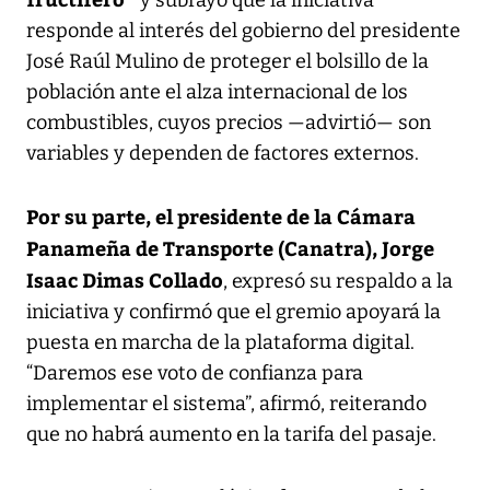
responde al interés del gobierno del presidente
José Raúl Mulino de proteger el bolsillo de la
población ante el alza internacional de los
combustibles, cuyos precios —advirtió— son
variables y dependen de factores externos.
Por su parte, el presidente de la Cámara
Panameña de Transporte (Canatra), Jorge
Isaac Dimas Collado
, expresó su respaldo a la
iniciativa y confirmó que el gremio apoyará la
puesta en marcha de la plataforma digital.
“Daremos ese voto de confianza para
implementar el sistema”, afirmó, reiterando
que no habrá aumento en la tarifa del pasaje.