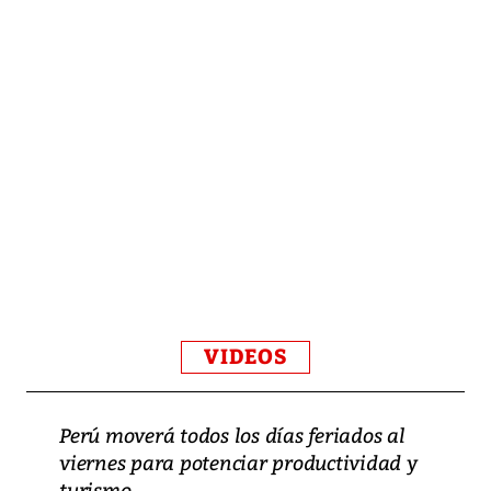
VIDEOS
Perú moverá todos los días feriados al
viernes para potenciar productividad y
turismo