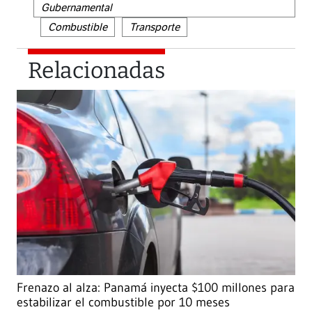
Gubernamental
Combustible
Transporte
Relacionadas
Frenazo al alza: Panamá inyecta $100 millones para
estabilizar el combustible por 10 meses