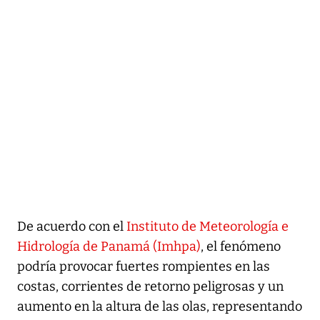
De acuerdo con el
Instituto de Meteorología e
Hidrología de Panamá (Imhpa)
, el fenómeno
podría provocar fuertes rompientes en las
costas, corrientes de retorno peligrosas y un
aumento en la altura de las olas, representando