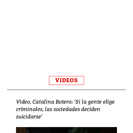
VIDEOS
Video, Catalina Botero: ‘Si la gente elige
criminales, las sociedades deciden
suicidarse’