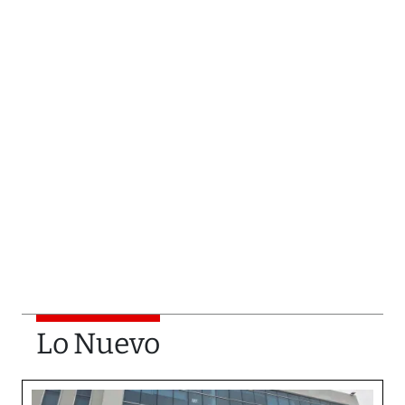
Lo Nuevo