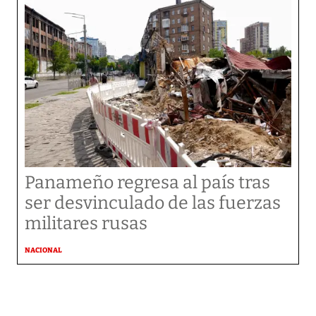
Panameño regresa al país tras
ser desvinculado de las fuerzas
militares rusas
NACIONAL