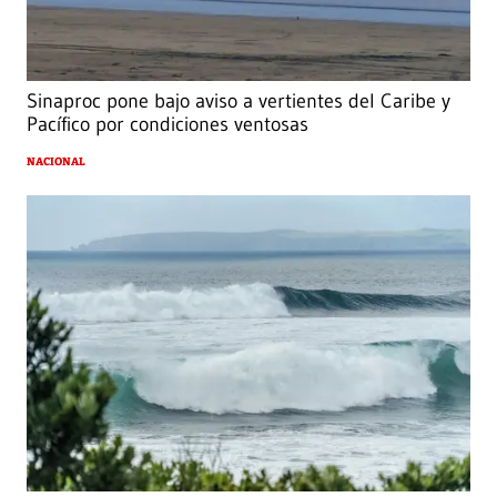
Sinaproc pone bajo aviso a vertientes del Caribe y
Pacífico por condiciones ventosas
NACIONAL