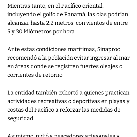
Mientras tanto, en el Pacífico oriental,
incluyendo el golfo de Panamá, las olas podrían
alcanzar hasta 2.2 metros, con vientos de entre
5 y 30 kilómetros por hora.
Ante estas condiciones marítimas, Sinaproc
recomendó a la población evitar ingresar al mar
en áreas donde se registren fuertes oleajes o
corrientes de retorno.
La entidad también exhortó a quienes practican
actividades recreativas o deportivas en playas y
costas del Pacífico a reforzar las medidas de
seguridad.
Asimismo, pidió a pescadores artesanales y