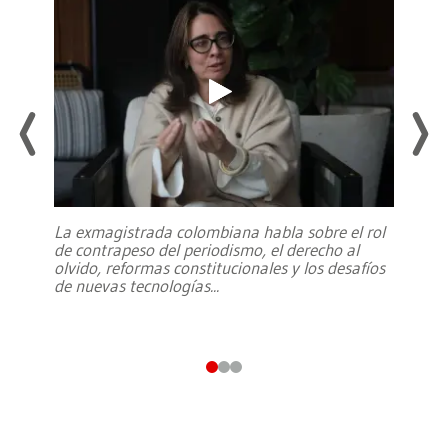
La exmagistrada colombiana habla sobre el rol
de contrapeso del periodismo, el derecho al
olvido, reformas constitucionales y los desafíos
de nuevas tecnologías
...