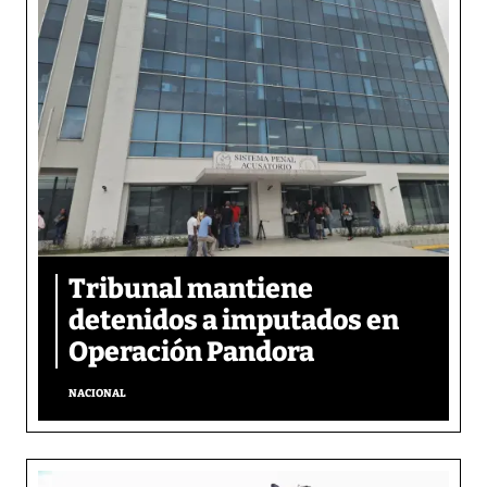
Tribunal mantiene
detenidos a imputados en
Operación Pandora
NACIONAL