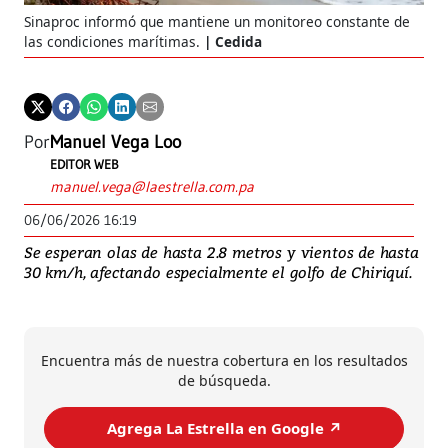
Sinaproc informó que mantiene un monitoreo constante de
las condiciones marítimas.
Cedida
Por
Manuel Vega Loo
EDITOR WEB
manuel.vega@laestrella.com.pa
06/06/2026 16:19
Se esperan olas de hasta 2.8 metros y vientos de hasta
30 km/h, afectando especialmente el golfo de Chiriquí.
Encuentra más de nuestra cobertura en los resultados
de búsqueda.
Agrega La Estrella en Google ↗️