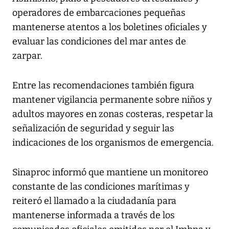
operadores de embarcaciones pequeñas
mantenerse atentos a los boletines oficiales y
evaluar las condiciones del mar antes de
zarpar.
Entre las recomendaciones también figura
mantener vigilancia permanente sobre niños y
adultos mayores en zonas costeras, respetar la
señalización de seguridad y seguir las
indicaciones de los organismos de emergencia.
Sinaproc informó que mantiene un monitoreo
constante de las condiciones marítimas y
reiteró el llamado a la ciudadanía para
mantenerse informada a través de los