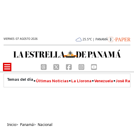
VIERNES 07 AGOSTO 2026
25.5°C | PANAMÁ
Últimas Noticias
La Llorona
Venezuela
José Raúl
Inicio
>
Panamá
>
Nacional