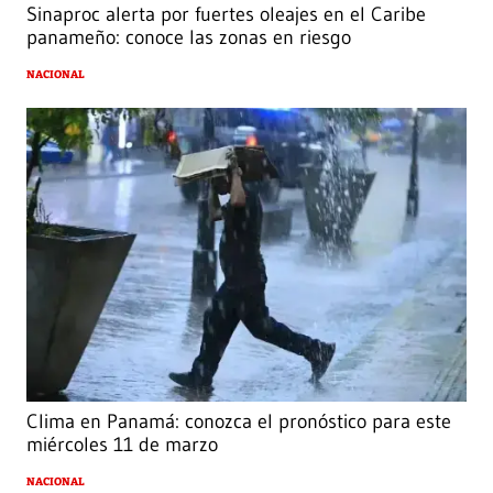
Sinaproc alerta por fuertes oleajes en el Caribe
panameño: conoce las zonas en riesgo
NACIONAL
Clima en Panamá: conozca el pronóstico para este
miércoles 11 de marzo
NACIONAL