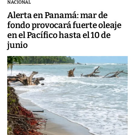
NACIONAL
Alerta en Panamá: mar de
fondo provocará fuerte oleaje
en el Pacífico hasta el 10 de
junio