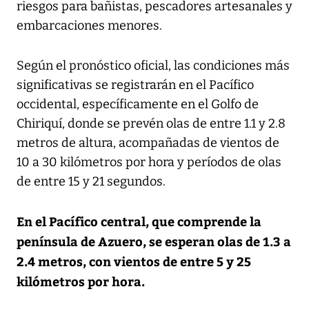
riesgos para bañistas, pescadores artesanales y
embarcaciones menores.
Según el pronóstico oficial, las condiciones más
significativas se registrarán en el Pacífico
occidental, específicamente en el Golfo de
Chiriquí, donde se prevén olas de entre 1.1 y 2.8
metros de altura, acompañadas de vientos de
10 a 30 kilómetros por hora y períodos de olas
de entre 15 y 21 segundos.
En el Pacífico central, que comprende la
península de Azuero, se esperan olas de 1.3 a
2.4 metros, con vientos de entre 5 y 25
kilómetros por hora.