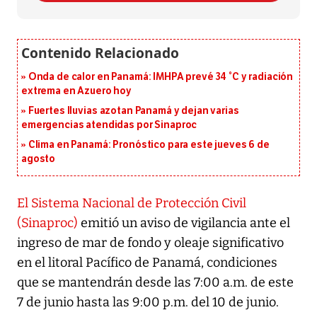
Onda de calor en Panamá: IMHPA prevé 34 °C y radiación
extrema en Azuero hoy
Fuertes lluvias azotan Panamá y dejan varias
emergencias atendidas por Sinaproc
Clima en Panamá: Pronóstico para este jueves 6 de
agosto
El Sistema Nacional de Protección Civil
(Sinaproc)
emitió un aviso de vigilancia ante el
ingreso de mar de fondo y oleaje significativo
en el litoral Pacífico de Panamá, condiciones
que se mantendrán desde las 7:00 a.m. de este
7 de junio hasta las 9:00 p.m. del 10 de junio.