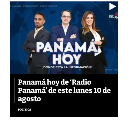
Panamá hoy de ‘Radio
Panamá’ de este lunes 10 de
agosto
POLÍTICA