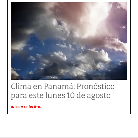
Clima en Panamá: Pronóstico
para este lunes 10 de agosto
INFORMACIÓN ÚTIL