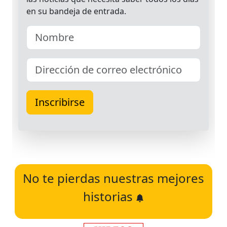
No te pierdas nuestras mejores
historias