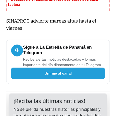
factura
SINAPROC advierte mareas altas hasta el
viernes
Sigue a La Estrella de Panamá en
✈
Telegram
Recibe alertas, noticias destacadas y lo más
importante del día directamente en tu Telegram.
Unirme al canal