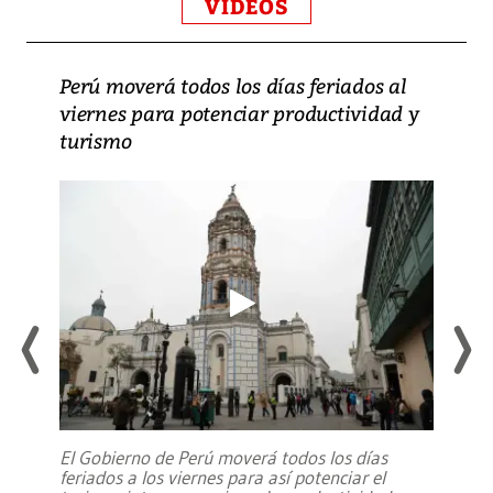
VIDEOS
Perú moverá todos los días feriados al
viernes para potenciar productividad y
turismo
El Gobierno de Perú moverá todos los días
feriados a los viernes para así potenciar el