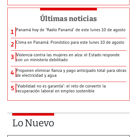
Últimas noticias
Panamá hoy de ‘Radio Panamá’ de este lunes 10 de agosto
1
Clima en Panamá: Pronóstico para este lunes 10 de agosto
2
Violencia contra las mujeres en alza: el Estado responde
3
con un ministerio debilitado
Proponen eliminar fianza y pago anticipado total para obras
4
de electricidad y agua
‘Viabilidad no es garantía’: el reto de convertir la
5
recuperación laboral en empleo sostenible
Lo Nuevo