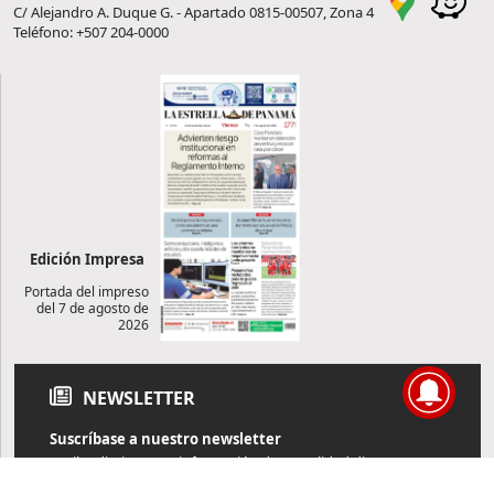
C/ Alejandro A. Duque G. - Apartado 0815-00507, Zona 4
Teléfono: +507 204-0000
Edición Impresa
Portada del impreso
del 7 de agosto de
2026
NEWSLETTER
Suscríbase a nuestro newsletter
Reciba diariamente información de actualidad directamente en
su correo electrónico