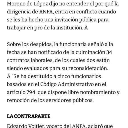
Moreno de López dijo no entender el por qué la
dirigencia de ANFA, entra en conflicto cuando
se les ha hecho una invitación pública para
trabajar en pro de la institución. Á
Sobre los despidos, la funcionaria señaló a la
fecha se han notificado de la culminación 34
contratos laborales, de los cuales dos están
siendo evaluados para su reconsideración.
Á “Se ha destituido a cinco funcionarios
basados en el Código Administrativo en el
artículo 794, que dispone libre nombramiento y
remoción de los servidores públicos.
LA CONTRAPARTE
Edgardo Voitier, vocero del ANFA, aclaró que