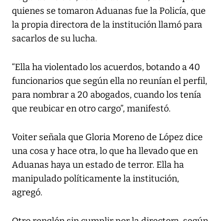
quienes se tomaron Aduanas fue la Policía, que
la propia directora de la institución llamó para
sacarlos de su lucha.
“Ella ha violentado los acuerdos, botando a 40
funcionarios que según ella no reunían el perfil,
para nombrar a 20 abogados, cuando los tenía
que reubicar en otro cargo”, manifestó.
Voiter señala que Gloria Moreno de López dice
una cosa y hace otra, lo que ha llevado que en
Aduanas haya un estado de terror. Ella ha
manipulado políticamente la institución,
agregó.