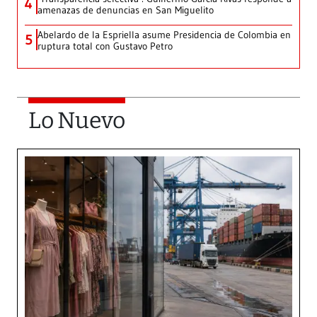
4
amenazas de denuncias en San Miguelito
Abelardo de la Espriella asume Presidencia de Colombia en
5
ruptura total con Gustavo Petro
Lo Nuevo