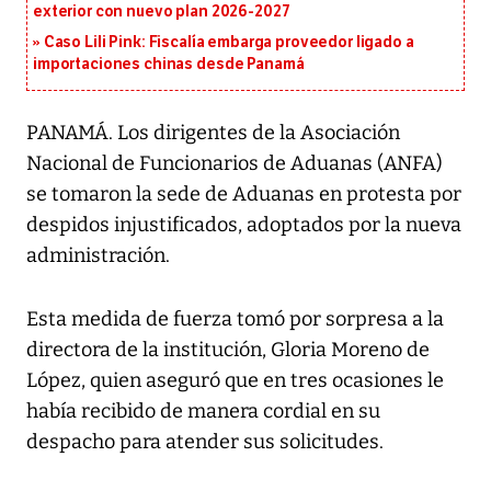
exterior con nuevo plan 2026-2027
Caso Lili Pink: Fiscalía embarga proveedor ligado a
importaciones chinas desde Panamá
PANAMÁ. Los dirigentes de la Asociación
Nacional de Funcionarios de Aduanas (ANFA)
se tomaron la sede de Aduanas en protesta por
despidos injustificados, adoptados por la nueva
administración.
Esta medida de fuerza tomó por sorpresa a la
directora de la institución, Gloria Moreno de
López, quien aseguró que en tres ocasiones le
había recibido de manera cordial en su
despacho para atender sus solicitudes.