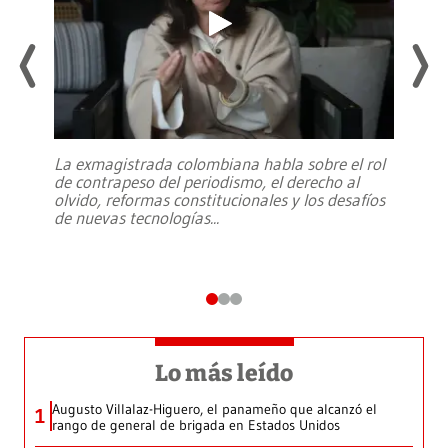
La exmagistrada colombiana habla sobre el rol
de contrapeso del periodismo, el derecho al
olvido, reformas constitucionales y los desafíos
de nuevas tecnologías
...
Lo más leído
Augusto Villalaz-Higuero, el panameño que alcanzó el
1
rango de general de brigada en Estados Unidos