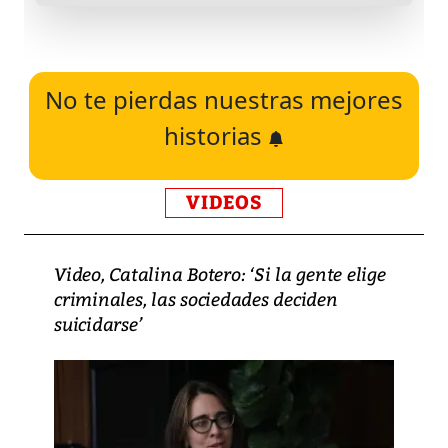
No te pierdas nuestras mejores
historias
VIDEOS
Video, Catalina Botero: ‘Si la gente elige
criminales, las sociedades deciden
suicidarse’