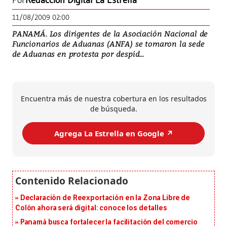
Por
Redacción Digital La Estrella
11/08/2009 02:00
PANAMÁ. Los dirigentes de la Asociación Nacional de
Funcionarios de Aduanas (ANFA) se tomaron la sede
de Aduanas en protesta por despid...
Encuentra más de nuestra cobertura en los resultados
de búsqueda.
Agrega La Estrella en Google ↗️
Declaración de Reexportación en la Zona Libre de
Colón ahora será digital: conoce los detalles
Panamá busca fortalecer la facilitación del comercio