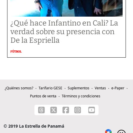
¿Qué hace Infantino en Cali? La
verdad sobre su presencia con
De la Espriella
FÚTBOL
¿Quiénes somos?
Tarifario GESE
Suplementos
Ventas
e-Paper
Puntos de venta
Términos y condiciones
© 2019 La Estrella de Panamá