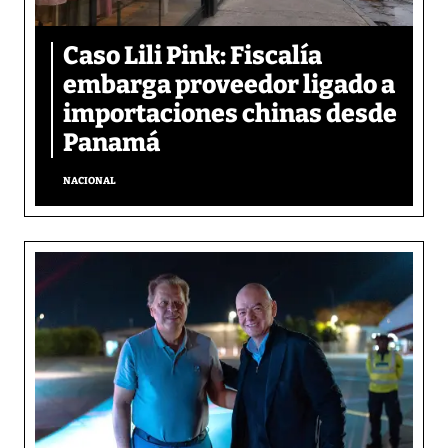
Caso Lili Pink: Fiscalía
embarga proveedor ligado a
importaciones chinas desde
Panamá
NACIONAL