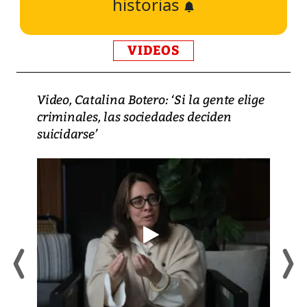
historias
VIDEOS
Video, Catalina Botero: ‘Si la gente elige
criminales, las sociedades deciden
suicidarse’