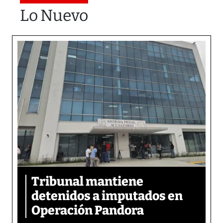
Lo Nuevo
Tribunal mantiene
detenidos a imputados en
Operación Pandora