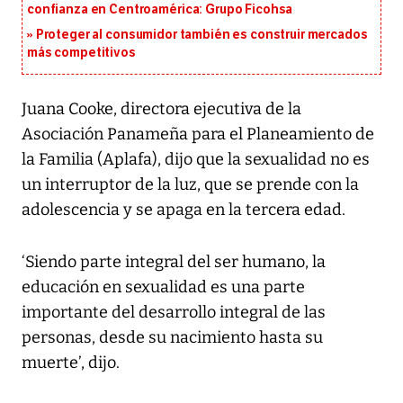
confianza en Centroamérica: Grupo Ficohsa
Proteger al consumidor también es construir mercados
más competitivos
Juana Cooke, directora ejecutiva de la
Asociación Panameña para el Planeamiento de
la Familia (Aplafa), dijo que la sexualidad no es
un interruptor de la luz, que se prende con la
adolescencia y se apaga en la tercera edad.
‘Siendo parte integral del ser humano, la
educación en sexualidad es una parte
importante del desarrollo integral de las
personas, desde su nacimiento hasta su
muerte’, dijo.