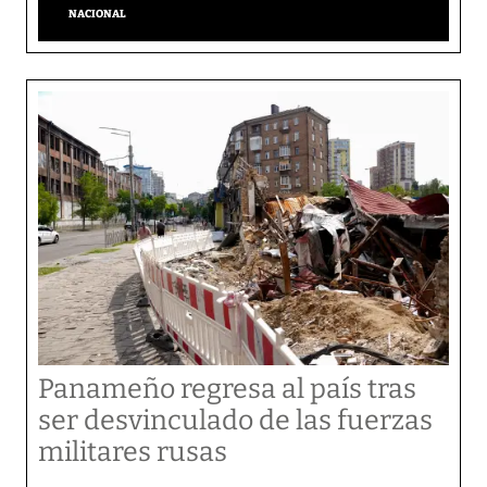
NACIONAL
Panameño regresa al país tras
ser desvinculado de las fuerzas
militares rusas