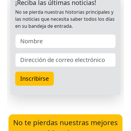
No te pierdas nuestras mejores