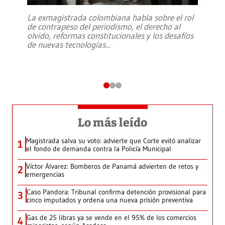
La exmagistrada colombiana habla sobre el rol
de contrapeso del periodismo, el derecho al
olvido, reformas constitucionales y los desafíos
de nuevas tecnologías
...
Lo más leído
Magistrada salva su voto: advierte que Corte evitó analizar
1
el fondo de demanda contra la Policía Municipal
Víctor Álvarez: Bomberos de Panamá advierten de retos y
2
emergencias
Caso Pandora: Tribunal confirma detención provisional para
3
cinco imputados y ordena una nueva prisión preventiva
Gas de 25 libras ya se vende en el 95% de los comercios
4