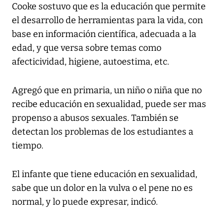
Cooke sostuvo que es la educación que permite
el desarrollo de herramientas para la vida, con
base en información científica, adecuada a la
edad, y que versa sobre temas como
afecticividad, higiene, autoestima, etc.
Agregó que en primaria, un niño o niña que no
recibe educación en sexualidad, puede ser mas
propenso a abusos sexuales. También se
detectan los problemas de los estudiantes a
tiempo.
El infante que tiene educación en sexualidad,
sabe que un dolor en la vulva o el pene no es
normal, y lo puede expresar, indicó.