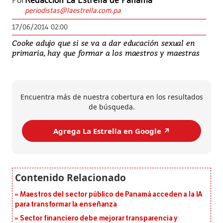
Por
Redacción La Estrella de Panamá
periodistas@laestrella.com.pa
17/06/2014 02:00
Cooke adujo que si se va a dar educación sexual en
primaria, hay que formar a los maestros y maestras
Encuentra más de nuestra cobertura en los resultados
de búsqueda.
Agrega La Estrella en Google ↗️
Maestros del sector público de Panamá acceden a la IA
para transformar la enseñanza
Sector financiero debe mejorar transparencia y