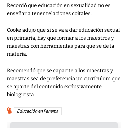
Recordó que educación en sexualidad no es
enseñar a tener relaciones coitales.
Cooke adujo que si se va a dar educación sexual
en primaria, hay que formar a los maestros y
maestras con herramientas para que se de la
materia.
Recomendó que se capacite a los maestras y
maestras sea de preferencia un currículum que
se aparte del contenido exclusivamente
biologicista.
Educación en Panamá