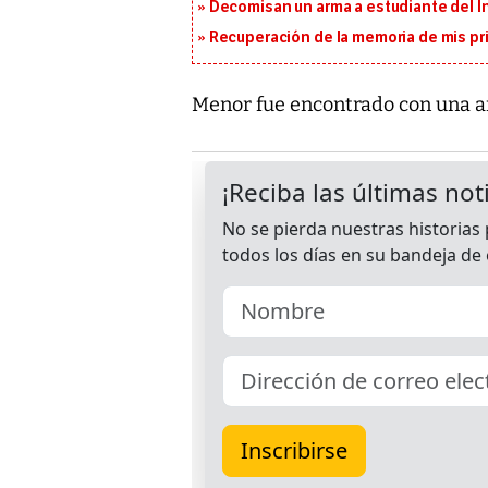
Decomisan un arma a estudiante del I
Recuperación de la memoria de mis pr
Menor fue encontrado con una a