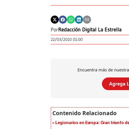
Por
Redacción Digital La Estrella
22/03/2010 01:00
Encuentra más de nuestra
Agrega L
Legionarios en Europa: Gran triunfo de