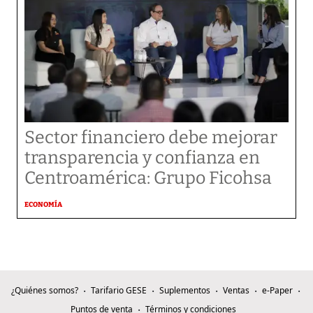
Sector financiero debe mejorar
transparencia y confianza en
Centroamérica: Grupo Ficohsa
ECONOMÍA
¿Quiénes somos?
Tarifario GESE
Suplementos
Ventas
e-Paper
Puntos de venta
Términos y condiciones