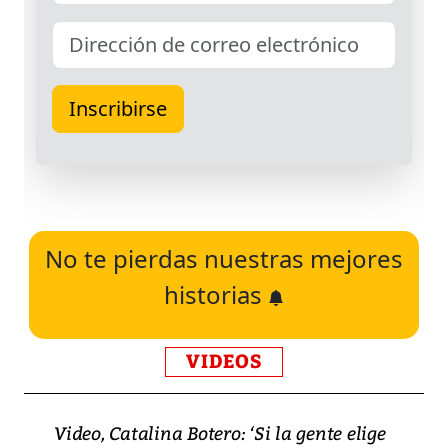
No te pierdas nuestras mejores
historias
VIDEOS
Video, Catalina Botero: ‘Si la gente elige