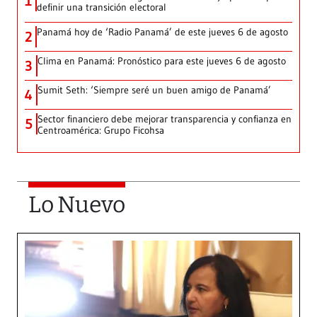
1
definir una transición electoral
Panamá hoy de ‘Radio Panamá’ de este jueves 6 de agosto
2
Clima en Panamá: Pronóstico para este jueves 6 de agosto
3
Sumit Seth: ‘Siempre seré un buen amigo de Panamá’
4
Sector financiero debe mejorar transparencia y confianza en
5
Centroamérica: Grupo Ficohsa
Lo Nuevo