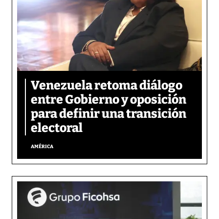
Venezuela retoma diálogo
entre Gobierno y oposición
para definir una transición
electoral
AMÉRICA