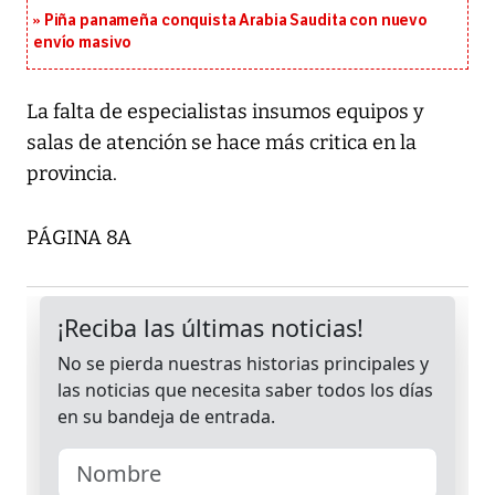
Piña panameña conquista Arabia Saudita con nuevo
envío masivo
La falta de especialistas insumos equipos y
salas de atención se hace más critica en la
provincia.
PÁGINA 8A