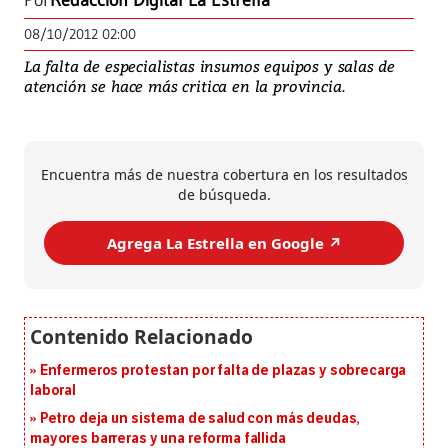
Por
Redacción Digital La Estrella
08/10/2012 02:00
La falta de especialistas insumos equipos y salas de
atención se hace más critica en la provincia.
Encuentra más de nuestra cobertura en los resultados
de búsqueda.
Agrega La Estrella en Google ↗️
Enfermeros protestan por falta de plazas y sobrecarga
laboral
Petro deja un sistema de salud con más deudas,
mayores barreras y una reforma fallida