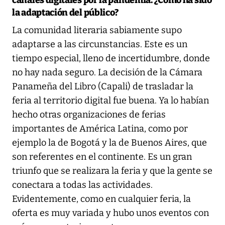
la adaptación del público?
La comunidad literaria sabiamente supo
adaptarse a las circunstancias. Este es un
tiempo especial, lleno de incertidumbre, donde
no hay nada seguro. La decisión de la Cámara
Panameña del Libro (Capali) de trasladar la
feria al territorio digital fue buena. Ya lo habían
hecho otras organizaciones de ferias
importantes de América Latina, como por
ejemplo la de Bogotá y la de Buenos Aires, que
son referentes en el continente. Es un gran
triunfo que se realizara la feria y que la gente se
conectara a todas las actividades.
Evidentemente, como en cualquier feria, la
oferta es muy variada y hubo unos eventos con