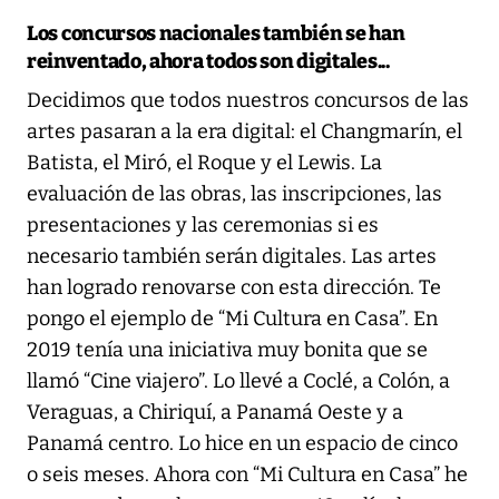
Los concursos nacionales también se han
reinventado, ahora todos son digitales...
Decidimos que todos nuestros concursos de las
artes pasaran a la era digital: el Changmarín, el
Batista, el Miró, el Roque y el Lewis. La
evaluación de las obras, las inscripciones, las
presentaciones y las ceremonias si es
necesario también serán digitales. Las artes
han logrado renovarse con esta dirección. Te
pongo el ejemplo de “Mi Cultura en Casa”. En
2019 tenía una iniciativa muy bonita que se
llamó “Cine viajero”. Lo llevé a Coclé, a Colón, a
Veraguas, a Chiriquí, a Panamá Oeste y a
Panamá centro. Lo hice en un espacio de cinco
o seis meses. Ahora con “Mi Cultura en Casa” he