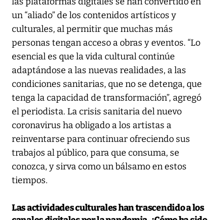
las plataformas digitales se han convertido en
un “aliado” de los contenidos artísticos y
culturales, al permitir que muchas más
personas tengan acceso a obras y eventos. “Lo
esencial es que la vida cultural continúe
adaptándose a las nuevas realidades, a las
condiciones sanitarias, que no se detenga, que
tenga la capacidad de transformación”, agregó
el periodista. La crisis sanitaria del nuevo
coronavirus ha obligado a los artistas a
reinventarse para continuar ofreciendo sus
trabajos al público, para que consuma, se
conozca, y sirva como un bálsamo en estos
tiempos.
Las actividades culturales han trascendido a los
canales digitales por la pandemia. ¿Cómo ha sido