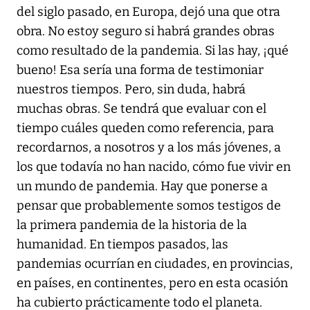
del siglo pasado, en Europa, dejó una que otra
obra. No estoy seguro si habrá grandes obras
como resultado de la pandemia. Si las hay, ¡qué
bueno! Esa sería una forma de testimoniar
nuestros tiempos. Pero, sin duda, habrá
muchas obras. Se tendrá que evaluar con el
tiempo cuáles queden como referencia, para
recordarnos, a nosotros y a los más jóvenes, a
los que todavía no han nacido, cómo fue vivir en
un mundo de pandemia. Hay que ponerse a
pensar que probablemente somos testigos de
la primera pandemia de la historia de la
humanidad. En tiempos pasados, las
pandemias ocurrían en ciudades, en provincias,
en países, en continentes, pero en esta ocasión
ha cubierto prácticamente todo el planeta.