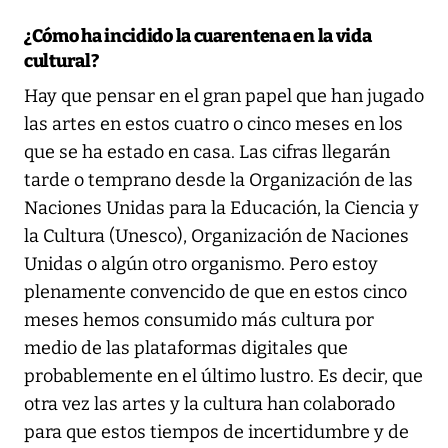
¿Cómo ha incidido la cuarentena en la vida
cultural?
Hay que pensar en el gran papel que han jugado
las artes en estos cuatro o cinco meses en los
que se ha estado en casa. Las cifras llegarán
tarde o temprano desde la Organización de las
Naciones Unidas para la Educación, la Ciencia y
la Cultura (Unesco), Organización de Naciones
Unidas o algún otro organismo. Pero estoy
plenamente convencido de que en estos cinco
meses hemos consumido más cultura por
medio de las plataformas digitales que
probablemente en el último lustro. Es decir, que
otra vez las artes y la cultura han colaborado
para que estos tiempos de incertidumbre y de