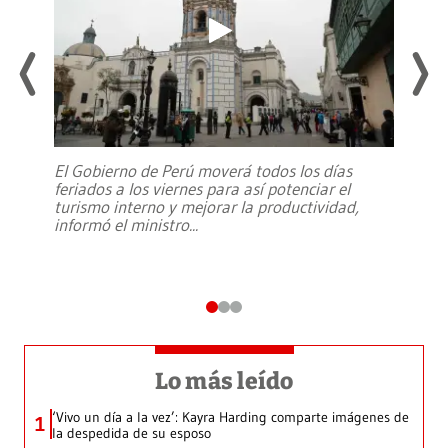
El Gobierno de Perú moverá todos los días
feriados a los viernes para así potenciar el
turismo interno y mejorar la productividad,
informó el ministro
...
Lo más leído
‘Vivo un día a la vez’: Kayra Harding comparte imágenes de
1
la despedida de su esposo