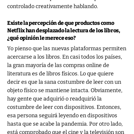
controlado creativamente hablando.
Existe la percepción de que productos como
Netflix han desplazado la lectura de los libros,
¿qué opinión le merece eso?
Yo pienso que las nuevas plataformas permiten
acercarse a los libros. En casi todos los países,
la gran mayoría de las compras online de
literatura es de libros físicos. Lo que quiere
decir es que la sana costumbre de leer con un
objeto físico se mantiene intacta. Obviamente,
hay gente que adquirió o readquirió la
costumbre de leer con dispositivos. Entonces,
esa persona seguirá leyendo en dispositivos
hasta que se acabe la pandemia. Por otro lado,
está comprobado que el cine y la televisión son