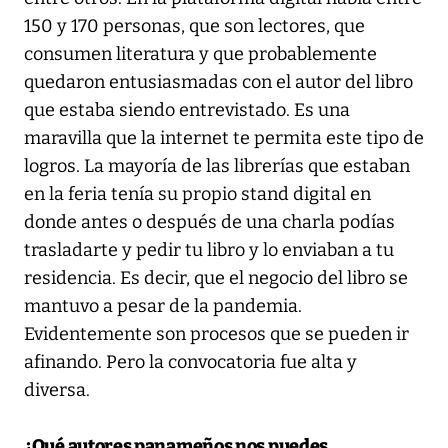
150 y 170 personas, que son lectores, que
consumen literatura y que probablemente
quedaron entusiasmadas con el autor del libro
que estaba siendo entrevistado. Es una
maravilla que la internet te permita este tipo de
logros. La mayoría de las librerías que estaban
en la feria tenía su propio stand digital en
donde antes o después de una charla podías
trasladarte y pedir tu libro y lo enviaban a tu
residencia. Es decir, que el negocio del libro se
mantuvo a pesar de la pandemia.
Evidentemente son procesos que se pueden ir
afinando. Pero la convocatoria fue alta y
diversa.
¿Qué autores panameños nos puedes