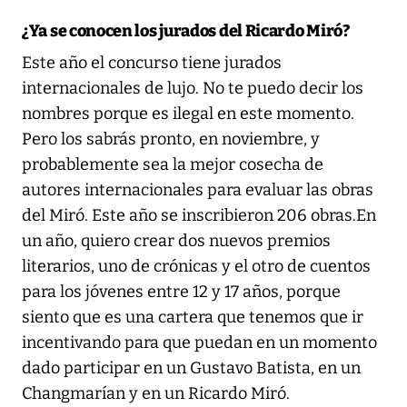
¿Ya se conocen los jurados del Ricardo Miró?
Este año el concurso tiene jurados
internacionales de lujo. No te puedo decir los
nombres porque es ilegal en este momento.
Pero los sabrás pronto, en noviembre, y
probablemente sea la mejor cosecha de
autores internacionales para evaluar las obras
del Miró. Este año se inscribieron 206 obras.En
un año, quiero crear dos nuevos premios
literarios, uno de crónicas y el otro de cuentos
para los jóvenes entre 12 y 17 años, porque
siento que es una cartera que tenemos que ir
incentivando para que puedan en un momento
dado participar en un Gustavo Batista, en un
Changmarían y en un Ricardo Miró.