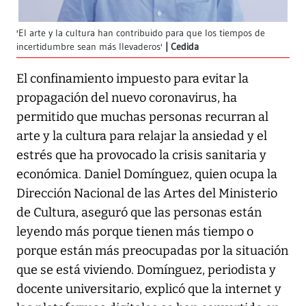
'El arte y la cultura han contribuido para que los tiempos de
incertidumbre sean más llevaderos'
Cedida
El confinamiento impuesto para evitar la
propagación del nuevo coronavirus, ha
permitido que muchas personas recurran al
arte y la cultura para relajar la ansiedad y el
estrés que ha provocado la crisis sanitaria y
económica. Daniel Domínguez, quien ocupa la
Dirección Nacional de las Artes del Ministerio
de Cultura, aseguró que las personas están
leyendo más porque tienen más tiempo o
porque están más preocupadas por la situación
que se está viviendo. Domínguez, periodista y
docente universitario, explicó que la internet y