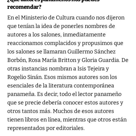
recomendar?
En el Ministerio de Cultura cuando nos dijeron
que tenían la idea de ponerles nombres de
autores a los salones, inmediatamente
reaccionamos complacidos y propusimos que
los salones se llamaran Guillermo Sánchez
Borbón, Rosa María Britton y Gloria Guardia. De
otras instancias nombran a Isis Tejeira y
Rogelio Sinán. Esos mismos autores son los
esenciales de la literatura contemporánea
panameña. Es decir, todo el lector panameño
que se precie debería conocer estos autores y
otros tantos más. Muchos de esos autores
tienen libros en línea, mientras que otros están
representados por editoriales.