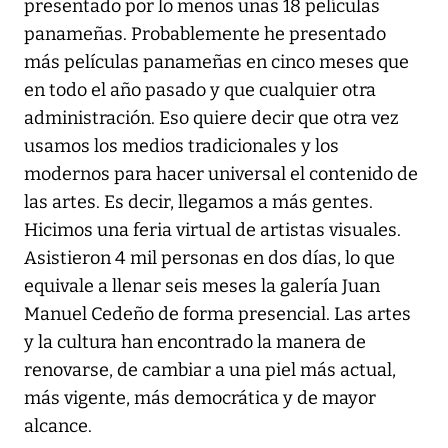
presentado por lo menos unas 18 películas
panameñas. Probablemente he presentado
más películas panameñas en cinco meses que
en todo el año pasado y que cualquier otra
administración. Eso quiere decir que otra vez
usamos los medios tradicionales y los
modernos para hacer universal el contenido de
las artes. Es decir, llegamos a más gentes.
Hicimos una feria virtual de artistas visuales.
Asistieron 4 mil personas en dos días, lo que
equivale a llenar seis meses la galería Juan
Manuel Cedeño de forma presencial. Las artes
y la cultura han encontrado la manera de
renovarse, de cambiar a una piel más actual,
más vigente, más democrática y de mayor
alcance.