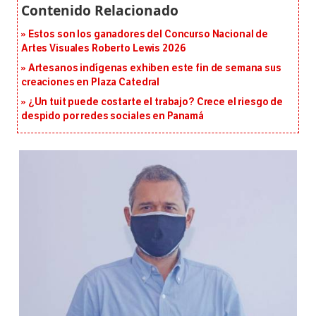
Estos son los ganadores del Concurso Nacional de
Artes Visuales Roberto Lewis 2026
Artesanos indígenas exhiben este fin de semana sus
creaciones en Plaza Catedral
¿Un tuit puede costarte el trabajo? Crece el riesgo de
despido por redes sociales en Panamá