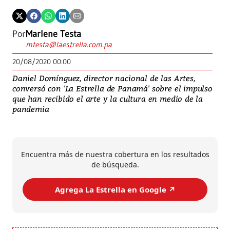
Por
Marlene Testa
mtesta@laestrella.com.pa
20/08/2020 00:00
Daniel Domínguez, director nacional de las Artes,
conversó con 'La Estrella de Panamá' sobre el impulso
que han recibido el arte y la cultura en medio de la
pandemia
Encuentra más de nuestra cobertura en los resultados
de búsqueda.
Agrega La Estrella en Google ↗️