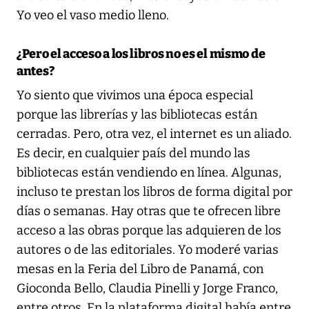
Yo veo el vaso medio lleno.
¿Pero el acceso a los libros no es el mismo de
antes?
Yo siento que vivimos una época especial
porque las librerías y las bibliotecas están
cerradas. Pero, otra vez, el internet es un aliado.
Es decir, en cualquier país del mundo las
bibliotecas están vendiendo en línea. Algunas,
incluso te prestan los libros de forma digital por
días o semanas. Hay otras que te ofrecen libre
acceso a las obras porque las adquieren de los
autores o de las editoriales. Yo moderé varias
mesas en la Feria del Libro de Panamá, con
Gioconda Bello, Claudia Pinelli y Jorge Franco,
entre otros. En la plataforma digital había entre