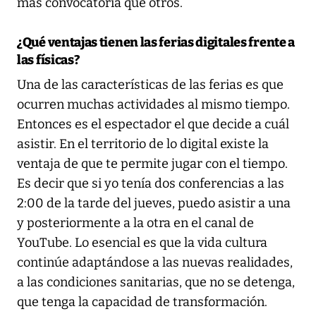
más convocatoria que otros.
¿Qué ventajas tienen las ferias digitales frente a
las físicas?
Una de las características de las ferias es que
ocurren muchas actividades al mismo tiempo.
Entonces es el espectador el que decide a cuál
asistir. En el territorio de lo digital existe la
ventaja de que te permite jugar con el tiempo.
Es decir que si yo tenía dos conferencias a las
2:00 de la tarde del jueves, puedo asistir a una
y posteriormente a la otra en el canal de
YouTube. Lo esencial es que la vida cultura
continúe adaptándose a las nuevas realidades,
a las condiciones sanitarias, que no se detenga,
que tenga la capacidad de transformación.