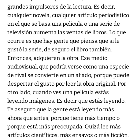
grandes impulsores de la lectura. Es decir,
cualquier novela, cualquier artículo periodístico
en el que se basa una película o una serie de
televisión aumenta las ventas de libros. Lo que
ocurre es que hay gente que piensa que si le
gustó la serie, de seguro el libro también.
Entonces, adquieren la obra. Ese medio
audiovisual, que podría verse como una especie
de rival se convierte en un aliado, porque puede
despertar el gusto por leer la obra original. Por
otro lado, cuando ves una película estás
leyendo imágenes. Es decir que estás leyendo.
Te aseguro que la gente está leyendo más
ahora que antes, porque tiene más tiempo o
porque está más preocupada. Quizá lee más
artículos científicos, más ensayos o más ficción.