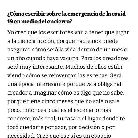
¿Cómo escribir sobre la emergencia de la covid-
19 en medio del encierro?
Yo creo que los escritores van a tener que jugar
a la ciencia ficción, porque nadie nos puede
asegurar cómo será la vida dentro de un mes o
un año cuando haya vacuna. Para los creadores
será muy interesante. Muchos de ellos están
viendo cómo se reinventan las escenas. Será
una época interesante porque va a obligar al
creador a imaginar cómo es algo que no sabe,
porque tiene cinco meses que no sale o sale
poco. Entonces, cuál es el escenario más
concreto, más real, tu casa o el lugar donde te
tocó quedarte por azar, por decisión o por
necesidad. Creo que ese sí es un espacio