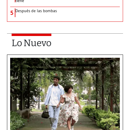
tiene’
Después de las bombas
5
Lo Nuevo