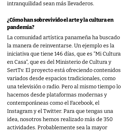
intranquilidad sean más llevaderos.
¿Cómo han sobrevivido el arte y la cultura en
pandemia?
La comunidad artística panameña ha buscado
la manera de reinventarse. Un ejemplo es la
iniciativa que tiene 146 días, que es “Mi Cultura
en Casa”, que es del Ministerio de Cultura y
SertTv. El proyecto está ofreciendo contenidos
variados desde espacios tradicionales, como
una televisión o radio. Pero al mismo tiempo lo
hacemos desde plataformas modernas y
contemporáneas como el Facebook, el
Instagram y el Twitter. Para que tengas una
idea, nosotros hemos realizado más de 350
actividades. Probablemente sea la mayor