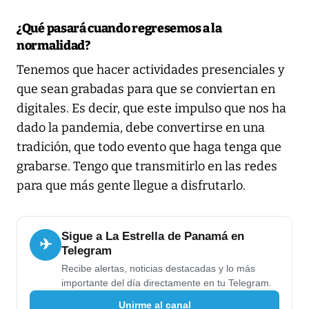
¿Qué pasará cuando regresemos a la
normalidad?
Tenemos que hacer actividades presenciales y
que sean grabadas para que se conviertan en
digitales. Es decir, que este impulso que nos ha
dado la pandemia, debe convertirse en una
tradición, que todo evento que haga tenga que
grabarse. Tengo que transmitirlo en las redes
para que más gente llegue a disfrutarlo.
Sigue a La Estrella de Panamá en
✈
Telegram
Recibe alertas, noticias destacadas y lo más
importante del día directamente en tu Telegram.
Unirme al canal