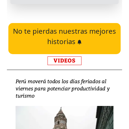
No te pierdas nuestras mejores
historias
VIDEOS
Perú moverá todos los días feriados al
viernes para potenciar productividad y
turismo