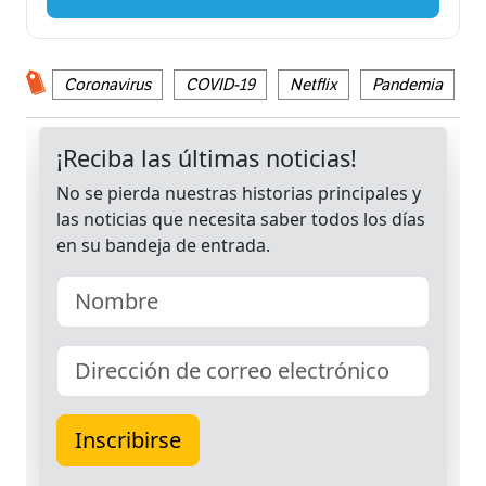
Coronavirus
COVID-19
Netflix
Pandemia