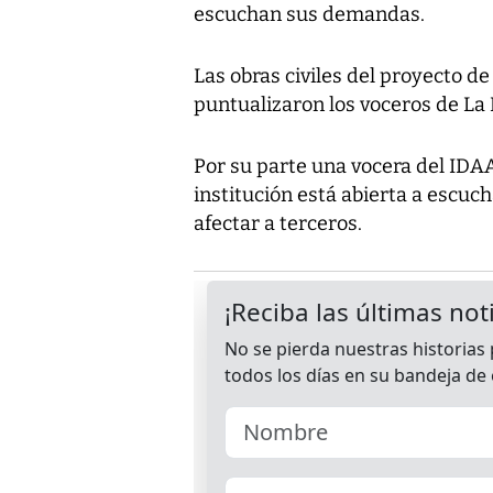
escuchan sus demandas.
Las obras civiles del proyecto 
puntualizaron los voceros de La 
Por su parte una vocera del IDAA
institución está abierta a escuc
afectar a terceros.